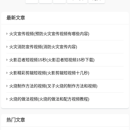
最新文章
火灾宣传视频(预防火灾宣传视频有哪些内容)
火灾消防宣传视频(消防火灾宣传内容)
火影忍者短视频15秒(火影忍者短视频15秒下载)
火影精彩剪辑短视频(火影剪辑短视频十几秒)
火烧制作方法的视频(叉子火烧的制作方法和视频)
火烧的做法视频(火烧的做法和配方视频教程)
热门文章