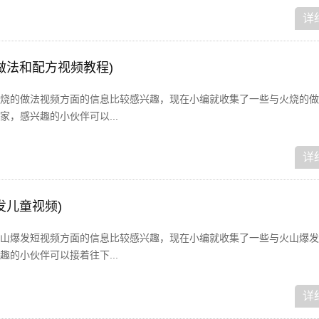
详
做法和配方视频教程)
烧的做法视频方面的信息比较感兴趣，现在小编就收集了一些与火烧的做
，感兴趣的小伙伴可以...
详
发儿童视频)
山爆发短视频方面的信息比较感兴趣，现在小编就收集了一些与火山爆发
的小伙伴可以接着往下...
详