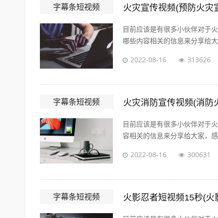
字幕条短视频
火灾宣传视频(预防火灾
目前应该是有很多小伙伴对于火
哪些内容相关的信息来分享给大家
2022-08-16
313626
字幕条短视频
火灾消防宣传视频(消防
目前应该是有很多小伙伴对于火
容相关的信息来分享给大家，感兴
2022-08-16
300631
字幕条短视频
火影忍者短视频15秒(火