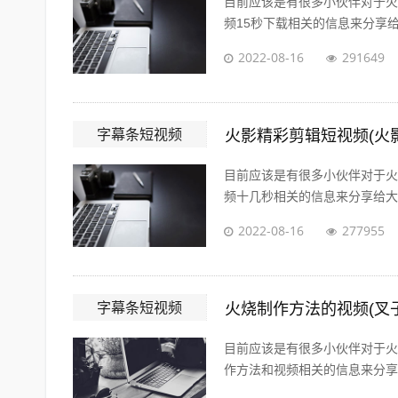
目前应该是有很多小伙伴对于火
频15秒下载相关的信息来分享给
2022-08-16
291649
字幕条短视频
火影精彩剪辑短视频(火
目前应该是有很多小伙伴对于火
频十几秒相关的信息来分享给大家
2022-08-16
277955
字幕条短视频
火烧制作方法的视频(叉
目前应该是有很多小伙伴对于火
作方法和视频相关的信息来分享给