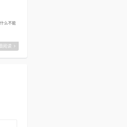
什么不能
细阅读