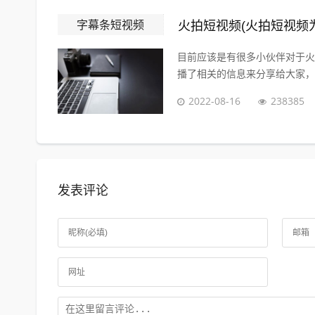
字幕条短视频
火拍短视频(火拍短视频
目前应该是有很多小伙伴对于火
播了相关的信息来分享给大家，感
2022-08-16
238385
发表评论