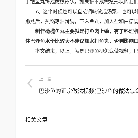
手把鱼丸挤成橄榄形状，如果挤不成橄榄形状的我
7、
这个时候也可以直接调味做成汤菜，也可以
嫩熟后，热锅凉油滑锅，下入鱼丸，加入盐和白糖
制作橄榄鱼丸主要就是打鱼肉上劲，有了料理
住巴沙鱼水份比较大不建议加水打鱼丸，否则影响
本文结束，以上，就是巴沙鱼柳怎么做视频，
上一篇
相关文章