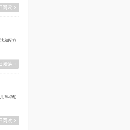
细阅读
法和配方
细阅读
儿童视频
细阅读