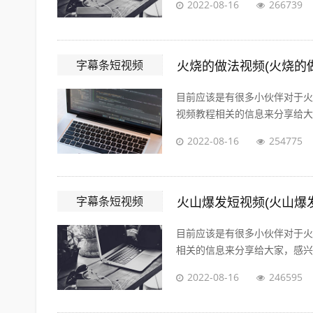
2022-08-16
266739
字幕条短视频
火烧的做法视频(火烧的
目前应该是有很多小伙伴对于火
视频教程相关的信息来分享给大家
2022-08-16
254775
字幕条短视频
火山爆发短视频(火山爆
目前应该是有很多小伙伴对于火
相关的信息来分享给大家，感兴趣
2022-08-16
246595