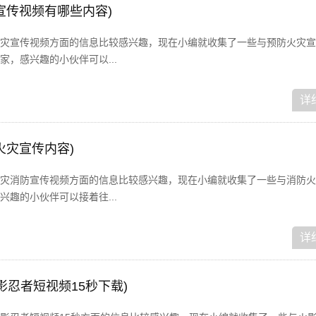
宣传视频有哪些内容)
灾宣传视频方面的信息比较感兴趣，现在小编就收集了一些与预防火灾宣
，感兴趣的小伙伴可以...
详
火灾宣传内容)
灾消防宣传视频方面的信息比较感兴趣，现在小编就收集了一些与消防火
趣的小伙伴可以接着往...
详
影忍者短视频15秒下载)