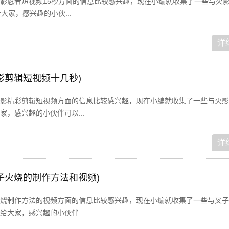
影忍者短视频15秒方面的信息比较感兴趣，现在小编就收集了一些与火
大家，感兴趣的小伙...
详
影剪辑短视频十几秒)
影精彩剪辑短视频方面的信息比较感兴趣，现在小编就收集了一些与火影
，感兴趣的小伙伴可以...
详
子火烧的制作方法和视频)
烧制作方法的视频方面的信息比较感兴趣，现在小编就收集了一些与叉子
大家，感兴趣的小伙伴...