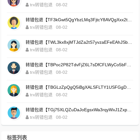
trx转错包退
08-02
转错包退【TF3kGwt5QgYbzLMq3FjtcY8AVQgXxx2tp6】客服TeleGram:【@TrxEm】
trx转错包退
08-02
转错包退【TWL3kx8xjMTJdZa2tS7yvzaEFeEAhJSbLP】客服TeleGram:【@TrxEm】
trx转错包退
08-02
转错包退【TBPoc2P82TdvFjZ6L7sDfCFLWyCo5bFeZy】客服TeleGram:【@TrxEm】
trx转错包退
08-02
转错包退【TBGLzZpQgQ5iBgXALSFLTY1USFGgDAwdFQ】客服TeleGram:【@TrxEm】
trx转错包退
08-02
转错包退【TGj75XLQZuDaJoEgsxWa3rqyWxJ1ZxpWxu】客服TeleGram:【@TrxEm】
trx转错包退
08-02
标签列表