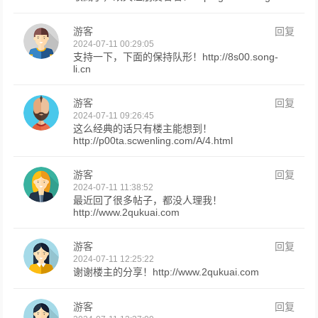
游客
回复
2024-07-11 00:29:05
支持一下，下面的保持队形！http://8s00.song-
li.cn
游客
回复
2024-07-11 09:26:45
这么经典的话只有楼主能想到！
http://p00ta.scwenling.com/A/4.html
游客
回复
2024-07-11 11:38:52
最近回了很多帖子，都没人理我！
http://www.2qukuai.com
游客
回复
2024-07-11 12:25:22
谢谢楼主的分享！http://www.2qukuai.com
游客
回复