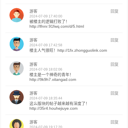
游客
回复
2024-07-09 17:40:00
被楼主的逻辑打败了！
http://lfnnr.91fwq.com/d/5.html
游客
回复
2024-07-09 17:42:58
楼主人气很旺！http://1fx.zhongguolink.com
游客
回复
2024-07-09 18:02:06
楼主是一个神奇的青年！
http://9k9h7.xitangad.com
游客
回复
2024-07-09 18:35:44
这么版块的帖子越来越有深度了！
http://35r4.houhejiuye.com
游客
回复
2024-07-09 19:17:20