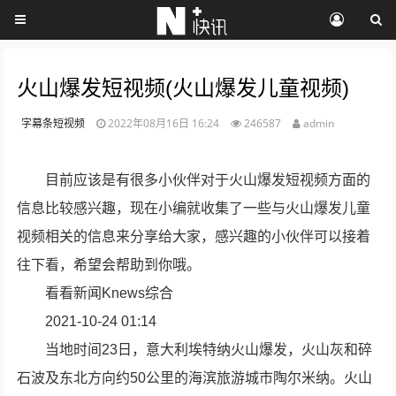
火山爆发短视频(火山爆发儿童视频)
字幕条短视频
2022年08月16日 16:24
246587
admin
目前应该是有很多小伙伴对于火山爆发短视频方面的
信息比较感兴趣，现在小编就收集了一些与火山爆发儿童
视频相关的信息来分享给大家，感兴趣的小伙伴可以接着
往下看，希望会帮助到你哦。
看看新闻Knews综合
2021-10-24 01:14
当地时间23日，意大利埃特纳火山爆发，火山灰和碎
石波及东北方向约50公里的海滨旅游城市陶尔米纳。火山