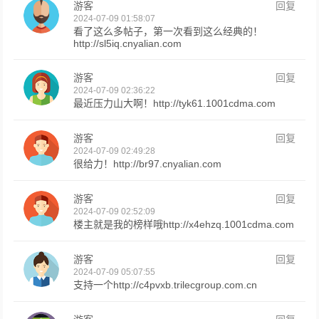
游客
回复
2024-07-09 01:58:07
看了这么多帖子，第一次看到这么经典的！
http://sl5iq.cnyalian.com
游客
回复
2024-07-09 02:36:22
最近压力山大啊！http://tyk61.1001cdma.com
游客
回复
2024-07-09 02:49:28
很给力！http://br97.cnyalian.com
游客
回复
2024-07-09 02:52:09
楼主就是我的榜样哦http://x4ehzq.1001cdma.com
游客
回复
2024-07-09 05:07:55
支持一个http://c4pvxb.trilecgroup.com.cn