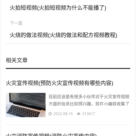
火拍短视频(火拍短视频为什么不能播了)
下一篇
火烧的做法视频(火烧的做法和配方视频教程)
相关文章
火灾宣传视频(预防火灾宣传视频有哪些内容)
目前应该是有很多小伙伴对于火灾宣传视频
方面的信息比较感兴趣，现在小编就收集了
一些与预防火灾宣传视频有哪些内容相关的
2022-08-16
313617
信息来分享给大家，感兴趣的小伙伴可以...