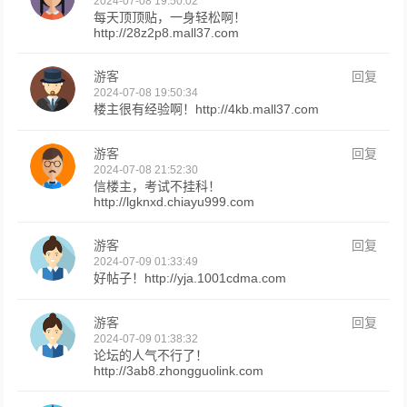
2024-07-08 19:50:02
每天顶顶贴，一身轻松啊！
http://28z2p8.mall37.com
游客
回复
2024-07-08 19:50:34
楼主很有经验啊！http://4kb.mall37.com
游客
回复
2024-07-08 21:52:30
信楼主，考试不挂科！
http://lgknxd.chiayu999.com
游客
回复
2024-07-09 01:33:49
好帖子！http://yja.1001cdma.com
游客
回复
2024-07-09 01:38:32
论坛的人气不行了！
http://3ab8.zhongguolink.com