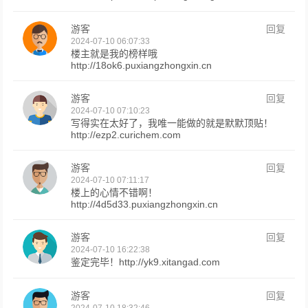
游客
回复
2024-07-10 06:07:33
楼主就是我的榜样哦
http://18ok6.puxiangzhongxin.cn
游客
回复
2024-07-10 07:10:23
写得实在太好了，我唯一能做的就是默默顶贴！
http://ezp2.curichem.com
游客
回复
2024-07-10 07:11:17
楼上的心情不错啊！
http://4d5d33.puxiangzhongxin.cn
游客
回复
2024-07-10 16:22:38
鉴定完毕！http://yk9.xitangad.com
游客
回复