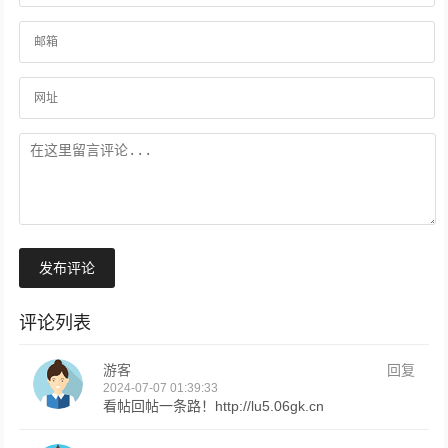
发布评论
评论列表
游客
回复
2024-07-07 01:39:33
看帖回帖一条路！http://lu5.06gk.cn