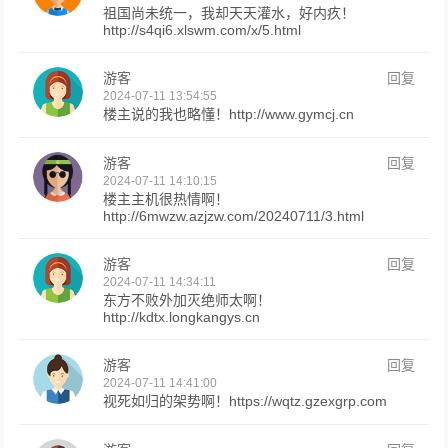
祖国尚未统一，我却天天灌水，好内疚！
http://s4qi6.xlswm.com/x/5.html
游客
回复
2024-07-11 13:54:55
楼主说的我也略懂！http://www.gymcj.cn
游客
回复
2024-07-11 14:10:15
楼主主机很热情啊！
http://6mwzw.azjzw.com/20240711/3.html
游客
回复
2024-07-11 14:34:11
东方不败外加灭绝师太啊！
http://kdtx.longkangys.cn
游客
回复
2024-07-11 14:41:00
视死如归的架势啊！https://wqtz.gzexgrp.com