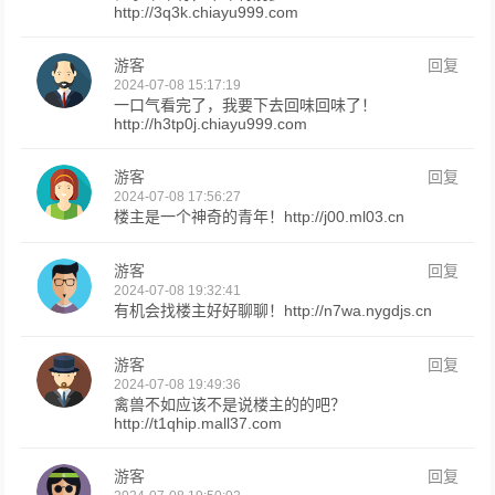
http://3q3k.chiayu999.com
游客
回复
2024-07-08 15:17:19
一口气看完了，我要下去回味回味了！
http://h3tp0j.chiayu999.com
游客
回复
2024-07-08 17:56:27
楼主是一个神奇的青年！http://j00.ml03.cn
游客
回复
2024-07-08 19:32:41
有机会找楼主好好聊聊！http://n7wa.nygdjs.cn
游客
回复
2024-07-08 19:49:36
禽兽不如应该不是说楼主的的吧？
http://t1qhip.mall37.com
游客
回复