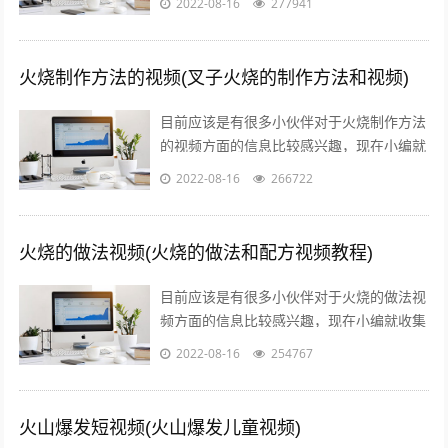
2022-08-16
277941
信息来分享给大家，感兴趣的小伙伴可以...
火烧制作方法的视频(叉子火烧的制作方法和视频)
目前应该是有很多小伙伴对于火烧制作方法
的视频方面的信息比较感兴趣，现在小编就
收集了一些与叉子火烧的制作方法和视频相
2022-08-16
266722
关的信息来分享给大家，感兴趣的小伙伴...
火烧的做法视频(火烧的做法和配方视频教程)
目前应该是有很多小伙伴对于火烧的做法视
频方面的信息比较感兴趣，现在小编就收集
了一些与火烧的做法和配方视频教程相关的
2022-08-16
254767
信息来分享给大家，感兴趣的小伙伴可以...
火山爆发短视频(火山爆发儿童视频)