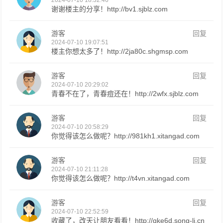
2024-07-10 18:32:46
谢谢楼主的分享！http://bv1.sjblz.com
游客
回复
2024-07-10 19:07:51
楼主你想太多了！http://2ja80c.shgmsp.com
游客
回复
2024-07-10 20:29:02
青春不在了，青春痘还在！http://2wfx.sjblz.com
游客
回复
2024-07-10 20:58:29
你觉得该怎么做呢？http://981kh1.xitangad.com
游客
回复
2024-07-10 21:11:28
你觉得该怎么做呢？http://t4vn.xitangad.com
游客
回复
2024-07-10 22:52:59
收藏了，改天让朋友看看！http://gke6d.song-li.cn