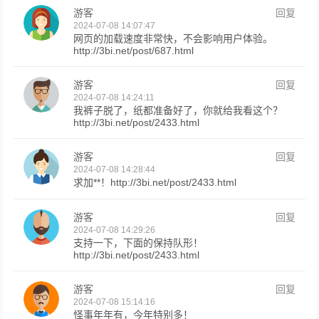
游客
回复
2024-07-08 14:07:47
网页的加载速度非常快，不会影响用户体验。
http://3bi.net/post/687.html
游客
回复
2024-07-08 14:24:11
我裤子脱了，纸都准备好了，你就给我看这个？
http://3bi.net/post/2433.html
游客
回复
2024-07-08 14:28:44
求加**！http://3bi.net/post/2433.html
游客
回复
2024-07-08 14:29:26
支持一下，下面的保持队形！
http://3bi.net/post/2433.html
游客
回复
2024-07-08 15:14:16
怪事年年有，今年特别多！