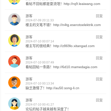
看帖不回帖都是耍流氓！http://rq9.leaiwang.com
游客
回复
2024-07-09 20:11:33
楼主的文笔不错！http://n4tg.eserotoelektrik.com
游客
回复
2024-07-10 00:07:14
楼主写的很经典！http://z869lo.xitangad.com
游客
回复
2024-07-10 00:07:49
看帖回帖一条路！http://6d10.mamedagia.com
游客
回复
2024-07-10 00:13:34
缺乏激情了！http://au50.song-li.cn
游客
回复
2024-07-10 00:41:27
论坛的帖子越来越有深度了！