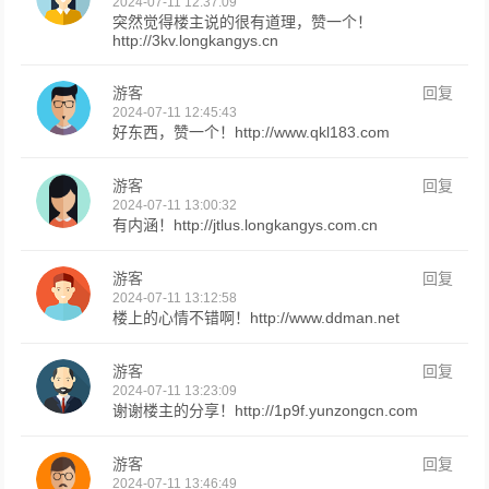
2024-07-11 12:37:09
突然觉得楼主说的很有道理，赞一个！
http://3kv.longkangys.cn
游客
回复
2024-07-11 12:45:43
好东西，赞一个！http://www.qkl183.com
游客
回复
2024-07-11 13:00:32
有内涵！http://jtlus.longkangys.com.cn
游客
回复
2024-07-11 13:12:58
楼上的心情不错啊！http://www.ddman.net
游客
回复
2024-07-11 13:23:09
谢谢楼主的分享！http://1p9f.yunzongcn.com
游客
回复
2024-07-11 13:46:49