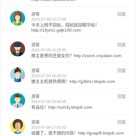
游客
回复
2024-07-09 13:27:06
今天上网不回帖，回帖就回精华帖！
http://18ym1.gdjk100.com
游客
回复
2024-07-09 15:28:35
楼主是男的还是女的？http://zsnm.cnyalian.com
游客
回复
2024-07-09 16:36:53
楼主主机很热情啊！http://g3khci.btsjob.com
游客
回复
2024-07-09 16:46:09
有品位！http://xxh3y.btsjob.com
游客
回复
2024-07-09 17:03:52
收藏了，很不错的内容！http://gvapl9.btsjob.com