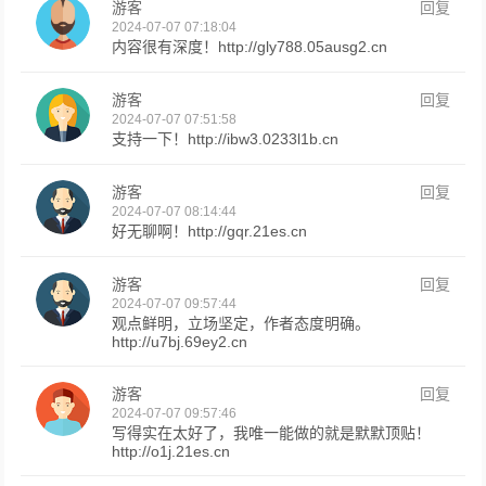
游客
回复
2024-07-07 07:18:04
内容很有深度！http://gly788.05ausg2.cn
游客
回复
2024-07-07 07:51:58
支持一下！http://ibw3.0233l1b.cn
游客
回复
2024-07-07 08:14:44
好无聊啊！http://gqr.21es.cn
游客
回复
2024-07-07 09:57:44
观点鲜明，立场坚定，作者态度明确。
http://u7bj.69ey2.cn
游客
回复
2024-07-07 09:57:46
写得实在太好了，我唯一能做的就是默默顶贴！
http://o1j.21es.cn