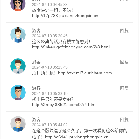
2024-07-10 04:45:33
态度决定一切，不错！
http://17p733.puxiangzhongxin.cn
游客
回复
2024-07-10 05:20:45
这么经典的话只有楼主能想到！
http://9nk4u.gefeizhenyue.com/2/3.html
游客
回复
2024-07-10 05:25:45
顶！顶！顶！http://zx4ml7.curichem.com
游客
回复
2024-07-10 05:38:19
楼主是男的还是女的？
http://2resy.88h21.com/07/4.html
游客
回复
2024-07-10 05:44:02
在这个版块混了这么久了，第一次看见这么给你的
帖子！http://c6d41.puxiangzhongxin.cn