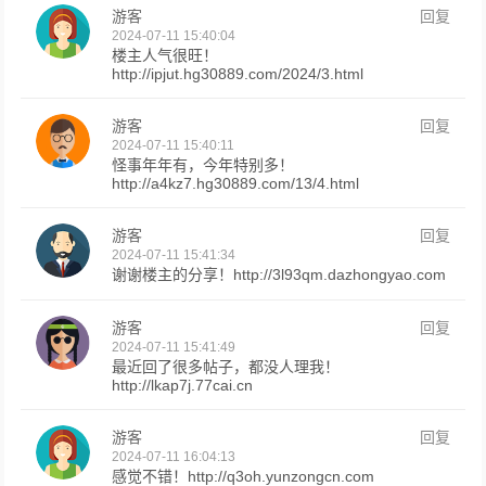
游客
回复
2024-07-11 15:40:04
楼主人气很旺！
http://ipjut.hg30889.com/2024/3.html
游客
回复
2024-07-11 15:40:11
怪事年年有，今年特别多！
http://a4kz7.hg30889.com/13/4.html
游客
回复
2024-07-11 15:41:34
谢谢楼主的分享！http://3l93qm.dazhongyao.com
游客
回复
2024-07-11 15:41:49
最近回了很多帖子，都没人理我！
http://lkap7j.77cai.cn
游客
回复
2024-07-11 16:04:13
感觉不错！http://q3oh.yunzongcn.com