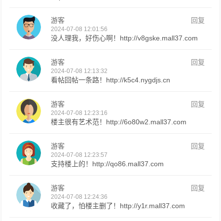
游客
回复
2024-07-08 12:01:56
没人理我，好伤心啊！http://v8gske.mall37.com
游客
回复
2024-07-08 12:13:32
看帖回帖一条路！http://k5c4.nygdjs.cn
游客
回复
2024-07-08 12:23:16
楼主很有艺术范！http://6o80w2.mall37.com
游客
回复
2024-07-08 12:23:57
支持楼上的！http://qo86.mall37.com
游客
回复
2024-07-08 12:24:36
收藏了，怕楼主删了！http://y1r.mall37.com