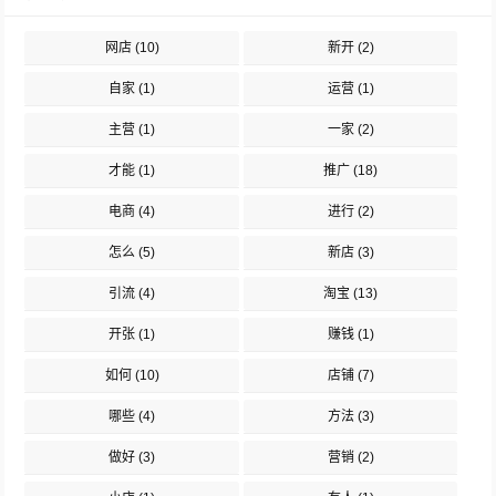
网店
(10)
新开
(2)
自家
(1)
运营
(1)
主营
(1)
一家
(2)
才能
(1)
推广
(18)
电商
(4)
进行
(2)
怎么
(5)
新店
(3)
引流
(4)
淘宝
(13)
开张
(1)
赚钱
(1)
如何
(10)
店铺
(7)
哪些
(4)
方法
(3)
做好
(3)
营销
(2)