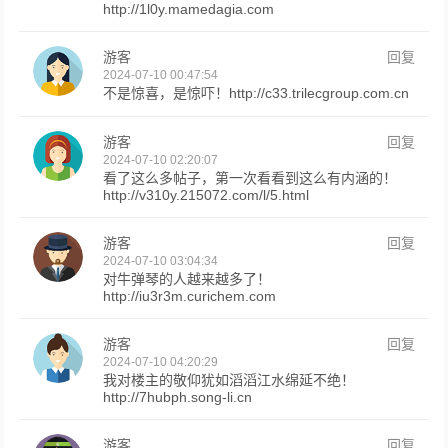
http://1l0y.mamedagia.com
游客
回复
2024-07-10 00:47:54
不是惊喜，是惊吓！http://c33.trilecgroup.com.cn
游客
回复
2024-07-10 02:20:07
看了这么多帖子，第一次看看到这么有内涵的！
http://v310y.215072.com/l/5.html
游客
回复
2024-07-10 03:04:34
对牛弹琴的人越来越多了！
http://iu3r3m.curichem.com
游客
回复
2024-07-10 04:20:29
我对楼主的敬仰犹如滔滔江水绵延不绝！
http://7hubph.song-li.cn
游客
回复