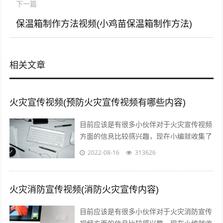
下一篇
保温箱制作方法视频(小鸡苗保温箱制作方法)
相关文章
火灾宣传视频(预防火灾宣传视频有哪些内容)
目前应该是有很多小伙伴对于火灾宣传视频
方面的信息比较感兴趣，现在小编就收集了
一些与预防火灾宣传视频有哪些内容相关的
2022-08-16
313626
信息来分享给大家，感兴趣的小伙伴可以...
火灾消防宣传视频(消防火灾宣传内容)
目前应该是有很多小伙伴对于火灾消防宣传