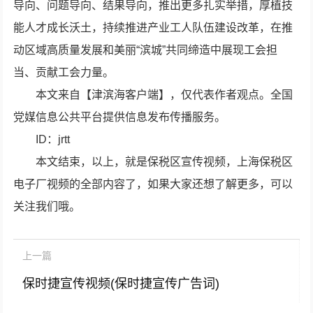
导向、问题导向、结果导向，推出更多扎实举措，厚植技
能人才成长沃土，持续推进产业工人队伍建设改革，在推
动区域高质量发展和美丽“滨城”共同缔造中展现工会担
当、贡献工会力量。
本文来自【津滨海客户端】，仅代表作者观点。全国
党媒信息公共平台提供信息发布传播服务。
ID：jrtt
本文结束，以上，就是保税区宣传视频，上海保税区
电子厂视频的全部内容了，如果大家还想了解更多，可以
关注我们哦。
上一篇
保时捷宣传视频(保时捷宣传广告词)