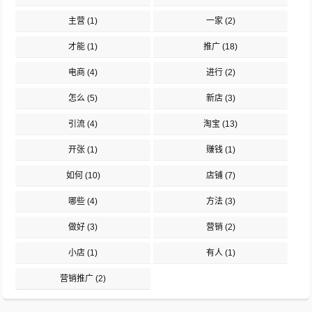
主营
(1)
一家
(2)
才能
(1)
推广
(18)
电商
(4)
进行
(2)
怎么
(5)
新店
(3)
引流
(4)
淘宝
(13)
开张
(1)
赚钱
(1)
如何
(10)
店铺
(7)
哪些
(4)
方法
(3)
做好
(3)
营销
(2)
小店
(1)
有人
(1)
营销推广
(2)