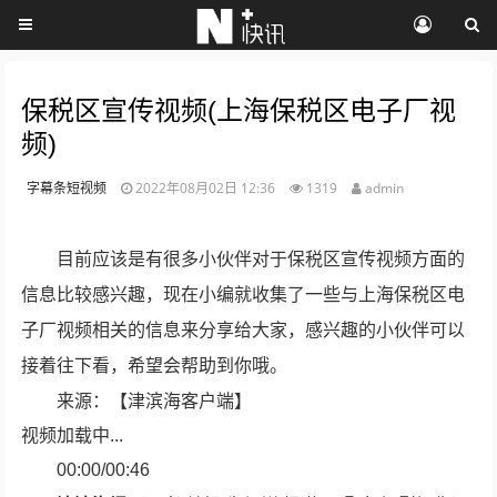
保税区宣传视频(上海保税区电子厂视
频)
字幕条短视频
2022年08月02日 12:36
1319
admin
目前应该是有很多小伙伴对于保税区宣传视频方面的
信息比较感兴趣，现在小编就收集了一些与上海保税区电
子厂视频相关的信息来分享给大家，感兴趣的小伙伴可以
接着往下看，希望会帮助到你哦。
来源：【津滨海客户端】
视频加载中...
00:00/00:46