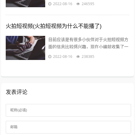
了一些与火山爆发儿童视频相关的信息来分
2022-08-16
246595
享给大家，感兴趣的小伙伴可以接着往下...
火拍短视频(火拍短视频为什么不能播了)
目前应该是有很多小伙伴对于火拍短视频方
面的信息比较感兴趣，现在小编就收集了一
些与火拍短视频为什么不能播了相关的信息
2022-08-16
238385
来分享给大家，感兴趣的小伙伴可以接着...
发表评论