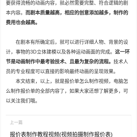
要获得流畅的动画内容，就必然需要完整、符合逻辑的剧
本内容。
而剧本质量越高，相应的创意添加越多，制作的
费用也会越高。
在剧本有所确定后，就可以进行详细人物、背景的设
计，事物的3D立体建模以及各种运动画面的完成。
这一环
节是动画制作中最考验技术、且最为复杂的流程。
技术人
员的专业程度可以直接的影响最终动画的呈现效果。
本文结束，以上，就是报价单怎么制作视频，电脑怎
么制作报价单的全部内容了，如果大家还想了解更多，可
以关注我们哦。
上一篇
报价表制作教程视频(视频拍摄制作报价表)