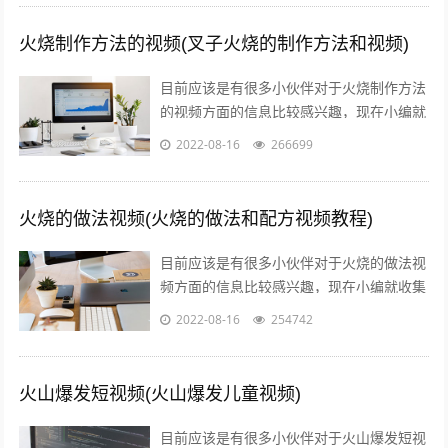
火烧制作方法的视频(叉子火烧的制作方法和视频)
目前应该是有很多小伙伴对于火烧制作方法
的视频方面的信息比较感兴趣，现在小编就
收集了一些与叉子火烧的制作方法和视频相
2022-08-16
266699
关的信息来分享给大家，感兴趣的小伙伴...
火烧的做法视频(火烧的做法和配方视频教程)
目前应该是有很多小伙伴对于火烧的做法视
频方面的信息比较感兴趣，现在小编就收集
了一些与火烧的做法和配方视频教程相关的
2022-08-16
254742
信息来分享给大家，感兴趣的小伙伴可以...
火山爆发短视频(火山爆发儿童视频)
目前应该是有很多小伙伴对于火山爆发短视