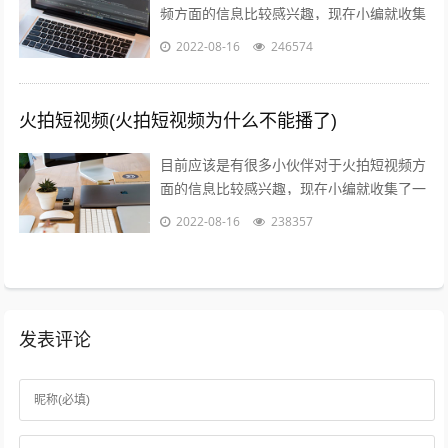
频方面的信息比较感兴趣，现在小编就收集
了一些与火山爆发儿童视频相关的信息来分
2022-08-16
246574
享给大家，感兴趣的小伙伴可以接着往下...
火拍短视频(火拍短视频为什么不能播了)
目前应该是有很多小伙伴对于火拍短视频方
面的信息比较感兴趣，现在小编就收集了一
些与火拍短视频为什么不能播了相关的信息
2022-08-16
238357
来分享给大家，感兴趣的小伙伴可以接着...
发表评论