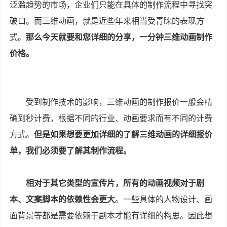
泛滥趋势的市场，企业们只能在具体的制作流程中寻找突
破口。而三维动画，就是近些年来相当受青睐的表现方
式。
那么今天就要和您详细的分享，一分钟三维动画制作
价格。
受到制作技术的影响，三维动画的制作报价一般会精
确到秒计费，根据不同的行业、动画要求而有不同的计费
方式。
但是如果想要更加详细的了解三维动画的详细报价
单，我们必须要了解其制作流程。
相对于其它类型的宣传片，所有的动画视频对于剧
本、文案脚本的依赖性会更大
。一些具体的人物设计、画
面背景等都是需要依赖于剧本才能有详细的构思。因此想