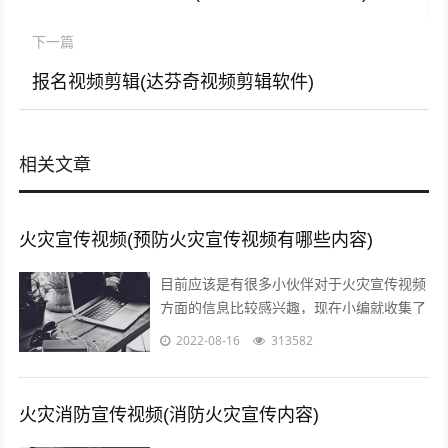
下一篇
报名视频剪辑(达芬奇视频剪辑软件)
相关文章
火灾宣传视频(预防火灾宣传视频有哪些内容)
目前应该是有很多小伙伴对于火灾宣传视频
方面的信息比较感兴趣，现在小编就收集了
一些与预防火灾宣传视频有哪些内容相关的
2022-08-16
313582
信息来分享给大家，感兴趣的小伙伴可以...
火灾消防宣传视频(消防火灾宣传内容)