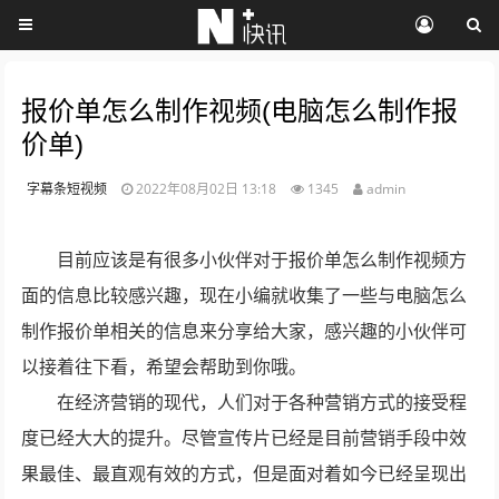
报价单怎么制作视频(电脑怎么制作报
价单)
字幕条短视频
2022年08月02日 13:18
1345
admin
目前应该是有很多小伙伴对于报价单怎么制作视频方
面的信息比较感兴趣，现在小编就收集了一些与电脑怎么
制作报价单相关的信息来分享给大家，感兴趣的小伙伴可
以接着往下看，希望会帮助到你哦。
在经济营销的现代，人们对于各种营销方式的接受程
度已经大大的提升。尽管宣传片已经是目前营销手段中效
果最佳、最直观有效的方式，但是面对着如今已经呈现出