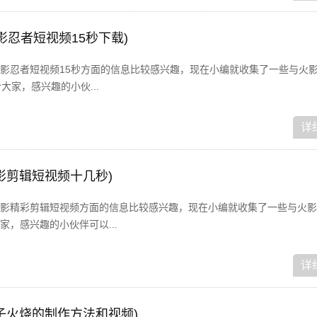
影忍者短视频15秒下载)
影忍者短视频15秒方面的信息比较感兴趣，现在小编就收集了一些与火
大家，感兴趣的小伙...
详
影剪辑短视频十几秒)
影精彩剪辑短视频方面的信息比较感兴趣，现在小编就收集了一些与火影
，感兴趣的小伙伴可以...
详
子火烧的制作方法和视频)