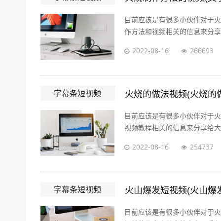
目前应该是有很多小伙伴对于火
作方法和视频相关的信息来分享给
2022-08-16
266693
字幕条短视频
火烧的做法视频(火烧的
目前应该是有很多小伙伴对于火
视频教程相关的信息来分享给大家
2022-08-16
254737
字幕条短视频
火山爆发短视频(火山爆
目前应该是有很多小伙伴对于火