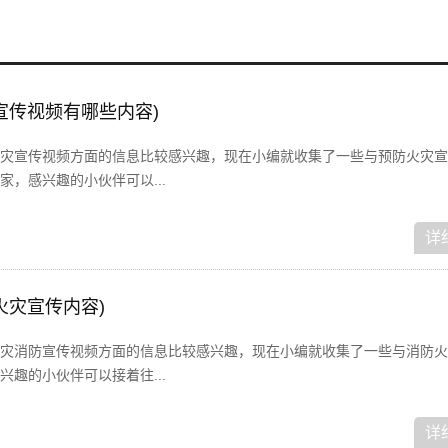
宣传视频有哪些内容)
灾宣传视频方面的信息比较感兴趣，现在小编就收集了一些与预防火灾宣
，感兴趣的小伙伴可以...
详
火灾宣传内容)
灾消防宣传视频方面的信息比较感兴趣，现在小编就收集了一些与消防火
趣的小伙伴可以接着往...
详