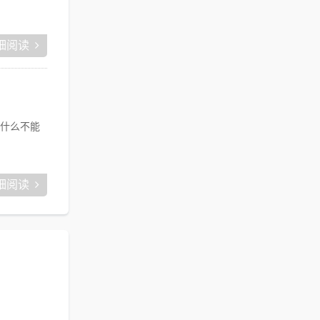
细阅读
什么不能
细阅读