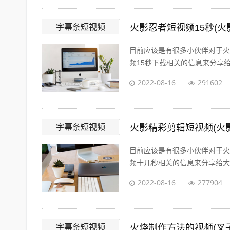
字幕条短视频
火影忍者短视频15秒(火
目前应该是有很多小伙伴对于火
频15秒下载相关的信息来分享给
2022-08-16
291602
字幕条短视频
火影精彩剪辑短视频(火
目前应该是有很多小伙伴对于火
频十几秒相关的信息来分享给大家
2022-08-16
277904
字幕条短视频
火烧制作方法的视频(叉