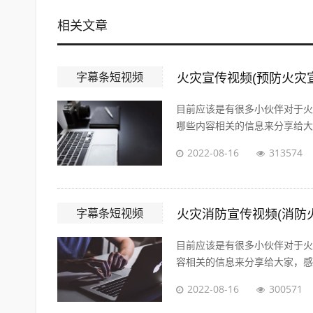
相关文章
字幕条短视频
火灾宣传视频(预防火灾
目前应该是有很多小伙伴对于火
哪些内容相关的信息来分享给大家
2022-08-16
313574
字幕条短视频
火灾消防宣传视频(消防
目前应该是有很多小伙伴对于火
容相关的信息来分享给大家，感兴
2022-08-16
300571