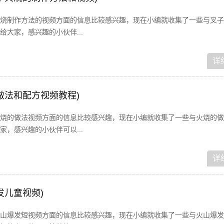
烧制作方法的视频方面的信息比较感兴趣，现在小编就收集了一些与叉子
大家，感兴趣的小伙伴...
详
做法和配方视频教程)
烧的做法视频方面的信息比较感兴趣，现在小编就收集了一些与火烧的做
，感兴趣的小伙伴可以...
详
发儿童视频)
山爆发短视频方面的信息比较感兴趣，现在小编就收集了一些与火山爆发