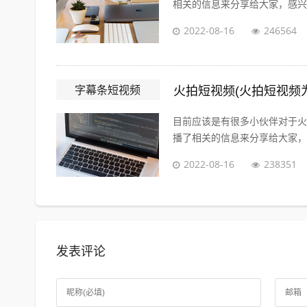
相关的信息来分享给大家，感兴趣
2022-08-16
246564
字幕条短视频
火拍短视频(火拍短视频
目前应该是有很多小伙伴对于火
播了相关的信息来分享给大家，感
2022-08-16
238351
发表评论