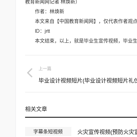
教育新闻网记者 林焕新）
作者：林焕新
本文来自【中国教育新闻网】，仅代表作者观
ID：jrtt
本文结束，以上，就是毕业生宣传视频，毕业
上一篇
毕业设计视频短片(毕业设计视频短片礼仪
相关文章
字幕条短视频
火灾宣传视频(预防火灾