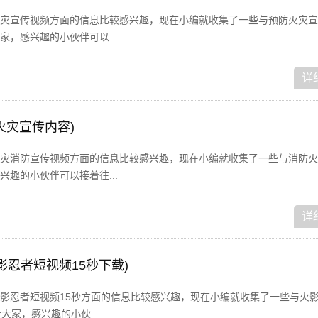
灾宣传视频方面的信息比较感兴趣，现在小编就收集了一些与预防火灾宣
，感兴趣的小伙伴可以...
详
火灾宣传内容)
灾消防宣传视频方面的信息比较感兴趣，现在小编就收集了一些与消防火
趣的小伙伴可以接着往...
详
影忍者短视频15秒下载)
影忍者短视频15秒方面的信息比较感兴趣，现在小编就收集了一些与火
大家，感兴趣的小伙...