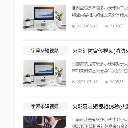
目前应该是有很多小伙伴对于火
哪些内容相关的信息来分享给大家
2022-08-16
313583
字幕条短视频
火灾消防宣传视频(消防
目前应该是有很多小伙伴对于火
容相关的信息来分享给大家，感兴
2022-08-16
300588
字幕条短视频
火影忍者短视频15秒(火
目前应该是有很多小伙伴对于火
频15秒下载相关的信息来分享给