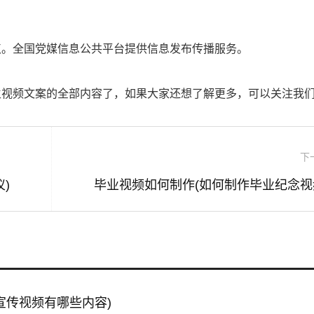
点。全国党媒信息公共平台提供信息发布传播服务。
生视频文案的全部内容了，如果大家还想了解更多，可以关注我
下
)
毕业视频如何制作(如何制作毕业纪念视
宣传视频有哪些内容)