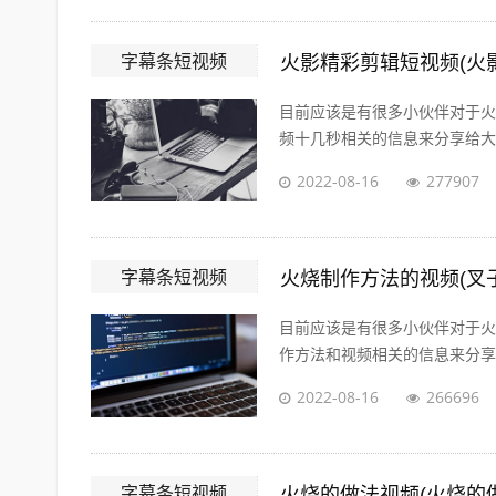
字幕条短视频
火影精彩剪辑短视频(火
目前应该是有很多小伙伴对于火
频十几秒相关的信息来分享给大家
2022-08-16
277907
字幕条短视频
火烧制作方法的视频(叉
目前应该是有很多小伙伴对于火
作方法和视频相关的信息来分享给
2022-08-16
266696
字幕条短视频
火烧的做法视频(火烧的