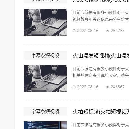
目前应该是有很多小伙伴对于火
视频教程相关的信息来分享给大家
2022-08-16
254738
字幕条短视频
火山爆发短视频(火山爆
目前应该是有很多小伙伴对于火
相关的信息来分享给大家，感兴趣
2022-08-16
246567
字幕条短视频
火拍短视频(火拍短视频
目前应该是有很多小伙伴对于火