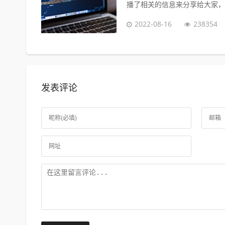
播了相关的信息来分享给大家，感
2022-08-16
238354
发表评论