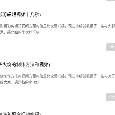
影剪辑短视频十几秒)
影精彩剪辑短视频方面的信息比较感兴趣，现在小编就收集了一些与火影
，感兴趣的小伙伴可以...
详
子火烧的制作方法和视频)
烧制作方法的视频方面的信息比较感兴趣，现在小编就收集了一些与叉子
大家，感兴趣的小伙伴...
详
做法和配方视频教程)