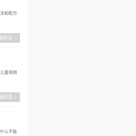
法和配方
细阅读
儿童视频
细阅读
什么不能