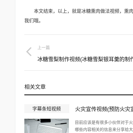
本文结束，以上，就是冰糖熏肉做法视频，熏
我们哦。
上一篇
相关文章
字幕条短视频
火灾宣传视频(预防火灾
目前应该是有很多小伙伴对于火
哪些内容相关的信息来分享给大家