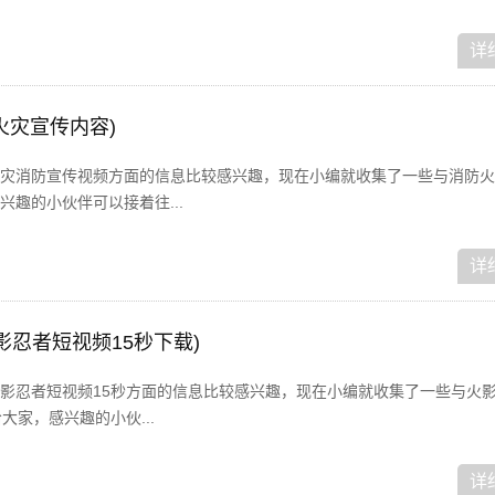
详
火灾宣传内容)
灾消防宣传视频方面的信息比较感兴趣，现在小编就收集了一些与消防火
趣的小伙伴可以接着往...
详
影忍者短视频15秒下载)
影忍者短视频15秒方面的信息比较感兴趣，现在小编就收集了一些与火
大家，感兴趣的小伙...
详