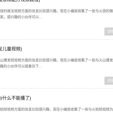
烧的做法视频方面的信息比较感兴趣，现在小编就收集了一些与火烧的做
，感兴趣的小伙伴可以...
详
发儿童视频)
山爆发短视频方面的信息比较感兴趣，现在小编就收集了一些与火山爆发
的小伙伴可以接着往下...
详
为什么不能播了)
拍短视频方面的信息比较感兴趣，现在小编就收集了一些与火拍短视频为