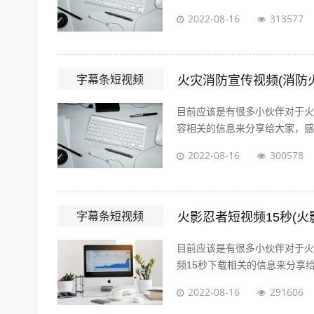
2022-08-16
313577
字幕条短视频
火灾消防宣传视频(消防
目前应该是有很多小伙伴对于火
容相关的信息来分享给大家，感兴
2022-08-16
300578
字幕条短视频
火影忍者短视频15秒(火
目前应该是有很多小伙伴对于火
频15秒下载相关的信息来分享给
2022-08-16
291606