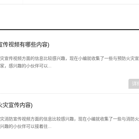
宣传视频有哪些内容)
灾宣传视频方面的信息比较感兴趣，现在小编就收集了一些与预防火灾宣
，感兴趣的小伙伴可以...
详
火灾宣传内容)
灾消防宣传视频方面的信息比较感兴趣，现在小编就收集了一些与消防火
趣的小伙伴可以接着往...