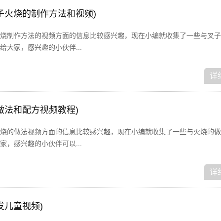
子火烧的制作方法和视频)
烧制作方法的视频方面的信息比较感兴趣，现在小编就收集了一些与叉子
大家，感兴趣的小伙伴...
详
做法和配方视频教程)
烧的做法视频方面的信息比较感兴趣，现在小编就收集了一些与火烧的做
，感兴趣的小伙伴可以...
详
发儿童视频)