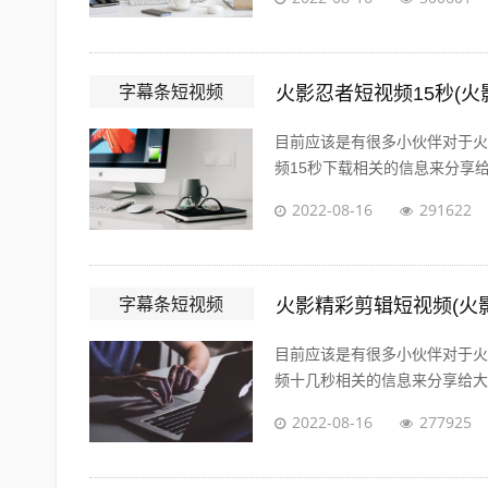
字幕条短视频
火影忍者短视频15秒(火
目前应该是有很多小伙伴对于火
频15秒下载相关的信息来分享给
2022-08-16
291622
字幕条短视频
火影精彩剪辑短视频(火
目前应该是有很多小伙伴对于火
频十几秒相关的信息来分享给大家
2022-08-16
277925