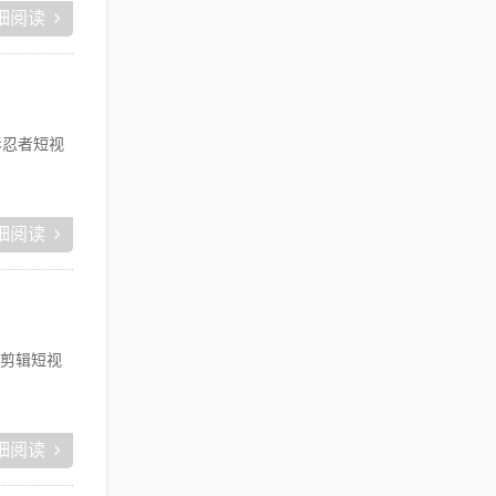
细阅读
影忍者短视
细阅读
剪辑短视
细阅读