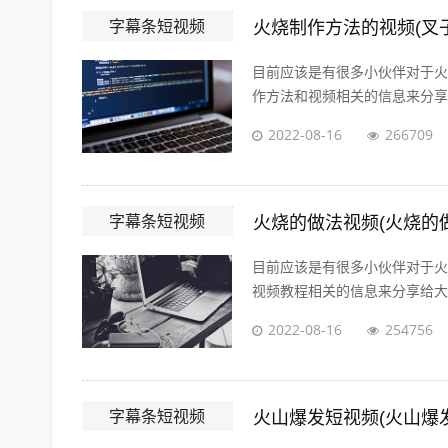
字幕条短视频
火烧制作方法的视频(叉
目前应该是有很多小伙伴对于火
作方法和视频相关的信息来分享给
2022-08-16
266709
字幕条短视频
火烧的做法视频(火烧的
目前应该是有很多小伙伴对于火
视频教程相关的信息来分享给大家
2022-08-16
254756
字幕条短视频
火山爆发短视频(火山爆