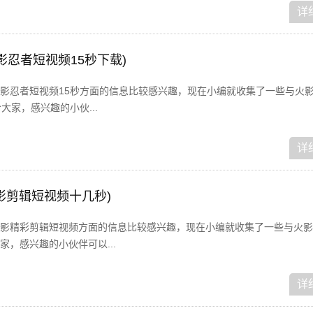
详
影忍者短视频15秒下载)
影忍者短视频15秒方面的信息比较感兴趣，现在小编就收集了一些与火
大家，感兴趣的小伙...
详
影剪辑短视频十几秒)
影精彩剪辑短视频方面的信息比较感兴趣，现在小编就收集了一些与火影
，感兴趣的小伙伴可以...
详