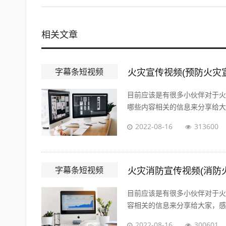
相关文章
字幕条短视频
火灾宣传视频(预防火灾
目前应该是有很多小伙伴对于火
哪些内容相关的信息来分享给大家
2022-08-16
313600
字幕条短视频
火灾消防宣传视频(消防
目前应该是有很多小伙伴对于火
容相关的信息来分享给大家，感兴
2022-08-16
300601