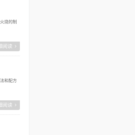
火烧的制
细阅读
法和配方
细阅读