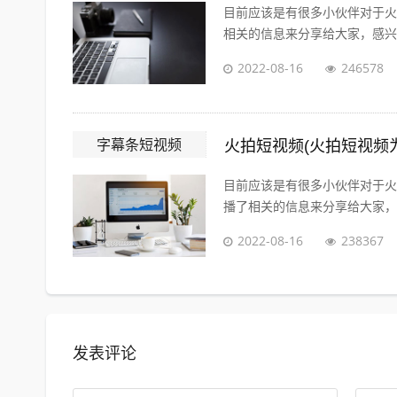
目前应该是有很多小伙伴对于火
相关的信息来分享给大家，感兴趣
2022-08-16
246578
字幕条短视频
火拍短视频(火拍短视频
目前应该是有很多小伙伴对于火
播了相关的信息来分享给大家，感
2022-08-16
238367
发表评论