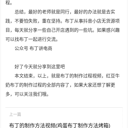
程。
总结，最好的老师就是同行，最好的办法就是去实
践，不要怕失败，重在坚持。布丁从事抖音小店无货源项
目，每天就分享一些自己开店遇到的一些坑。如果感兴趣
可以找布丁一起进行交流。
公众号 布丁讲电商
好了今天就分享到这里吧
本文结束，以上，就是布丁的制作过程视频，红豆牛
奶布丁的制作过程的全部内容了，如果大家还想了解更
多，可以关注我们哦。
上一篇
布丁的制作方法视频(鸡蛋布丁制作方法烤箱)