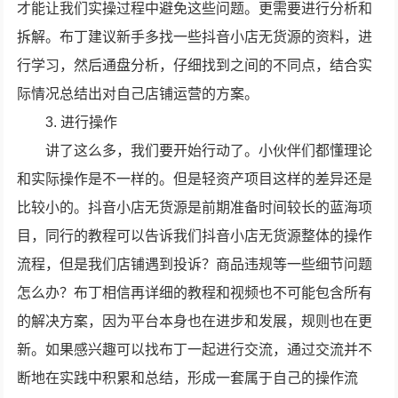
才能让我们实操过程中避免这些问题。更需要进行分析和
拆解。布丁建议新手多找一些抖音小店无货源的资料，进
行学习，然后通盘分析，仔细找到之间的不同点，结合实
际情况总结出对自己店铺运营的方案。
3. 进行操作
讲了这么多，我们要开始行动了。小伙伴们都懂理论
和实际操作是不一样的。但是轻资产项目这样的差异还是
比较小的。抖音小店无货源是前期准备时间较长的蓝海项
目，同行的教程可以告诉我们抖音小店无货源整体的操作
流程，但是我们店铺遇到投诉？商品违规等一些细节问题
怎么办？布丁相信再详细的教程和视频也不可能包含所有
的解决方案，因为平台本身也在进步和发展，规则也在更
新。如果感兴趣可以找布丁一起进行交流，通过交流并不
断地在实践中积累和总结，形成一套属于自己的操作流