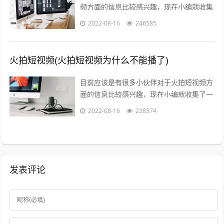
频方面的信息比较感兴趣，现在小编就收集
了一些与火山爆发儿童视频相关的信息来分
2022-08-16
246585
享给大家，感兴趣的小伙伴可以接着往下...
火拍短视频(火拍短视频为什么不能播了)
目前应该是有很多小伙伴对于火拍短视频方
面的信息比较感兴趣，现在小编就收集了一
些与火拍短视频为什么不能播了相关的信息
2022-08-16
238374
来分享给大家，感兴趣的小伙伴可以接着...
发表评论