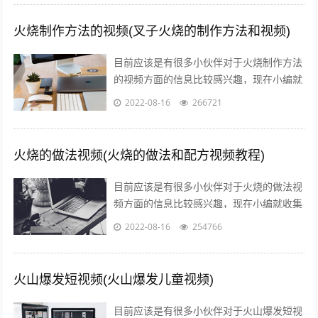
火烧制作方法的视频(叉子火烧的制作方法和视频)
目前应该是有很多小伙伴对于火烧制作方法
的视频方面的信息比较感兴趣，现在小编就
收集了一些与叉子火烧的制作方法和视频相
2022-08-16
266721
关的信息来分享给大家，感兴趣的小伙伴...
火烧的做法视频(火烧的做法和配方视频教程)
目前应该是有很多小伙伴对于火烧的做法视
频方面的信息比较感兴趣，现在小编就收集
了一些与火烧的做法和配方视频教程相关的
2022-08-16
254766
信息来分享给大家，感兴趣的小伙伴可以...
火山爆发短视频(火山爆发儿童视频)
目前应该是有很多小伙伴对于火山爆发短视