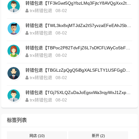
转错包退【TF3kGwt5QgYbzLMq3FjtcY8AVQgXxx2tp6】客服TeleGram:【@TrxEm】
trx转错包退
08-02
转错包退【TWL3kx8xjMTJdZa2tS7yvzaEFeEAhJSbLP】客服TeleGram:【@TrxEm】
trx转错包退
08-02
转错包退【TBPoc2P82TdvFjZ6L7sDfCFLWyCo5bFeZy】客服TeleGram:【@TrxEm】
trx转错包退
08-02
转错包退【TBGLzZpQgQ5iBgXALSFLTY1USFGgDAwdFQ】客服TeleGram:【@TrxEm】
trx转错包退
08-02
转错包退【TGj75XLQZuDaJoEgsxWa3rqyWxJ1ZxpWxu】客服TeleGram:【@TrxEm】
trx转错包退
08-02
标签列表
网店
(10)
新开
(2)