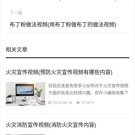
下一篇
布丁粉做法视频(用布丁粉做布丁的做法视频)
相关文章
火灾宣传视频(预防火灾宣传视频有哪些内容)
目前应该是有很多小伙伴对于火灾宣传视频
方面的信息比较感兴趣，现在小编就收集了
一些与预防火灾宣传视频有哪些内容相关的
2022-08-16
313615
信息来分享给大家，感兴趣的小伙伴可以...
火灾消防宣传视频(消防火灾宣传内容)