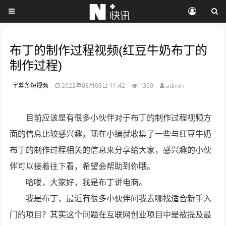
布丁的制作过程视频(红豆牛奶布丁的
制作过程)
字幕条短视频
2022年08月03日 11:42
1360
admin
目前应该是有很多小伙伴对于布丁的制作过程视频方
面的信息比较感兴趣，现在小编就收集了一些与红豆牛奶
布丁的制作过程相关的信息来分享给大家，感兴趣的小伙
伴可以接着往下看，希望会帮助到你哦。
哈喽，大家好，我是布丁讲电商。
我是布丁，最近有很多小伙伴问我去哪找适合新手入
门的项目？其实这个问题在互联网创业项目中是被提及最