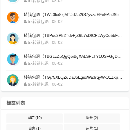
trx转错包退
08-02
转错包退【TWL3kx8xjMTJdZa2tS7yvzaEFeEAhJSbLP】客服TeleGram:【@TrxEm】
trx转错包退
08-02
转错包退【TBPoc2P82TdvFjZ6L7sDfCFLWyCo5bFeZy】客服TeleGram:【@TrxEm】
trx转错包退
08-02
转错包退【TBGLzZpQgQ5iBgXALSFLTY1USFGgDAwdFQ】客服TeleGram:【@TrxEm】
trx转错包退
08-02
转错包退【TGj75XLQZuDaJoEgsxWa3rqyWxJ1ZxpWxu】客服TeleGram:【@TrxEm】
trx转错包退
08-02
标签列表
网店
(10)
新开
(2)
自家
(1)
运营
(1)