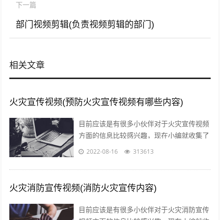
下一篇
部门视频剪辑(负责视频剪辑的部门)
相关文章
火灾宣传视频(预防火灾宣传视频有哪些内容)
目前应该是有很多小伙伴对于火灾宣传视频
方面的信息比较感兴趣，现在小编就收集了
一些与预防火灾宣传视频有哪些内容相关的
2022-08-16
313613
信息来分享给大家，感兴趣的小伙伴可以...
火灾消防宣传视频(消防火灾宣传内容)
目前应该是有很多小伙伴对于火灾消防宣传