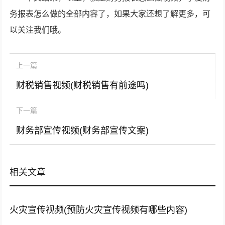
务报表怎么做的全部内容了，如果大家还想了解更多，可
以关注我们哦。
上一篇
财税销售视频(财税销售有前途吗)
下一篇
财务部宣传视频(财务部宣传文案)
相关文章
火灾宣传视频(预防火灾宣传视频有哪些内容)