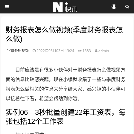
财务报表怎么做视频(季度财务报表怎
么做)
字幕条短视频
2022年08月03日 13:24
1383
admin
目前应该是有很多小伙伴对于财务报表怎么做视频方
面的信息比较感兴趣，现在小编就收集了一些与季度财务
报表怎么做相关的信息来分享给大家，感兴趣的小伙伴可
以接着往下看，希望会帮助到你哦。
实例06—3秒批量创建22年工资表，每
张包括12个工作表