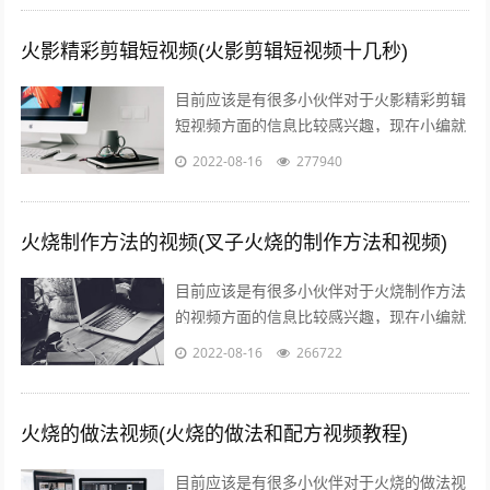
火影精彩剪辑短视频(火影剪辑短视频十几秒)
目前应该是有很多小伙伴对于火影精彩剪辑
短视频方面的信息比较感兴趣，现在小编就
收集了一些与火影剪辑短视频十几秒相关的
2022-08-16
277940
信息来分享给大家，感兴趣的小伙伴可以...
火烧制作方法的视频(叉子火烧的制作方法和视频)
目前应该是有很多小伙伴对于火烧制作方法
的视频方面的信息比较感兴趣，现在小编就
收集了一些与叉子火烧的制作方法和视频相
2022-08-16
266722
关的信息来分享给大家，感兴趣的小伙伴...
火烧的做法视频(火烧的做法和配方视频教程)
目前应该是有很多小伙伴对于火烧的做法视