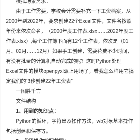
模拟场景需求：
由于工作需要，学校会计需要补充一下工资档案，从
2000年到2022年，要求创建22个Excel文件，文件名按照
年份来依次命名，（2000年度工作表.xlsx……2022年度工
作表.xlsx）,每个工作簿下面有12个工作表，依次是（01
月、02月……12月）如果手工创建，需要花费不少时间，
有没有批量的计算机自动完成的呢？这时Python处理
Excel文件的模块openpyxl派上用场了，看我怎么样用它搞
定我们的“3秒创建22年工资表”
一图胜千言
文件结构
1、用到的知识点：
Python的循环，字符串及操作方法，wb对象基本操作
包括创建和保存等。