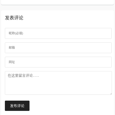
发表评论
发布评论