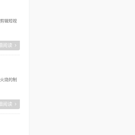
剪辑短视
细阅读
火烧的制
细阅读