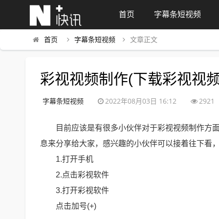
首页
字幕条短视频
首页
字幕条短视频
文章正文
彩视视频制作(下载彩视视频
字幕条短视频
2022年08月03日 16:12
2921
目前应该是有很多小伙伴对于彩视视频制作方
息来分享给大家，感兴趣的小伙伴可以接着往下看
1.打开手机
2.点击彩视软件
3.打开彩视软件
点击加号(+)