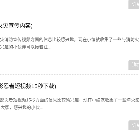
详
火灾宣传内容)
灾消防宣传视频方面的信息比较感兴趣，现在小编就收集了一些与消防火
趣的小伙伴可以接着往...
详
影忍者短视频15秒下载)
影忍者短视频15秒方面的信息比较感兴趣，现在小编就收集了一些与火
大家，感兴趣的小伙...
详