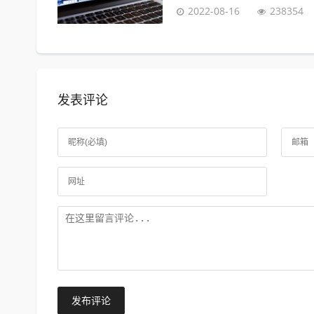
2022-08-16
238354
发表评论
发布评论