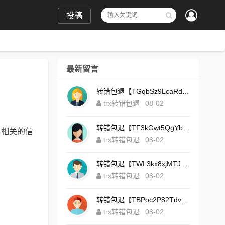
投稿
最新留言
转错包退【TGqbSz9LcaRdFeTqxr3HoS3u4**aYNAvDj】客服TeleGram:【@TrxEm】
trx转错包退
08-02
转错包退【TF3kGwt5QgYbzLMq3FjtcY8AVQgXxx2tp6】客服TeleGram:【@TrxEm】
作相关的信
trx转错包退
08-02
转错包退【TWL3kx8xjMTJdZa2tS7yvzaEFeEAhJSbLP】客服TeleGram:【@TrxEm】
trx转错包退
08-02
转错包退【TBPoc2P82TdvFjZ6L7sDfCFLWyCo5bFeZy】客服TeleGram:【@TrxEm】
trx转错包退
08-02