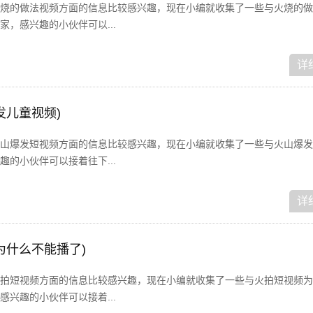
烧的做法视频方面的信息比较感兴趣，现在小编就收集了一些与火烧的做
，感兴趣的小伙伴可以...
详
发儿童视频)
山爆发短视频方面的信息比较感兴趣，现在小编就收集了一些与火山爆发
的小伙伴可以接着往下...
详
为什么不能播了)
拍短视频方面的信息比较感兴趣，现在小编就收集了一些与火拍短视频为
兴趣的小伙伴可以接着...