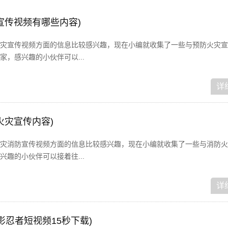
宣传视频有哪些内容)
灾宣传视频方面的信息比较感兴趣，现在小编就收集了一些与预防火灾宣
，感兴趣的小伙伴可以...
详
火灾宣传内容)
灾消防宣传视频方面的信息比较感兴趣，现在小编就收集了一些与消防火
趣的小伙伴可以接着往...
详
影忍者短视频15秒下载)