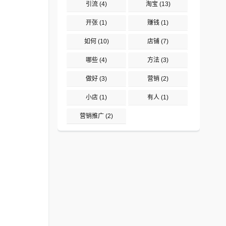
引流
(4)
淘宝
(13)
开张
(1)
赚钱
(1)
如何
(10)
店铺
(7)
哪些
(4)
方法
(3)
做好
(3)
营销
(2)
小店
(1)
有人
(1)
营销推广
(2)