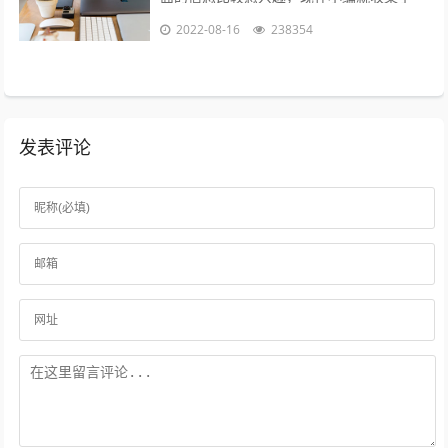
些与火拍短视频为什么不能播了相关的信息
2022-08-16
238354
来分享给大家，感兴趣的小伙伴可以接着...
发表评论