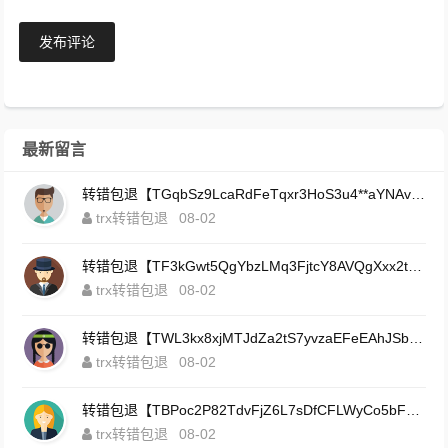
发布评论
最新留言
转错包退【TGqbSz9LcaRdFeTqxr3HoS3u4**aYNAvDj】客服TeleGram:【@TrxEm】
trx转错包退
08-02
转错包退【TF3kGwt5QgYbzLMq3FjtcY8AVQgXxx2tp6】客服TeleGram:【@TrxEm】
trx转错包退
08-02
转错包退【TWL3kx8xjMTJdZa2tS7yvzaEFeEAhJSbLP】客服TeleGram:【@TrxEm】
trx转错包退
08-02
转错包退【TBPoc2P82TdvFjZ6L7sDfCFLWyCo5bFeZy】客服TeleGram:【@TrxEm】
trx转错包退
08-02