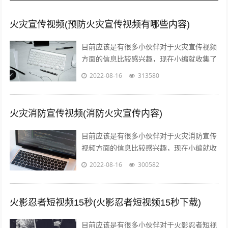
火灾宣传视频(预防火灾宣传视频有哪些内容)
目前应该是有很多小伙伴对于火灾宣传视频
方面的信息比较感兴趣，现在小编就收集了
一些与预防火灾宣传视频有哪些内容相关的
2022-08-16
313580
信息来分享给大家，感兴趣的小伙伴可以...
火灾消防宣传视频(消防火灾宣传内容)
目前应该是有很多小伙伴对于火灾消防宣传
视频方面的信息比较感兴趣，现在小编就收
集了一些与消防火灾宣传内容相关的信息来
2022-08-16
300582
分享给大家，感兴趣的小伙伴可以接着往...
火影忍者短视频15秒(火影忍者短视频15秒下载)
目前应该是有很多小伙伴对于火影忍者短视