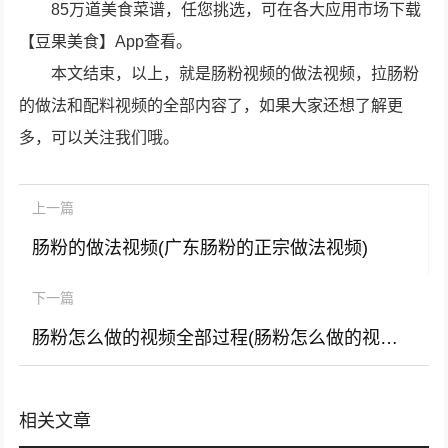
85万道美食菜谱，任您挑选，可在各大应用市场下载
【豆果美食】App查看。
本文结束，以上，就是肠粉视频的做法视频，拉肠粉
的做法和配料视频的全部内容了，如果大家还想了解更
多，可以关注我们哦。
上一篇
肠粉的做法视频(广东肠粉的正宗做法视频)
下一篇
肠粉怎么做的视频全部过程(肠粉怎么做的视频教程)
相关文章