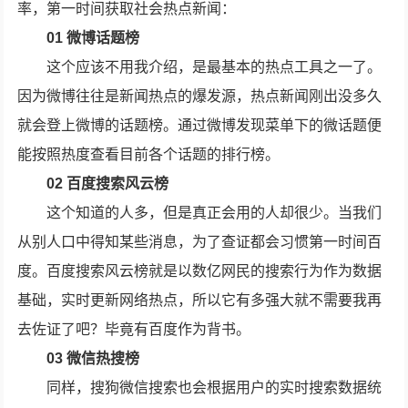
率，第一时间获取社会热点新闻：
01 微博话题榜
这个应该不用我介绍，是最基本的热点工具之一了。
因为微博往往是新闻热点的爆发源，热点新闻刚出没多久
就会登上微博的话题榜。通过微博发现菜单下的微话题便
能按照热度查看目前各个话题的排行榜。
02 百度搜索风云榜
这个知道的人多，但是真正会用的人却很少。当我们
从别人口中得知某些消息，为了查证都会习惯第一时间百
度。百度搜索风云榜就是以数亿网民的搜索行为作为数据
基础，实时更新网络热点，所以它有多强大就不需要我再
去佐证了吧？毕竟有百度作为背书。
03 微信热搜榜
同样，搜狗微信搜索也会根据用户的实时搜索数据统