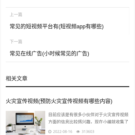
上一篇
常见的短视频平台有(短视频app有哪些)
下一篇
常见在线广告(小时候常见的广告)
相关文章
火灾宣传视频(预防火灾宣传视频有哪些内容)
目前应该是有很多小伙伴对于火灾宣传视频
方面的信息比较感兴趣，现在小编就收集了
一些与预防火灾宣传视频有哪些内容相关的
2022-08-16
313603