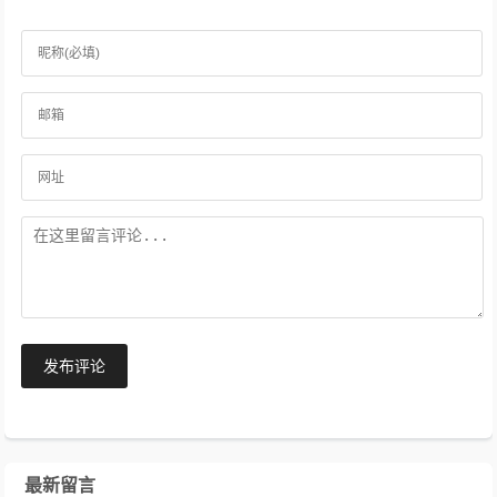
发布评论
最新留言