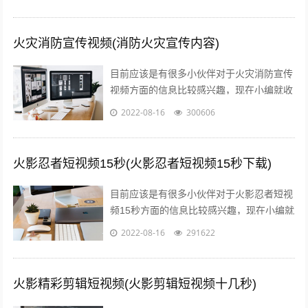
信息来分享给大家，感兴趣的小伙伴可以...
火灾消防宣传视频(消防火灾宣传内容)
目前应该是有很多小伙伴对于火灾消防宣传
视频方面的信息比较感兴趣，现在小编就收
集了一些与消防火灾宣传内容相关的信息来
2022-08-16
300606
分享给大家，感兴趣的小伙伴可以接着往...
火影忍者短视频15秒(火影忍者短视频15秒下载)
目前应该是有很多小伙伴对于火影忍者短视
频15秒方面的信息比较感兴趣，现在小编就
收集了一些与火影忍者短视频15秒下载相关
2022-08-16
291622
的信息来分享给大家，感兴趣的小伙...
火影精彩剪辑短视频(火影剪辑短视频十几秒)