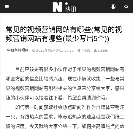
常见的视频营销网站有哪些(常见的视
频营销网站有哪些(最少写出5个))
字幕条短视频
2022年08月04日 06:30
1438
admin
目前应该是有很多小伙伴对于常见的视频营销网站有
哪些方面的信息比较感兴趣，现在小编就收集了一些与常
见的视频营销网站有哪些相关的信息来分享给大家，感兴
趣的小伙伴可以接着往下看，希望会帮助到你哦。
如何第一时间获取社会热点新闻？作为自媒体营销汪
一只，有跟热点的需求，毕竟追热点的速度就是我们涨工
资的速度。今天就给大家介绍一下，如何提高追热点的效