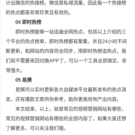
计出微信的热搜榜。微信是私域流量，因此每一个热搜榜
的热点都是非常珍贵且有效的。
04 即时热榜
即时热榜能够一站追遍全网热点，包括以上介绍的三
个平台的热点榜单，即时热榜都有聚集，并且24小时不间
断更新，和网站的内容完全同步，用即时热榜追热点，我
们就不需要来回切换APP了，可以一个工具全部搞定，非
常强大。
05 易撰
易撰可以实时更新各大自媒体平台最新发布的热点消
息，还有爆款文章供你参考，助你更高效地产出内容。
本文结束，以上，就是常见的视频营销网站有哪些，
常见的视频营销网站有哪些的全部内容了，如果大家还想
了解更多，可以关注我们哦。