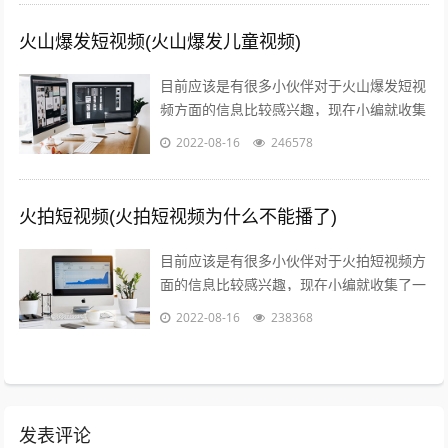
火山爆发短视频(火山爆发儿童视频)
目前应该是有很多小伙伴对于火山爆发短视
频方面的信息比较感兴趣，现在小编就收集
了一些与火山爆发儿童视频相关的信息来分
2022-08-16
246578
享给大家，感兴趣的小伙伴可以接着往下...
火拍短视频(火拍短视频为什么不能播了)
目前应该是有很多小伙伴对于火拍短视频方
面的信息比较感兴趣，现在小编就收集了一
些与火拍短视频为什么不能播了相关的信息
2022-08-16
238368
来分享给大家，感兴趣的小伙伴可以接着...
发表评论