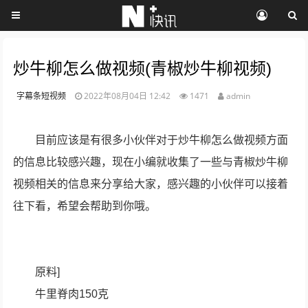
炒牛柳怎么做视频(青椒炒牛柳视频)
字幕条短视频
2022年08月04日 12:42
1471
admin
目前应该是有很多小伙伴对于炒牛柳怎么做视频方面
的信息比较感兴趣，现在小编就收集了一些与青椒炒牛柳
视频相关的信息来分享给大家，感兴趣的小伙伴可以接着
往下看，希望会帮助到你哦。
原料]
牛里脊肉150克