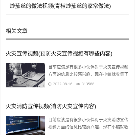
炒茄丝的做法视频(青椒炒茄丝的家常做法)
相关文章
火灾宣传视频(预防火灾宣传视频有哪些内容)
目前应该是有很多小伙伴对于火灾宣传视频
方面的信息比较感兴趣，现在小编就收集了
一些与预防火灾宣传视频有哪些内容相关的
2022-08-16
313588
信息来分享给大家，感兴趣的小伙伴可以...
火灾消防宣传视频(消防火灾宣传内容)
目前应该是有很多小伙伴对于火灾消防宣传
视频方面的信息比较感兴趣，现在小编就收
集了一些与消防火灾宣传内容相关的信息来