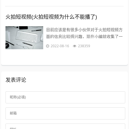
享给大家，感兴趣的小伙伴可以接着往下...
火拍短视频(火拍短视频为什么不能播了)
目前应该是有很多小伙伴对于火拍短视频方
面的信息比较感兴趣，现在小编就收集了一
些与火拍短视频为什么不能播了相关的信息
2022-08-16
238359
来分享给大家，感兴趣的小伙伴可以接着...
发表评论