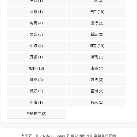
主营
(1)
一家
(2)
才能
(1)
推广
(18)
电商
(4)
进行
(2)
怎么
(5)
新店
(3)
引流
(4)
淘宝
(13)
开张
(1)
赚钱
(1)
如何
(10)
店铺
(7)
哪些
(4)
方法
(3)
做好
(3)
营销
(2)
小店
(1)
有人
(1)
营销推广
(2)
备案号：
川ICP备66666666号
网站地图
收录
字幕条短视频