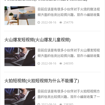
目前应该是有很多小伙伴对于火烧的做法视
频方面的信息比较感兴趣，现在小编就收集
了一些与火烧的做法和配方视频教程相关的
2022-08-16
254776
信息来分享给大家，感兴趣的小伙伴可以...
火山爆发短视频(火山爆发儿童视频)
目前应该是有很多小伙伴对于火山爆发短视
频方面的信息比较感兴趣，现在小编就收集
了一些与火山爆发儿童视频相关的信息来分
2022-08-16
246595
享给大家，感兴趣的小伙伴可以接着往下...
火拍短视频(火拍短视频为什么不能播了)
目前应该是有很多小伙伴对于火拍短视频方
面的信息比较感兴趣，现在小编就收集了一
些与火拍短视频为什么不能播了相关的信息
2022-08-16
238385