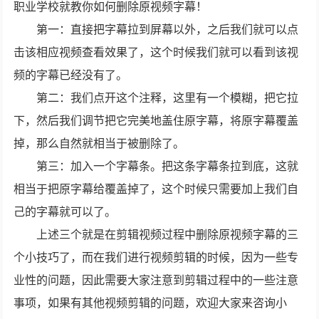
职业学校就教你如何删除原视频字幕！
第一：直接把字幕拉到屏幕以外，之后我们就可以点
击该相应视频查看效果了，这个时候我们就可以看到该视
频的字幕已经没有了。
第二：我们点开这个注释，这里有一个模糊，把它拉
下，然后我们调节把它完美地盖住原字幕，将原字幕覆盖
掉，那么自然就相当于被删除了。
第三：加入一个字幕条。把这条字幕条拉到底，这就
相当于把原字幕给覆盖掉了，这个时候只需要加上我们自
己的字幕就可以了。
上述三个就是在剪辑视频过程中删除原视频字幕的三
个小技巧了，而在我们进行视频剪辑的时候，因为一些专
业性的问题，因此需要大家注意到剪辑过程中的一些注意
事项，如果有其他视频剪辑的问题，欢迎大家来咨询小