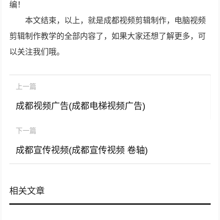
编！
本文结束，以上，就是成都视频剪辑制作，电脑视频
剪辑制作教学的全部内容了，如果大家还想了解更多，可
以关注我们哦。
上一篇
成都视频广告(成都电梯视频广告)
下一篇
成都宣传视频(成都宣传视频 卷轴)
相关文章