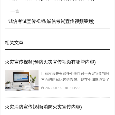
下一篇
诚信考试宣传视频(诚信考试宣传视频策划)
相关文章
火灾宣传视频(预防火灾宣传视频有哪些内容)
目前应该是有很多小伙伴对于火灾宣传视频
方面的信息比较感兴趣，现在小编就收集了
一些与预防火灾宣传视频有哪些内容相关的
2022-08-16
313583
信息来分享给大家，感兴趣的小伙伴可以...
火灾消防宣传视频(消防火灾宣传内容)