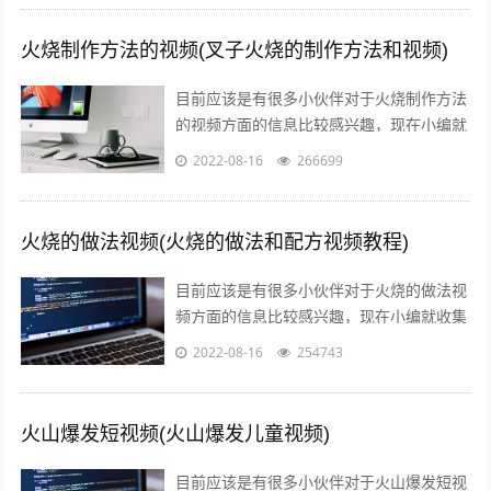
火烧制作方法的视频(叉子火烧的制作方法和视频)
目前应该是有很多小伙伴对于火烧制作方法
的视频方面的信息比较感兴趣，现在小编就
收集了一些与叉子火烧的制作方法和视频相
2022-08-16
266699
关的信息来分享给大家，感兴趣的小伙伴...
火烧的做法视频(火烧的做法和配方视频教程)
目前应该是有很多小伙伴对于火烧的做法视
频方面的信息比较感兴趣，现在小编就收集
了一些与火烧的做法和配方视频教程相关的
2022-08-16
254743
信息来分享给大家，感兴趣的小伙伴可以...
火山爆发短视频(火山爆发儿童视频)
目前应该是有很多小伙伴对于火山爆发短视