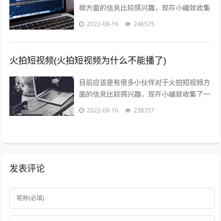
频方面的信息比较感兴趣，现在小编就收集
了一些与火山爆发儿童视频相关的信息来分
2022-08-16
246575
享给大家，感兴趣的小伙伴可以接着往下...
火拍短视频(火拍短视频为什么不能播了)
目前应该是有很多小伙伴对于火拍短视频方
面的信息比较感兴趣，现在小编就收集了一
些与火拍短视频为什么不能播了相关的信息
2022-08-16
238357
来分享给大家，感兴趣的小伙伴可以接着...
发表评论