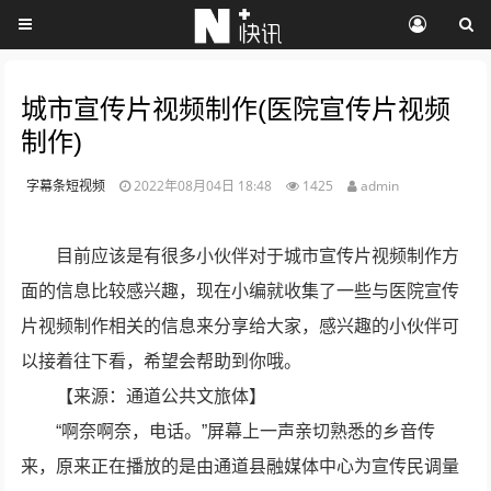
城市宣传片视频制作(医院宣传片视频
制作)
字幕条短视频
2022年08月04日 18:48
1425
admin
目前应该是有很多小伙伴对于城市宣传片视频制作方
面的信息比较感兴趣，现在小编就收集了一些与医院宣传
片视频制作相关的信息来分享给大家，感兴趣的小伙伴可
以接着往下看，希望会帮助到你哦。
【来源：通道公共文旅体】
“啊奈啊奈，电话。”屏幕上一声亲切熟悉的乡音传
来，原来正在播放的是由通道县融媒体中心为宣传民调量