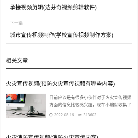
承接视频剪辑(达芬奇视频剪辑软件)
下一篇
城市宣传视频制作(学校宣传视频制作方案)
相关文章
火灾宣传视频(预防火灾宣传视频有哪些内容)
目前应该是有很多小伙伴对于火灾宣传视频
方面的信息比较感兴趣，现在小编就收集了
一些与预防火灾宣传视频有哪些内容相关的
2022-08-16
313602
信息来分享给大家，感兴趣的小伙伴可以...
火灾消防宣传视频(消防火灾宣传内容)