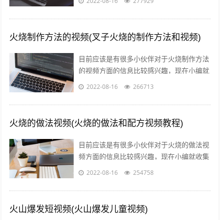
2022-08-16
277929
信息来分享给大家，感兴趣的小伙伴可以...
火烧制作方法的视频(叉子火烧的制作方法和视频)
目前应该是有很多小伙伴对于火烧制作方法
的视频方面的信息比较感兴趣，现在小编就
收集了一些与叉子火烧的制作方法和视频相
2022-08-16
266713
关的信息来分享给大家，感兴趣的小伙伴...
火烧的做法视频(火烧的做法和配方视频教程)
目前应该是有很多小伙伴对于火烧的做法视
频方面的信息比较感兴趣，现在小编就收集
了一些与火烧的做法和配方视频教程相关的
2022-08-16
254758
信息来分享给大家，感兴趣的小伙伴可以...
火山爆发短视频(火山爆发儿童视频)