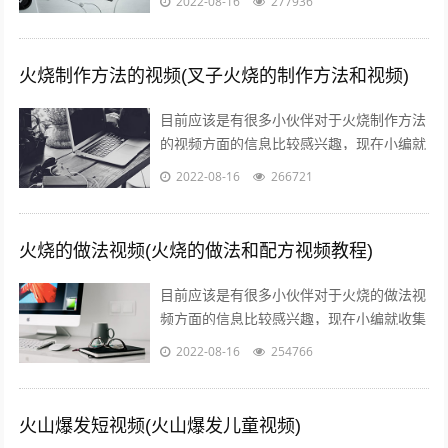
2022-08-16
277936
信息来分享给大家，感兴趣的小伙伴可以...
火烧制作方法的视频(叉子火烧的制作方法和视频)
目前应该是有很多小伙伴对于火烧制作方法
的视频方面的信息比较感兴趣，现在小编就
收集了一些与叉子火烧的制作方法和视频相
2022-08-16
266721
关的信息来分享给大家，感兴趣的小伙伴...
火烧的做法视频(火烧的做法和配方视频教程)
目前应该是有很多小伙伴对于火烧的做法视
频方面的信息比较感兴趣，现在小编就收集
了一些与火烧的做法和配方视频教程相关的
2022-08-16
254766
信息来分享给大家，感兴趣的小伙伴可以...
火山爆发短视频(火山爆发儿童视频)