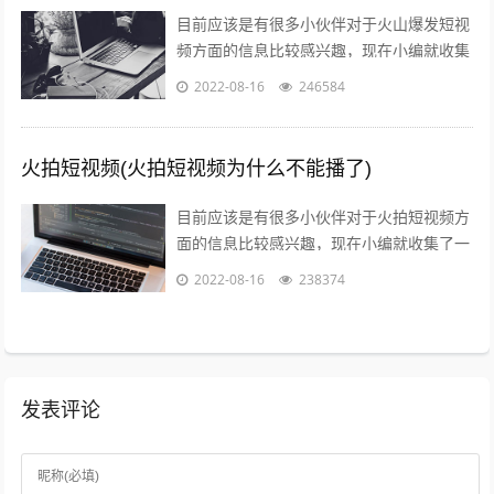
目前应该是有很多小伙伴对于火山爆发短视
频方面的信息比较感兴趣，现在小编就收集
了一些与火山爆发儿童视频相关的信息来分
2022-08-16
246584
享给大家，感兴趣的小伙伴可以接着往下...
火拍短视频(火拍短视频为什么不能播了)
目前应该是有很多小伙伴对于火拍短视频方
面的信息比较感兴趣，现在小编就收集了一
些与火拍短视频为什么不能播了相关的信息
2022-08-16
238374
来分享给大家，感兴趣的小伙伴可以接着...
发表评论