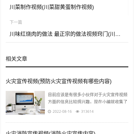
川菜制作视频(川菜甜黄蛋制作视频)
下一篇
川味红烧肉的做法 最正宗的做法视频窍门(川味红烧肉的做法 最正宗的做法视频)
相关文章
火灾宣传视频(预防火灾宣传视频有哪些内容)
目前应该是有很多小伙伴对于火灾宣传视频
方面的信息比较感兴趣，现在小编就收集了
一些与预防火灾宣传视频有哪些内容相关的
2022-08-16
313614
信息来分享给大家，感兴趣的小伙伴可以...
火灾消防宣传视频(消防火灾宣传内容)