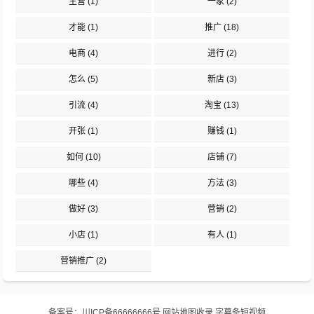
主营
(1)
一家
(2)
才能
(1)
推广
(18)
电商
(4)
进行
(2)
怎么
(5)
新店
(3)
引流
(4)
淘宝
(13)
开张
(1)
赚钱
(1)
如何
(10)
店铺
(7)
哪些
(4)
方法
(3)
做好
(3)
营销
(2)
小店
(1)
有人
(1)
营销推广
(2)
备案号：
川ICP备66666666号
网站地图
收录
字幕条短视频