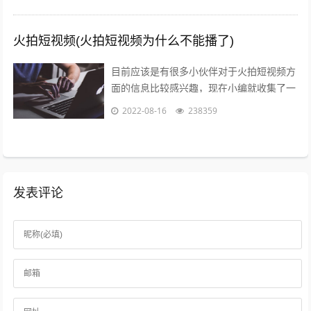
享给大家，感兴趣的小伙伴可以接着往下...
火拍短视频(火拍短视频为什么不能播了)
目前应该是有很多小伙伴对于火拍短视频方
面的信息比较感兴趣，现在小编就收集了一
些与火拍短视频为什么不能播了相关的信息
2022-08-16
238359
来分享给大家，感兴趣的小伙伴可以接着...
发表评论