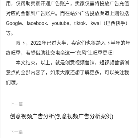
用，仅帮助卖家开通广告账户，卖家仅需将投放广告充值
对应的金额到广告账户。而在站外广告投放渠道上则包括
Google、facebook、youtube、tiktok、kwai（巴西快手）
等。
眼下，2022年已过大半，卖家们也将踏入下半年的年
终旺季，若想借助社交电商这一“东风”让旺季更旺!
本文结束，以上，就是创意视频营销，短视频营销创
意点的全部内容了，如果大家还想了解更多，可以关注我
们哦。
上一篇
创意视频广告分析(创意视频广告分析案例)
下一篇