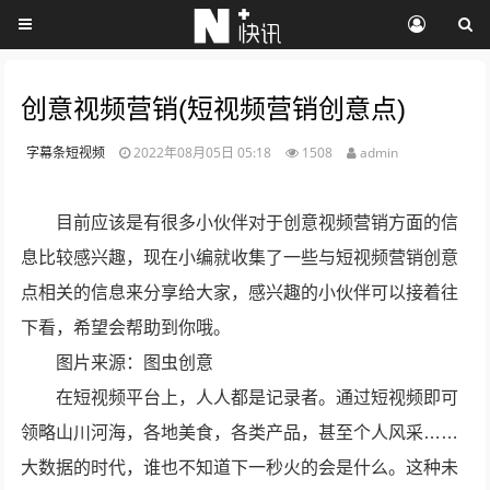
创意视频营销(短视频营销创意点)
字幕条短视频
2022年08月05日 05:18
1508
admin
目前应该是有很多小伙伴对于创意视频营销方面的信
息比较感兴趣，现在小编就收集了一些与短视频营销创意
点相关的信息来分享给大家，感兴趣的小伙伴可以接着往
下看，希望会帮助到你哦。
图片来源：图虫创意
在短视频平台上，人人都是记录者。通过短视频即可
领略山川河海，各地美食，各类产品，甚至个人风采……
大数据的时代，谁也不知道下一秒火的会是什么。这种未