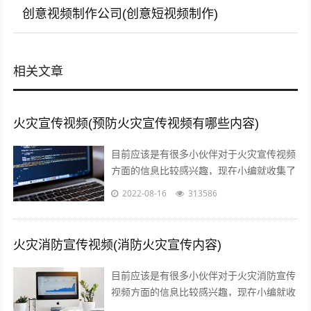
创意视频制作公司(创意短视频制作)
相关文章
火灾宣传视频(预防火灾宣传视频有哪些内容)
目前应该是有很多小伙伴对于火灾宣传视频
方面的信息比较感兴趣，现在小编就收集了
一些与预防火灾宣传视频有哪些内容相关的
2022-08-16
313586
信息来分享给大家，感兴趣的小伙伴可以...
火灾消防宣传视频(消防火灾宣传内容)
目前应该是有很多小伙伴对于火灾消防宣传
视频方面的信息比较感兴趣，现在小编就收
集了一些与消防火灾宣传内容相关的信息来