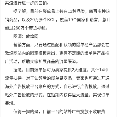
渠道进行进一步的营销。
据了解，目前在爆单易上共有13种品类，四百多种热
销商品，以及20万多个KOL，覆盖19个国家和语言，总计
超过260万个带货视频。
图源：敦煌网
营销方面，只要通过匹配和认领的爆单易产品都会在
敦煌网站内的固定模板露出，更有不定期的爆单易产品推
广活动，帮助卖家扩展商品的流量渠道。
据悉，目前爆单易可为卖家提供2大维度，共计14种
流量扶持。对于认领后的爆单易商品，卖家也可通过开通
海外广告投放平台账户的方式，自己进行广告投放，通过
站外广告投放的形式，在短期内获得巨大流量，实现订单
暴增。
值得一提的是，目前平台的站外广告投放不收取费