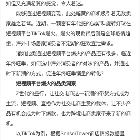
知但又充满希冀的感觉，令人着迷。
能够通过短视频变现，此处暗藏的商机吸引着无数卖
家趋之若鹜。近期，一颗富有年代感的迪斯科旋转灯球在
短视频平台TikTok爆火。爆火的现象背后则是全球疫情趋
缓，海外市场居家消费者不定期的狂欢宣泄需求。
诸如此类通过短视频平台爆火的产品还有很多，临近
年终旺季，如何选中海外消费者的“对味”的产品，并通过
时下新潮的方式，促进年终旺季销量的转化？
短视频平台爆火的品类洞察
Z世代的盛行，让社交电商这一新潮的带货方式成为
主流，短视频、直播作为社交电商生意的载体，让不少产
品有机会成为时下爆款，也为跨境电商卖家带来了新的商
机。
以TikTok为例，根据SensorTower商店情报数据显