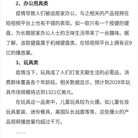
2、办公用具类
疫情导致人们被迫居家办公，与之相关的产品视频在
短视频平台上也有不错的表现。如一款只有一个按键的键
盘，为长期居家办公人士的乏味生活带来了一丝趣味。据
了解，该款键盘属于机械键盘类，在短视频平台上拥有近9
亿的播放量。
3、玩具类
疫情当下，玩具成了人们打发无聊生活的必需品，消
费群体覆盖各个年龄段。相关数据显示，预计到2028年玩
具市场规模将达到1321亿美元。
在玩具这一品类中，儿童玩具较为火爆。如儿童化妆
玩具套装、迷你餐具，美国队长战盾等等，这些爆火的产
品视频播放量均超过千万。
……