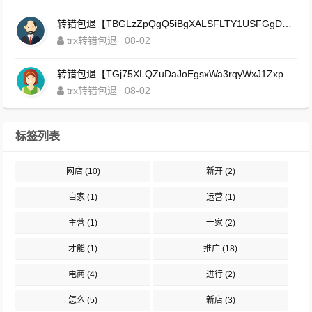
转错包退【TBGLzZpQgQ5iBgXALSFLTY1USFGgDAwdFQ】客服TeleGram:【@TrxEm】
trx转错包退
08-02
转错包退【TGj75XLQZuDaJoEgsxWa3rqyWxJ1ZxpWxu】客服TeleGram:【@TrxEm】
trx转错包退
08-02
标签列表
网店
(10)
新开
(2)
自家
(1)
运营
(1)
主营
(1)
一家
(2)
才能
(1)
推广
(18)
电商
(4)
进行
(2)
怎么
(5)
新店
(3)