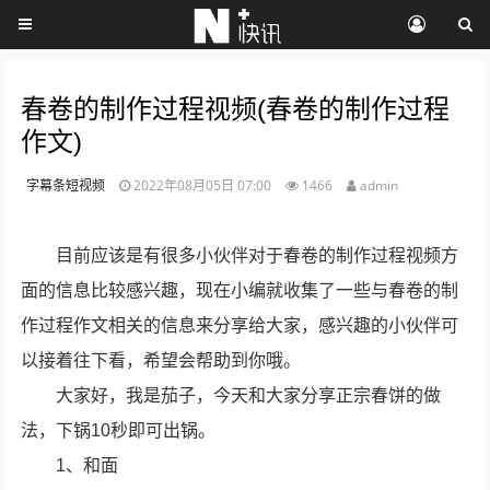
春卷的制作过程视频(春卷的制作过程
作文)
字幕条短视频
2022年08月05日 07:00
1466
admin
目前应该是有很多小伙伴对于春卷的制作过程视频方
面的信息比较感兴趣，现在小编就收集了一些与春卷的制
作过程作文相关的信息来分享给大家，感兴趣的小伙伴可
以接着往下看，希望会帮助到你哦。
大家好，我是茄子，今天和大家分享正宗春饼的做
法，下锅10秒即可出锅。
1、和面