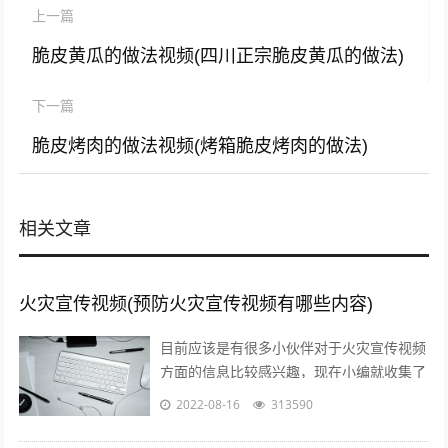
上一篇
脆皮黄瓜的做法视频(四川正宗脆皮黄瓜的做法)
下一篇
脆皮烤肉的做法视频(烤箱脆皮烤肉的做法)
相关文章
火灾宣传视频(预防火灾宣传视频有哪些内容)
目前应该是有很多小伙伴对于火灾宣传视频
方面的信息比较感兴趣，现在小编就收集了
一些与预防火灾宣传视频有哪些内容相关的
2022-08-16
313590
信息来分享给大家，感兴趣的小伙伴可以...