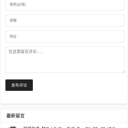
发布评论
最新留言