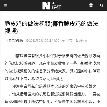
脆皮鸡的做法视频(椰香脆皮鸡的做法
视频)
字幕条短视频
2022年08月05日 14:06
1477
admin
目前应该是有很多小伙伴对于脆皮鸡的做法视频方面
的信息比较感兴趣，现在小编就收集了一些与椰香脆皮鸡
的做法视频相关的信息来分享给大家，感兴趣的小伙伴可
以接着往下看，希望会帮助到你哦。
沙漠皇帝阿兹尔是近期才火热的起来的中单英雄之
一，他凭借着强大的机动性和远程消耗输出能力，一度被
玩家和职业选手所选中使用，不管是中国名解说小智，还