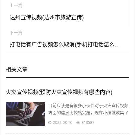
上一篇
达州宣传视频(达州市旅游宣传)
下一篇
打电话有广告视频怎么取消(手机打电话怎么有视频广告)
相关文章
火灾宣传视频(预防火灾宣传视频有哪些内容)
目前应该是有很多小伙伴对于火灾宣传视频
方面的信息比较感兴趣，现在小编就收集了
一些与预防火灾宣传视频有哪些内容相关的
2022-08-16
313587
信息来分享给大家，感兴趣的小伙伴可以...