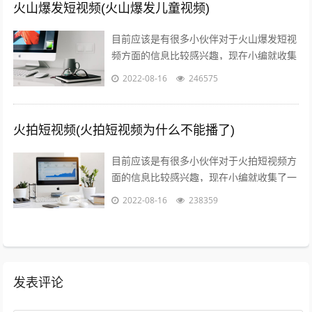
火山爆发短视频(火山爆发儿童视频)
目前应该是有很多小伙伴对于火山爆发短视
频方面的信息比较感兴趣，现在小编就收集
了一些与火山爆发儿童视频相关的信息来分
2022-08-16
246575
享给大家，感兴趣的小伙伴可以接着往下...
火拍短视频(火拍短视频为什么不能播了)
目前应该是有很多小伙伴对于火拍短视频方
面的信息比较感兴趣，现在小编就收集了一
些与火拍短视频为什么不能播了相关的信息
2022-08-16
238359
来分享给大家，感兴趣的小伙伴可以接着...
发表评论