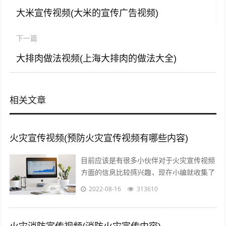
大米宣传视频(大米的宣传广告视频)
下一篇
大排肉做法视频(上海大排肉的做法大全)
相关文章
火灾宣传视频(预防火灾宣传视频有哪些内容)
目前应该是有很多小伙伴对于火灾宣传视频
方面的信息比较感兴趣，现在小编就收集了
一些与预防火灾宣传视频有哪些内容相关的
2022-08-16
313610
信息来分享给大家，感兴趣的小伙伴可以...