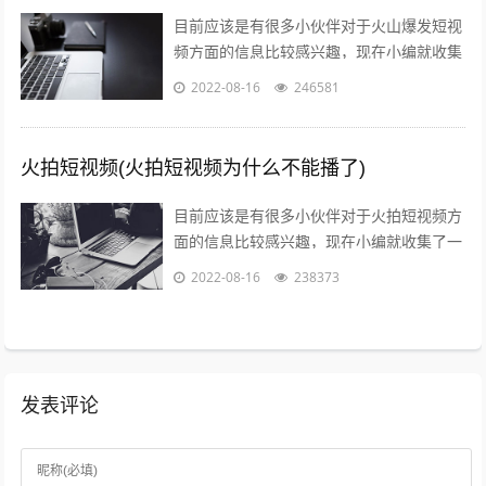
目前应该是有很多小伙伴对于火山爆发短视
频方面的信息比较感兴趣，现在小编就收集
了一些与火山爆发儿童视频相关的信息来分
2022-08-16
246581
享给大家，感兴趣的小伙伴可以接着往下...
火拍短视频(火拍短视频为什么不能播了)
目前应该是有很多小伙伴对于火拍短视频方
面的信息比较感兴趣，现在小编就收集了一
些与火拍短视频为什么不能播了相关的信息
2022-08-16
238373
来分享给大家，感兴趣的小伙伴可以接着...
发表评论