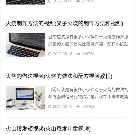
2022-08-16
277936
信息来分享给大家，感兴趣的小伙伴可以...
火烧制作方法的视频(叉子火烧的制作方法和视频)
目前应该是有很多小伙伴对于火烧制作方法
的视频方面的信息比较感兴趣，现在小编就
收集了一些与叉子火烧的制作方法和视频相
2022-08-16
266720
关的信息来分享给大家，感兴趣的小伙伴...
火烧的做法视频(火烧的做法和配方视频教程)
目前应该是有很多小伙伴对于火烧的做法视
频方面的信息比较感兴趣，现在小编就收集
了一些与火烧的做法和配方视频教程相关的
2022-08-16
254762
信息来分享给大家，感兴趣的小伙伴可以...
火山爆发短视频(火山爆发儿童视频)