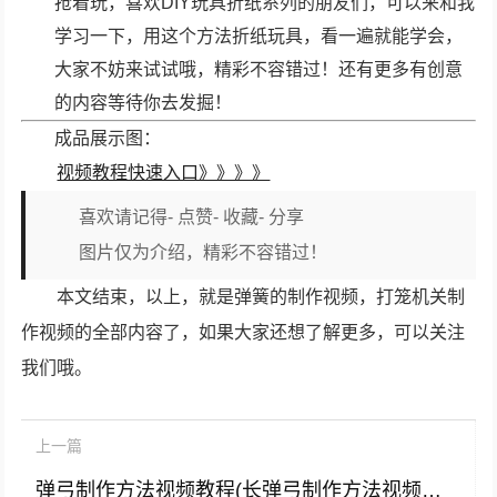
抢着玩，喜欢DIY玩具折纸系列的朋友们，可以来和我
学习一下，用这个方法折纸玩具，看一遍就能学会，
大家不妨来试试哦，精彩不容错过！还有更多有创意
的内容等待你去发掘！
成品展示图：
视频教程快速入口》》》》
喜欢请记得- 点赞- 收藏- 分享
图片仅为介绍，精彩不容错过！
本文结束，以上，就是弹簧的制作视频，打笼机关制
作视频的全部内容了，如果大家还想了解更多，可以关注
我们哦。
上一篇
弹弓制作方法视频教程(长弹弓制作方法视频教程)