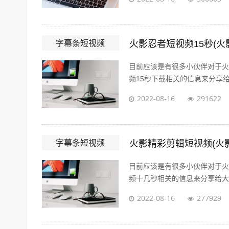
字幕条短视频
火影忍者短视频15秒(火
目前应该是有很多小伙伴对于火
频15秒下载相关的信息来分享给
2022-08-16
291622
字幕条短视频
火影精彩剪辑短视频(火
目前应该是有很多小伙伴对于火
频十几秒相关的信息来分享给大家
2022-08-16
277929