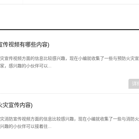
宣传视频有哪些内容)
灾宣传视频方面的信息比较感兴趣，现在小编就收集了一些与预防火灾宣
，感兴趣的小伙伴可以...
详
火灾宣传内容)
灾消防宣传视频方面的信息比较感兴趣，现在小编就收集了一些与消防火
趣的小伙伴可以接着往...