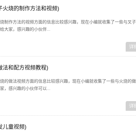
子火烧的制作方法和视频)
烧制作方法的视频方面的信息比较感兴趣，现在小编就收集了一些与叉子
大家，感兴趣的小伙伴...
详
做法和配方视频教程)
烧的做法视频方面的信息比较感兴趣，现在小编就收集了一些与火烧的做
，感兴趣的小伙伴可以...
详
发儿童视频)