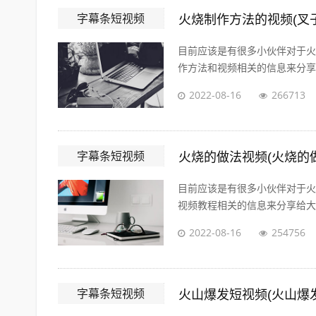
字幕条短视频
火烧制作方法的视频(叉
目前应该是有很多小伙伴对于火
作方法和视频相关的信息来分享给
2022-08-16
266713
字幕条短视频
火烧的做法视频(火烧的
目前应该是有很多小伙伴对于火
视频教程相关的信息来分享给大家
2022-08-16
254756
字幕条短视频
火山爆发短视频(火山爆