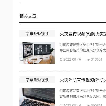
相关文章
字幕条短视频
火灾宣传视频(预防火灾
目前应该是有很多小伙伴对于火
哪些内容相关的信息来分享给大家
2022-08-16
313601
字幕条短视频
火灾消防宣传视频(消防
目前应该是有很多小伙伴对于火
容相关的信息来分享给大家，感兴
2022-08-16
300603