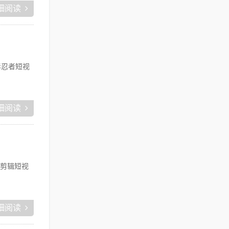
细阅读
影忍者短视
细阅读
剪辑短视
细阅读