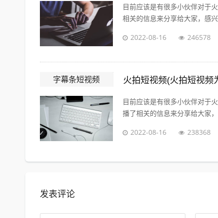
目前应该是有很多小伙伴对于火
相关的信息来分享给大家，感兴趣
2022-08-16
246578
字幕条短视频
火拍短视频(火拍短视频
目前应该是有很多小伙伴对于火
播了相关的信息来分享给大家，感
2022-08-16
238368
发表评论