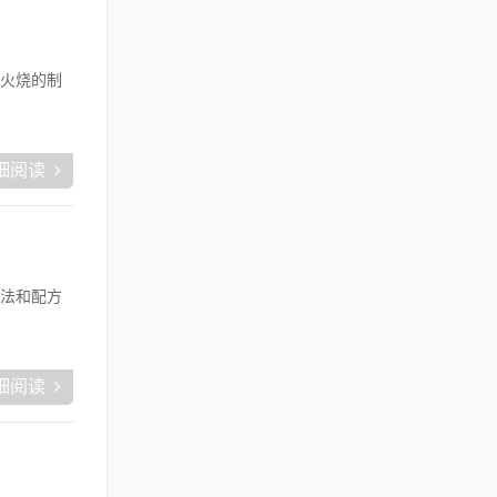
火烧的制
细阅读
法和配方
细阅读