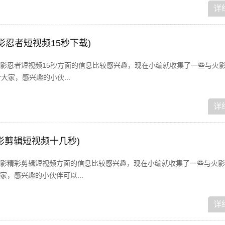
详
影忍者短视频15秒下载)
影忍者短视频15秒方面的信息比较感兴趣，现在小编就收集了一些与火
大家，感兴趣的小伙...
详
影剪辑短视频十几秒)
影精彩剪辑短视频方面的信息比较感兴趣，现在小编就收集了一些与火影
，感兴趣的小伙伴可以...
详