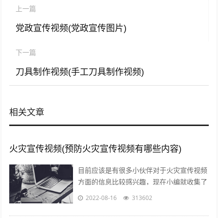
上一篇
党政宣传视频(党政宣传图片)
下一篇
刀具制作视频(手工刀具制作视频)
相关文章
火灾宣传视频(预防火灾宣传视频有哪些内容)
目前应该是有很多小伙伴对于火灾宣传视频
方面的信息比较感兴趣，现在小编就收集了
一些与预防火灾宣传视频有哪些内容相关的
2022-08-16
313602
信息来分享给大家，感兴趣的小伙伴可以...