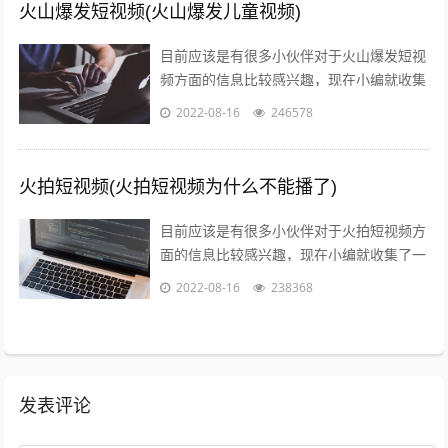
火山爆发短视频(火山爆发儿童视频)
目前应该是有很多小伙伴对于火山爆发短视
频方面的信息比较感兴趣，现在小编就收集
了一些与火山爆发儿童视频相关的信息来分
2022-08-16
246578
享给大家，感兴趣的小伙伴可以接着往下...
火拍短视频(火拍短视频为什么不能播了)
目前应该是有很多小伙伴对于火拍短视频方
面的信息比较感兴趣，现在小编就收集了一
些与火拍短视频为什么不能播了相关的信息
2022-08-16
238368
来分享给大家，感兴趣的小伙伴可以接着...
发表评论