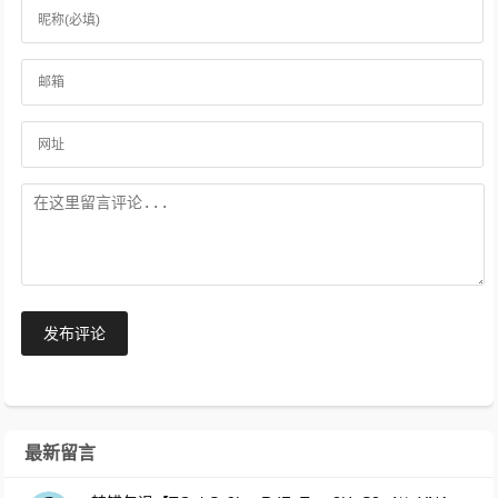
发布评论
最新留言