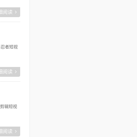
细阅读
影忍者短视
细阅读
剪辑短视
细阅读