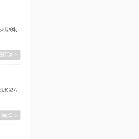
火烧的制
细阅读
法和配方
细阅读