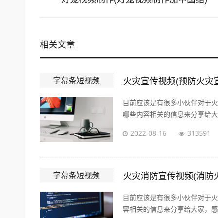
相关文章
字幕条短视频
火灾宣传视频(预防火灾
目前应该是有很多小伙伴对于火
哪些内容相关的信息来分享给大家
2022-08-16
313591
字幕条短视频
火灾消防宣传视频(消防
目前应该是有很多小伙伴对于火
容相关的信息来分享给大家，感兴