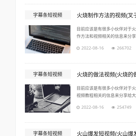
字幕条短视频
火烧制作方法的视频(叉
目前应该是有很多小伙伴对于火
作方法和视频相关的信息来分享给
2022-08-16
266702
字幕条短视频
火烧的做法视频(火烧的
目前应该是有很多小伙伴对于火
视频教程相关的信息来分享给大家
2022-08-16
254749
字幕条短视频
火山爆发短视频(火山爆