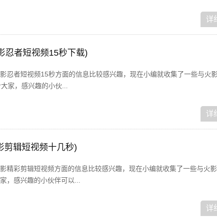
详
影忍者短视频15秒下载)
影忍者短视频15秒方面的信息比较感兴趣，现在小编就收集了一些与火
大家，感兴趣的小伙...
详
影剪辑短视频十几秒)
影精彩剪辑短视频方面的信息比较感兴趣，现在小编就收集了一些与火影
，感兴趣的小伙伴可以...
详