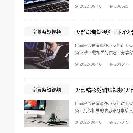
2022-08-16
300595
字幕条短视频
火影忍者短视频15秒(火
目前应该是有很多小伙伴对于火
频15秒下载相关的信息来分享给
2022-08-16
291614
字幕条短视频
火影精彩剪辑短视频(火
目前应该是有很多小伙伴对于火
频十几秒相关的信息来分享给大家
2022-08-16
277919