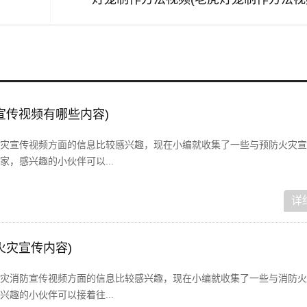
宣传视频有哪些内容)
灾宣传视频方面的信息比较感兴趣，现在小编就收集了一些与预防火灾宣
，感兴趣的小伙伴可以...
详
火灾宣传内容)
灾消防宣传视频方面的信息比较感兴趣，现在小编就收集了一些与消防火
趣的小伙伴可以接着往...