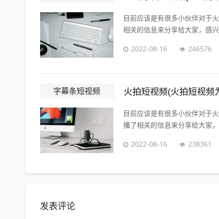
目前应该是有很多小伙伴对于火
相关的信息来分享给大家，感兴趣
2022-08-16
246576
字幕条短视频
火拍短视频(火拍短视频
目前应该是有很多小伙伴对于火
播了相关的信息来分享给大家，感
2022-08-16
238361
发表评论