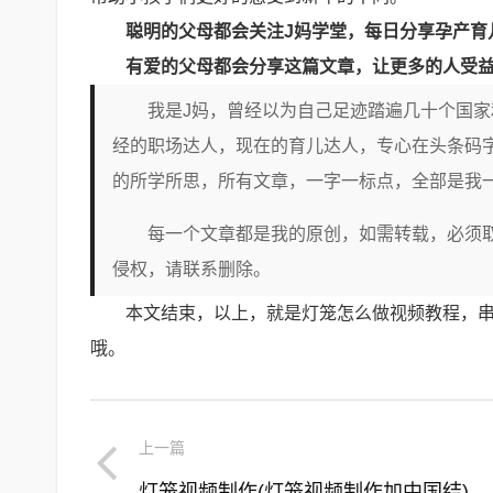
聪明的父母都会关注J妈学堂，每日分享孕产育
有爱的父母都会分享这篇文章，让更多的人受
我是J妈，曾经以为自己足迹踏遍几十个国
经的职场达人，现在的育儿达人，专心在头条码
的所学所思，所有文章，一字一标点，全部是我
每一个文章都是我的原创，如需转载，必须取
侵权，请联系删除。
本文结束，以上，就是灯笼怎么做视频教程，
哦。
上一篇
灯笼视频制作(灯笼视频制作加中国结)