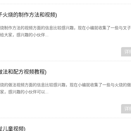
子火烧的制作方法和视频)
烧制作方法的视频方面的信息比较感兴趣，现在小编就收集了一些与叉子
大家，感兴趣的小伙伴...
详
做法和配方视频教程)
烧的做法视频方面的信息比较感兴趣，现在小编就收集了一些与火烧的做
，感兴趣的小伙伴可以...
详
发儿童视频)