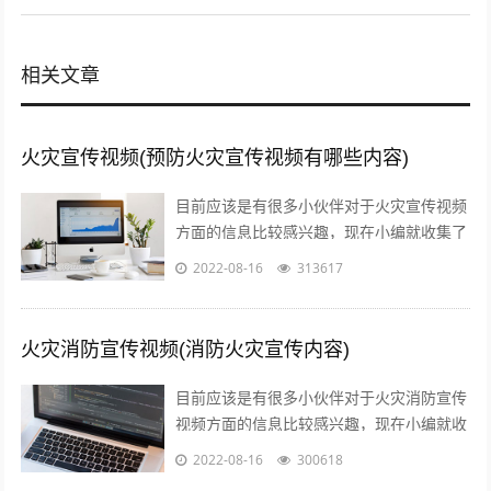
相关文章
火灾宣传视频(预防火灾宣传视频有哪些内容)
目前应该是有很多小伙伴对于火灾宣传视频
方面的信息比较感兴趣，现在小编就收集了
一些与预防火灾宣传视频有哪些内容相关的
2022-08-16
313617
信息来分享给大家，感兴趣的小伙伴可以...
火灾消防宣传视频(消防火灾宣传内容)
目前应该是有很多小伙伴对于火灾消防宣传
视频方面的信息比较感兴趣，现在小编就收
集了一些与消防火灾宣传内容相关的信息来
2022-08-16
300618
分享给大家，感兴趣的小伙伴可以接着往...