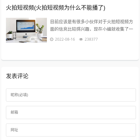
火拍短视频(火拍短视频为什么不能播了)
目前应该是有很多小伙伴对于火拍短视频方
面的信息比较感兴趣，现在小编就收集了一
些与火拍短视频为什么不能播了相关的信息
2022-08-16
238377
来分享给大家，感兴趣的小伙伴可以接着...
发表评论