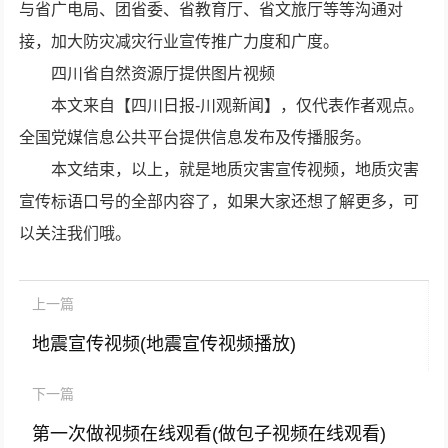
与省广电局、团省委、省教育厅、省文旅厅等等沟通对
接，加大防灾减灾行业宣传推广力度和广度。
四川省自然资源厅提供图片视频
本文来自【四川日报-川观新闻】，仅代表作者观点。
全国党媒信息公共平台提供信息发布及传播服务。
本文结束，以上，就是地质灾害宣传视频，地质灾害
宣传标语口号的全部内容了，如果大家还想了解更多，可
以关注我们哦。
上一篇
地震宣传视频(地震宣传视频播放)
下一篇
第一次做视频在线观看(做包子视频在线观看)