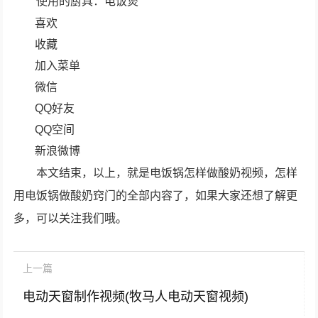
使用的厨具：电饭煲
喜欢
收藏
加入菜单
微信
QQ好友
QQ空间
新浪微博
本文结束，以上，就是电饭锅怎样做酸奶视频，怎样
用电饭锅做酸奶窍门的全部内容了，如果大家还想了解更
多，可以关注我们哦。
上一篇
电动天窗制作视频(牧马人电动天窗视频)