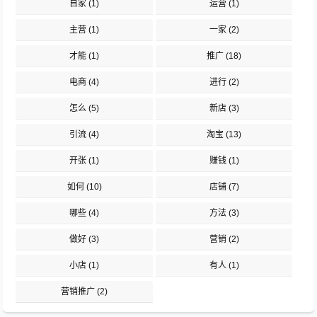
自家
(1)
运营
(1)
主营
(1)
一家
(2)
才能
(1)
推广
(18)
电商
(4)
进行
(2)
怎么
(5)
新店
(3)
引流
(4)
淘宝
(13)
开张
(1)
赚钱
(1)
如何
(10)
店铺
(7)
哪些
(4)
方法
(3)
做好
(3)
营销
(2)
小店
(1)
有人
(1)
营销推广
(2)