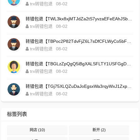
trx转错包退
08-02
转错包退【TWL3kx8xjMTJdZa2tS7yvzaEFeEAhJSbLP】客服TeleGram:【@TrxEm】
trx转错包退
08-02
转错包退【TBPoc2P82TdvFjZ6L7sDfCFLWyCo5bFeZy】客服TeleGram:【@TrxEm】
trx转错包退
08-02
转错包退【TBGLzZpQgQ5iBgXALSFLTY1USFGgDAwdFQ】客服TeleGram:【@TrxEm】
trx转错包退
08-02
转错包退【TGj75XLQZuDaJoEgsxWa3rqyWxJ1ZxpWxu】客服TeleGram:【@TrxEm】
trx转错包退
08-02
标签列表
网店
(10)
新开
(2)