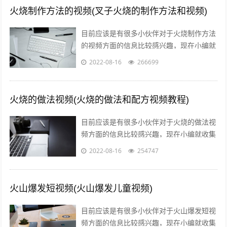
火烧制作方法的视频(叉子火烧的制作方法和视频)
目前应该是有很多小伙伴对于火烧制作方法
的视频方面的信息比较感兴趣，现在小编就
收集了一些与叉子火烧的制作方法和视频相
2022-08-16
266699
关的信息来分享给大家，感兴趣的小伙伴...
火烧的做法视频(火烧的做法和配方视频教程)
目前应该是有很多小伙伴对于火烧的做法视
频方面的信息比较感兴趣，现在小编就收集
了一些与火烧的做法和配方视频教程相关的
2022-08-16
254747
信息来分享给大家，感兴趣的小伙伴可以...
火山爆发短视频(火山爆发儿童视频)
目前应该是有很多小伙伴对于火山爆发短视
频方面的信息比较感兴趣，现在小编就收集