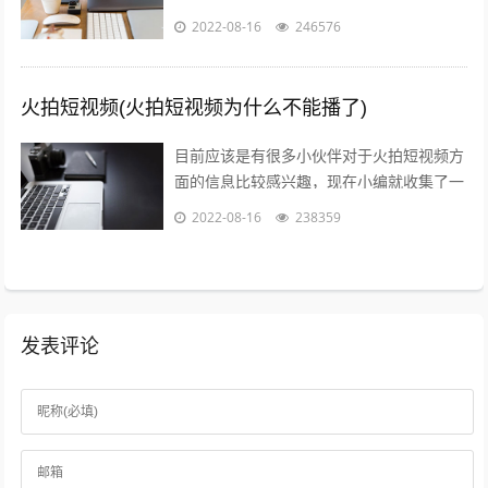
了一些与火山爆发儿童视频相关的信息来分
2022-08-16
246576
享给大家，感兴趣的小伙伴可以接着往下...
火拍短视频(火拍短视频为什么不能播了)
目前应该是有很多小伙伴对于火拍短视频方
面的信息比较感兴趣，现在小编就收集了一
些与火拍短视频为什么不能播了相关的信息
2022-08-16
238359
来分享给大家，感兴趣的小伙伴可以接着...
发表评论