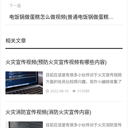
下一篇
电饭锅做蛋糕怎么做视频(普通电饭锅做蛋糕的方法视频)
相关文章
火灾宣传视频(预防火灾宣传视频有哪些内容)
目前应该是有很多小伙伴对于火灾宣传视频
方面的信息比较感兴趣，现在小编就收集了
一些与预防火灾宣传视频有哪些内容相关的
2022-08-16
313588
信息来分享给大家，感兴趣的小伙伴可以...
火灾消防宣传视频(消防火灾宣传内容)
目前应该是有很多小伙伴对于火灾消防宣传