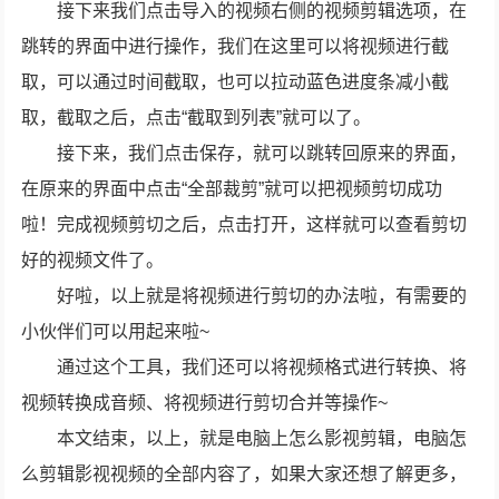
接下来我们点击导入的视频右侧的视频剪辑选项，在
跳转的界面中进行操作，我们在这里可以将视频进行截
取，可以通过时间截取，也可以拉动蓝色进度条减小截
取，截取之后，点击“截取到列表”就可以了。
接下来，我们点击保存，就可以跳转回原来的界面，
在原来的界面中点击“全部裁剪”就可以把视频剪切成功
啦！完成视频剪切之后，点击打开，这样就可以查看剪切
好的视频文件了。
好啦，以上就是将视频进行剪切的办法啦，有需要的
小伙伴们可以用起来啦~
通过这个工具，我们还可以将视频格式进行转换、将
视频转换成音频、将视频进行剪切合并等操作~
本文结束，以上，就是电脑上怎么影视剪辑，电脑怎
么剪辑影视视频的全部内容了，如果大家还想了解更多，