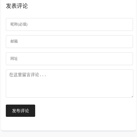
发表评论
发布评论