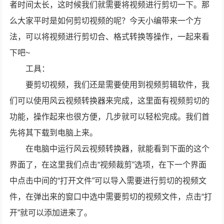
者时间太长，这时候我们就需要将视频进行剪切一下。那
么大家平时是如何剪切视频的呢？今天小编带来一个方
法，可以将视频进行剪切合、格式转换等操作，一起来看
下吧~
工具：
要剪切视频，我们还是需要使用到视频剪辑软件，我
们可以使用风云视频转换器来完成，这里面有视频剪切的
功能，操作起来也很方便，几步就可以轻松完成。我们首
先将其下载到电脑上来。
在电脑中运行风云视频转换器，就能看到下面的这个
界面了，在这里我们点击“视频裁剪”选项，在下一个界面
中点击中间的“打开文件”可以导入需要进行剪切的视频文
件，在弹出来的窗口中选中需要剪切的视频文件，点击“打
开”就可以添加进来了。