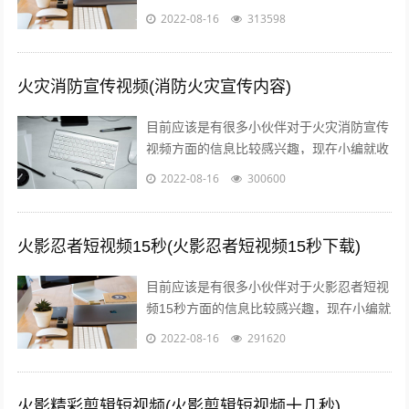
一些与预防火灾宣传视频有哪些内容相关的
2022-08-16
313598
信息来分享给大家，感兴趣的小伙伴可以...
火灾消防宣传视频(消防火灾宣传内容)
目前应该是有很多小伙伴对于火灾消防宣传
视频方面的信息比较感兴趣，现在小编就收
集了一些与消防火灾宣传内容相关的信息来
2022-08-16
300600
分享给大家，感兴趣的小伙伴可以接着往...
火影忍者短视频15秒(火影忍者短视频15秒下载)
目前应该是有很多小伙伴对于火影忍者短视
频15秒方面的信息比较感兴趣，现在小编就
收集了一些与火影忍者短视频15秒下载相关
2022-08-16
291620
的信息来分享给大家，感兴趣的小伙...
火影精彩剪辑短视频(火影剪辑短视频十几秒)