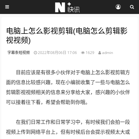
电脑上怎么影视剪辑(电脑怎么剪辑影
视视频)
字幕条短视频
2022年08月06日 17:06
1629
admin
目前应该是有很多小伙伴对于电脑上怎么影视剪辑方
面的信息比较感兴趣，现在小编就收集了一些与电脑怎么
剪辑影视视频相关的信息来分享给大家，感兴趣的小伙伴
可以接着往下看，希望会帮助到你哦。
在我们日常工作和日常学习中，有时候我们会拍一段
视频上传到网络平台上，但有时候后台会提示视频太大或