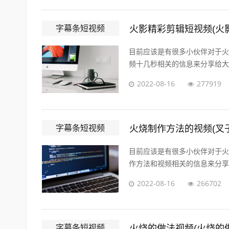
字幕条短视频
火影精彩剪辑短视频(火
目前应该是有很多小伙伴对于火
频十几秒相关的信息来分享给大家
2022-08-16
277919
字幕条短视频
火烧制作方法的视频(叉
目前应该是有很多小伙伴对于火
作方法和视频相关的信息来分享给
2022-08-16
266702
字幕条短视频
火烧的做法视频(火烧的