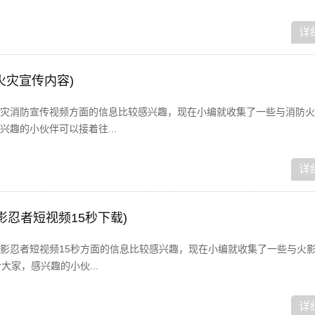
详
火灾宣传内容)
灾消防宣传视频方面的信息比较感兴趣，现在小编就收集了一些与消防火
趣的小伙伴可以接着往...
详
影忍者短视频15秒下载)
影忍者短视频15秒方面的信息比较感兴趣，现在小编就收集了一些与火
大家，感兴趣的小伙...
详