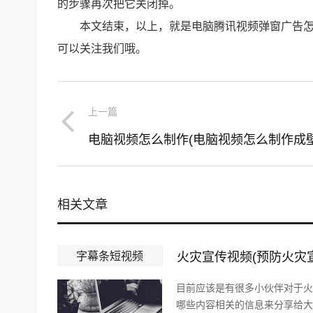
的步骤再次把它关闭掉。
本文结束，以上，就是电脑腾讯视频弹窗广告
可以关注我们哦。
上一篇
电脑视频怎么制作(电脑视频怎么制作成壁
相关文章
字幕条短视频
火灾宣传视频(预防火灾
目前应该是有很多小伙伴对于火
哪些内容相关的信息来分享给大家