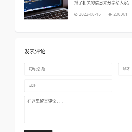
播了相关的信息来分享给大家，感
2022-08-16
238361
发表评论