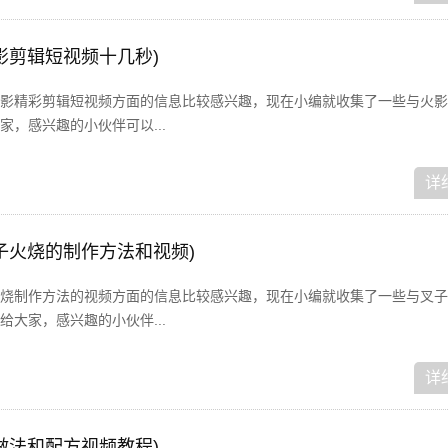
影剪辑短视频十几秒)
影精彩剪辑短视频方面的信息比较感兴趣，现在小编就收集了一些与火影
，感兴趣的小伙伴可以...
详
子火烧的制作方法和视频)
烧制作方法的视频方面的信息比较感兴趣，现在小编就收集了一些与叉子
大家，感兴趣的小伙伴...
详
做法和配方视频教程)