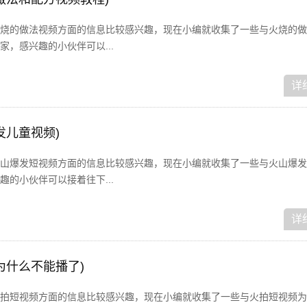
烧的做法视频方面的信息比较感兴趣，现在小编就收集了一些与火烧的做
，感兴趣的小伙伴可以...
详
发儿童视频)
山爆发短视频方面的信息比较感兴趣，现在小编就收集了一些与火山爆发
的小伙伴可以接着往下...
详
为什么不能播了)
拍短视频方面的信息比较感兴趣，现在小编就收集了一些与火拍短视频为