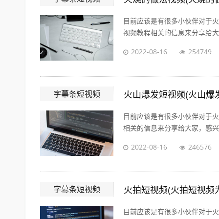
目前应该是有很多小伙伴对于火
视频教程相关的信息来分享给大家
2022-08-16
254749
字幕条短视频
火山爆发短视频(火山爆
目前应该是有很多小伙伴对于火
相关的信息来分享给大家，感兴趣
2022-08-16
246576
字幕条短视频
火拍短视频(火拍短视频
目前应该是有很多小伙伴对于火