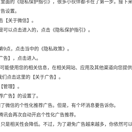
信里面的《隐私保护指引》，很多小伙伴都卡在了第一步。接下
广告设置。
击【关于微信】。
是可以点击进入的，点击《隐私保护指引》。
第9点，点击当中的《隐私政策》。
广告】，点击进入。
们可能使用您的相关信息，在相关网站、应用及其他渠道向您提
我们点击这里的【关于广告】。
【管理】。
荐广告】的设置了。
闭了微信的个性化推荐广告。但是，有个坏消息要告诉你。
腾讯会再次自动开启个性化广告推荐。
，只是相关性会降低。不过，为了避免广告越来越多，你依然可