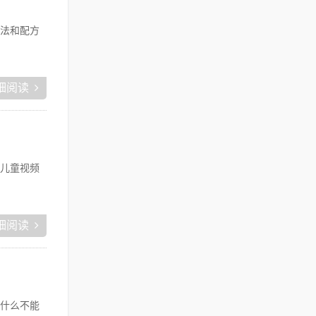
法和配方
细阅读
儿童视频
细阅读
什么不能