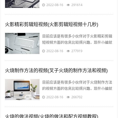
收集了一些与火影忍者短视频15秒下载相关
2022-08-16
291614
的信息来分享给大家，感兴趣的小伙...
火影精彩剪辑短视频(火影剪辑短视频十几秒)
目前应该是有很多小伙伴对于火影精彩剪辑
短视频方面的信息比较感兴趣，现在小编就
收集了一些与火影剪辑短视频十几秒相关的
2022-08-16
277919
信息来分享给大家，感兴趣的小伙伴可以...
火烧制作方法的视频(叉子火烧的制作方法和视频)
目前应该是有很多小伙伴对于火烧制作方法
的视频方面的信息比较感兴趣，现在小编就
收集了一些与叉子火烧的制作方法和视频相
2022-08-16
266702
关的信息来分享给大家，感兴趣的小伙伴...
火烧的做法视频(火烧的做法和配方视频教程)