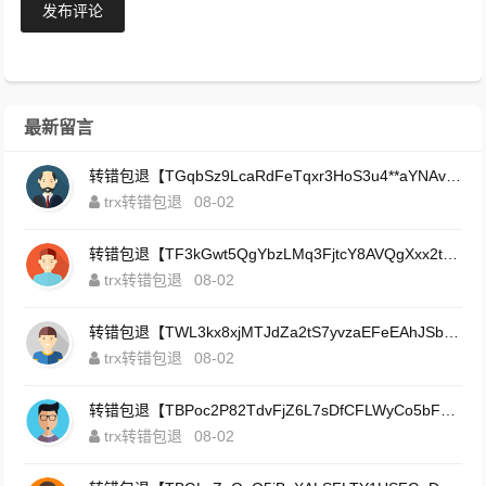
发布评论
最新留言
转错包退【TGqbSz9LcaRdFeTqxr3HoS3u4**aYNAvDj】客服TeleGram:【@TrxEm】
trx转错包退
08-02
转错包退【TF3kGwt5QgYbzLMq3FjtcY8AVQgXxx2tp6】客服TeleGram:【@TrxEm】
trx转错包退
08-02
转错包退【TWL3kx8xjMTJdZa2tS7yvzaEFeEAhJSbLP】客服TeleGram:【@TrxEm】
trx转错包退
08-02
转错包退【TBPoc2P82TdvFjZ6L7sDfCFLWyCo5bFeZy】客服TeleGram:【@TrxEm】
trx转错包退
08-02