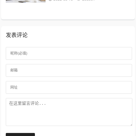
来分享给大家，感兴趣的小伙伴可以接着...
发表评论