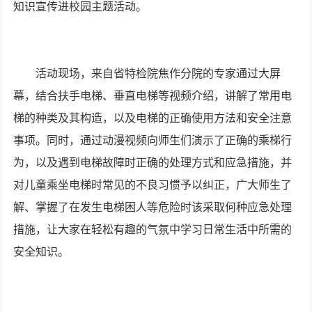
知识宣传进校园主题活动。
活动现场，来自省特检院焦作分院的专家通过大屏
幕，结合扶手电梯、垂直电梯等视频介绍，讲解了常用电
梯的种类及其构造，以及电梯的正确使用方法和安全注意
事项。同时，通过动漫视频向师生们演示了正确的乘梯行
为，以及遇到电梯故障时正确的处理方式和应急措施，并
对儿童乘坐电梯时常见的不良习惯予以纠正，广大师生了
解、掌握了在发生电梯困人等危险时该采取何种应急处理
措施，让大家在轻松有趣的气氛中学习日常生活中所需的
安全知识。