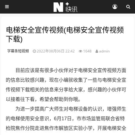
电梯安全宣传视频(电梯安全宣传视频
下载)
字幕条短视频
2022年08月06日 22:42
1648
admin
目前应该是有很多小伙伴对于电梯安全宣传视频方面
的信息比较感兴趣，现在小编就收集了一些与电梯安全宣
传视频下载相关的信息来分享给大家，感兴趣的小伙伴可
以接着往下看，希望会帮助到你哦。
为进一步提高广大师生对电梯设备的认识，增强师生
的电梯使用安全意识，6月17日，市市场监管局联合省特
检院焦作分院走进焦作市解放区实验小学，开展电梯安全