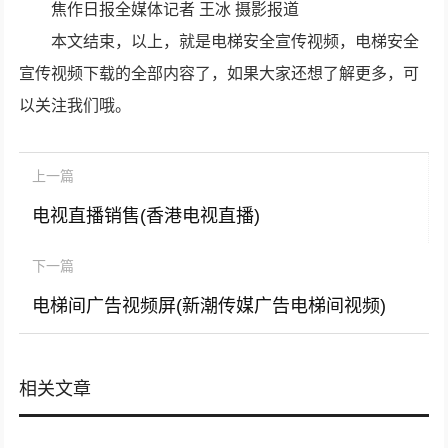
焦作日报全媒体记者 王冰 摄影报道
本文结束，以上，就是电梯安全宣传视频，电梯安全
宣传视频下载的全部内容了，如果大家还想了解更多，可
以关注我们哦。
上一篇
电视直播销售(香港电视直播)
下一篇
电梯间广告视频屏(新潮传媒广告电梯间视频)
相关文章