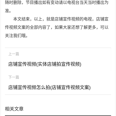
随时删除，节目播出如有变动请以电视台当天当时播出为
准。
本文结束，以上，就是店铺宣传视频的电视，店铺宣
传视频文案的全部内容了，如果大家还想了解更多，可以
关注我们哦。
上一篇
店铺宣传视频(实体店铺拍宣传视频)
下一篇
店铺宣传视频怎么拍(店铺宣传视频文案)
相关文章