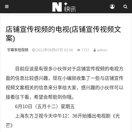
店铺宣传视频的电视(店铺宣传视频文
案)
字幕条短视频
2022年08月07日 03:36
1721
admin
目前应该是有很多小伙伴对于店铺宣传视频的电视方
面的信息比较感兴趣，现在小编就收集了一些与店铺宣传
视频文案相关的信息来分享给大家，感兴趣的小伙伴可以
接着往下看，希望会帮助到你哦。
6月10日（五月十二）星期五
上海东方卫视今天中午12：36开始播出电视剧《光
芒》