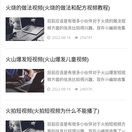
火烧的做法视频(火烧的做法和配方视频教程)
目前应该是有很多小伙伴对于火烧的做法视
频方面的信息比较感兴趣，现在小编就收集
了一些与火烧的做法和配方视频教程相关的
2022-08-16
254747
信息来分享给大家，感兴趣的小伙伴可以...
火山爆发短视频(火山爆发儿童视频)
目前应该是有很多小伙伴对于火山爆发短视
频方面的信息比较感兴趣，现在小编就收集
了一些与火山爆发儿童视频相关的信息来分
2022-08-16
246576
享给大家，感兴趣的小伙伴可以接着往下...
火拍短视频(火拍短视频为什么不能播了)
目前应该是有很多小伙伴对于火拍短视频方
面的信息比较感兴趣，现在小编就收集了一