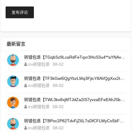
发布评论
最新留言
转错包退【TGqbSz9LcaRdFeTqxr3HoS3u4**aYNAvDj】客服TeleGram:【@TrxEm】
trx转错包退
08-02
转错包退【TF3kGwt5QgYbzLMq3FjtcY8AVQgXxx2tp6】客服TeleGram:【@TrxEm】
trx转错包退
08-02
转错包退【TWL3kx8xjMTJdZa2tS7yvzaEFeEAhJSbLP】客服TeleGram:【@TrxEm】
trx转错包退
08-02
转错包退【TBPoc2P82TdvFjZ6L7sDfCFLWyCo5bFeZy】客服TeleGram:【@TrxEm】
trx转错包退
08-02