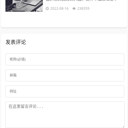
些与火拍短视频为什么不能播了相关的信息
2022-08-16
238359
来分享给大家，感兴趣的小伙伴可以接着...
发表评论