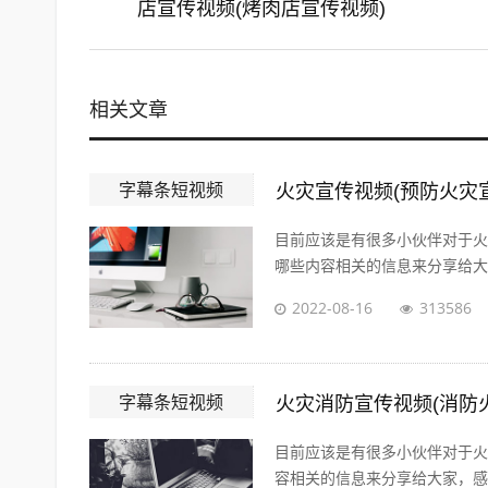
店宣传视频(烤肉店宣传视频)
相关文章
字幕条短视频
火灾宣传视频(预防火灾
目前应该是有很多小伙伴对于火
哪些内容相关的信息来分享给大家
2022-08-16
313586
字幕条短视频
火灾消防宣传视频(消防
目前应该是有很多小伙伴对于火
容相关的信息来分享给大家，感兴