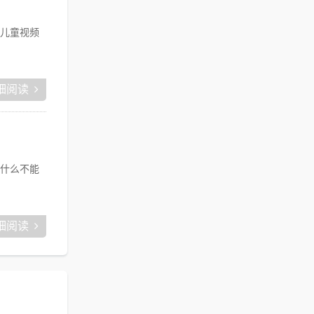
儿童视频
细阅读
什么不能
细阅读