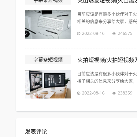
字幕条短视频
火山爆发短视频(火山爆
目前应该是有很多小伙伴对于火
相关的信息来分享给大家，感兴趣
2022-08-16
246575
字幕条短视频
火拍短视频(火拍短视频
目前应该是有很多小伙伴对于火
播了相关的信息来分享给大家，感
2022-08-16
238359
发表评论