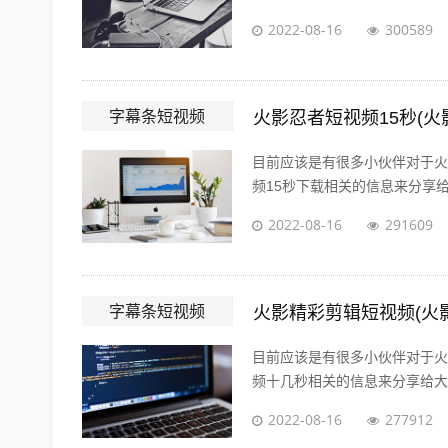
2022-08-16
300589
字幕条短视频
火影忍者短视频15秒(火
目前应该是有很多小伙伴对于火
频15秒下载相关的信息来分享给
2022-08-16
291609
字幕条短视频
火影精彩剪辑短视频(火
目前应该是有很多小伙伴对于火
频十几秒相关的信息来分享给大家
2022-08-16
277912