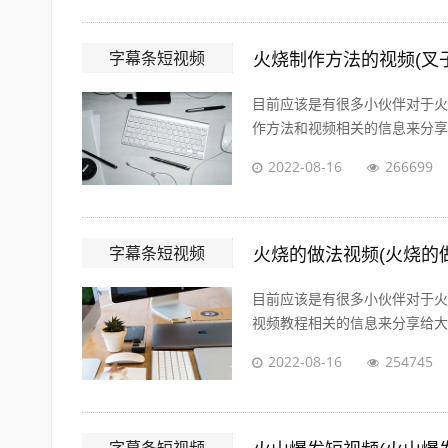
字幕条短视频
火烧制作方法的视频(叉
目前应该是有很多小伙伴对于火
作方法和视频相关的信息来分享给
2022-08-16
266699
字幕条短视频
火烧的做法视频(火烧的
目前应该是有很多小伙伴对于火
视频教程相关的信息来分享给大家
2022-08-16
254745