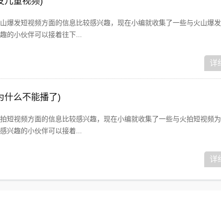
发儿童视频)
山爆发短视频方面的信息比较感兴趣，现在小编就收集了一些与火山爆发
的小伙伴可以接着往下...
详
为什么不能播了)
拍短视频方面的信息比较感兴趣，现在小编就收集了一些与火拍短视频为
兴趣的小伙伴可以接着...
详