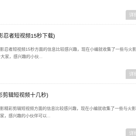
详
影忍者短视频15秒下载)
影忍者短视频15秒方面的信息比较感兴趣，现在小编就收集了一些与火
大家，感兴趣的小伙...
详
影剪辑短视频十几秒)
影精彩剪辑短视频方面的信息比较感兴趣，现在小编就收集了一些与火影
，感兴趣的小伙伴可以...
详