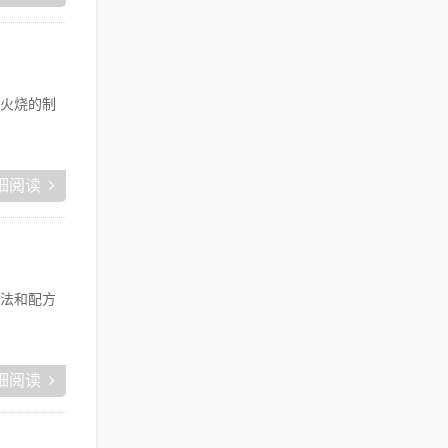
火烧的制
细阅读
法和配方
细阅读