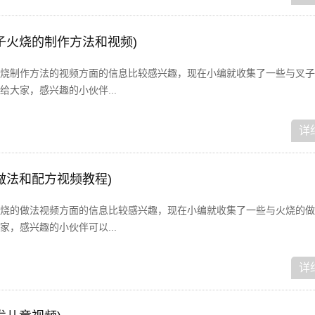
子火烧的制作方法和视频)
烧制作方法的视频方面的信息比较感兴趣，现在小编就收集了一些与叉子
大家，感兴趣的小伙伴...
详
做法和配方视频教程)
烧的做法视频方面的信息比较感兴趣，现在小编就收集了一些与火烧的做
，感兴趣的小伙伴可以...
详