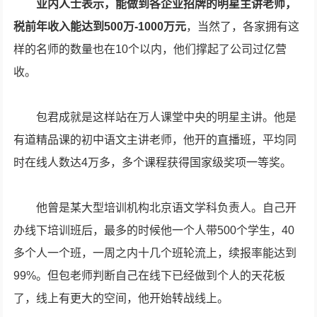
业内人士表示，能做到各企业招牌的明星主讲老师，
税前年收入能达到500万-1000万元
，当然了，各家拥有这
样的名师的数量也在10个以内，他们撑起了公司过亿营
收。
包君成就是这样站在万人课堂中央的明星主讲。他是
有道精品课的初中语文主讲老师，他开的直播班，平均同
时在线人数达4万多，多个课程获得国家级奖项一等奖。
他曾是某大型培训机构北京语文学科负责人。自己开
办线下培训班后，最多的时候他一个人带500个学生，40
多个人一个班，一周之内十几个班轮流上，续报率能达到
99%。但包老师判断自己在线下已经做到个人的天花板
了，线上有更大的空间，他开始转战线上。