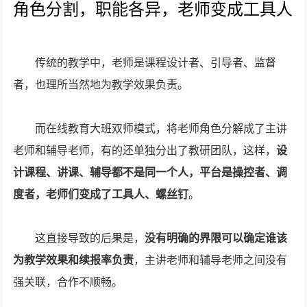
角色分割，职能各异，老师变成工具人
传统的教学中，老师是课程设计者、引导者、监督
者，也理所当然地为教学效果负责。
而在线教育大班双师模式，将老师角色分解成了主讲
老师和辅导老师，有的还单独分出了教研团队，这样，
设
计课程、讲课、辅导都不是同一个人，平台是操控者、调
度者，老师们变成了工具人、螺丝钉
。
这直接导致的后果是，
没有明确的界限可以确定谁该
为教学效果和续报率负责
，主讲老师和辅导老师之间没有
强关联，合作不顺畅。