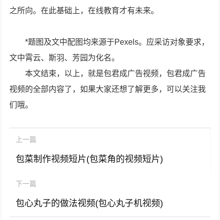
之所向。在此基础上，在线教育才有未来。
*题图及文中配图均来源于Pexels。应采访对象要求，
文中霄云、斯羽、芳园为化名。
本文结束，以上，就是包君成广告视频，包君成广告
视频的全部内容了，如果大家还想了解更多，可以关注我
们哦。
上一篇
包菜制作视频短片(包菜角的视频短片)
下一篇
包心丸子的做法视频(包心丸子机视频)