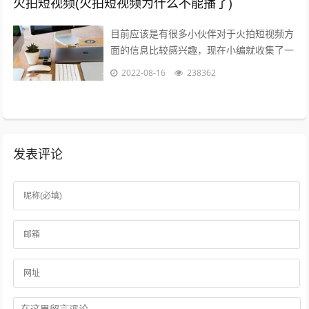
火拍短视频(火拍短视频为什么不能播了)
目前应该是有很多小伙伴对于火拍短视频方
面的信息比较感兴趣，现在小编就收集了一
些与火拍短视频为什么不能播了相关的信息
2022-08-16
238362
来分享给大家，感兴趣的小伙伴可以接着...
发表评论