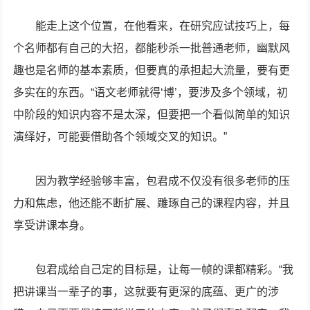
能走上这个位置，在他看来，在研究应试技巧上，每
个名师都有自己的大招，都能秒杀一批普通老师，幽默风
趣也是名师的基本素质，但要真的承担起大流量，要有更
多实在的东西。“语文老师就得‘博’，要涉及多个领域，初
中阶段的知识内容不是太深，但要把一个看似简单的知识
演绎好，可能要借助各个领域交叉的知识。”
因为教学经验够丰富，包君成不仅没有很多老师的压
力和焦虑，他还能不断扩展、雕琢自己的课程内容，并且
享受讲课本身。
包君成给自己定的目标是，让每一帧的课都精彩。“我
把讲课当一辈子的事，这就要有更深的底蕴、更广的涉