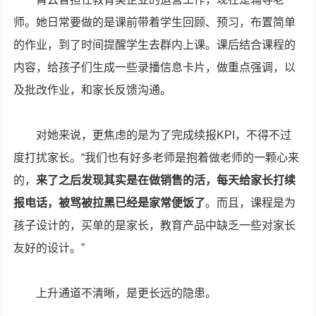
师。她日常要做的是课前带着学生回顾、预习，布置简单
的作业，到了时间提醒学生去群内上课。课后结合课程的
内容，给孩子们生成一些录播信息卡片，做重点强调，以
及批改作业，和家长反馈沟通。
对她来说，更焦虑的是为了完成续报KPI，不得不过
度打扰家长。“我们也有好多老师是抱着做老师的一颗心来
的，
来了之后发现其实是在做销售的活，每天给家长打续
报电话，被骂被拉黑已经是家常便饭了
。而且，课程是为
孩子设计的，买单的是家长，教育产品中缺乏一些对家长
友好的设计。”
上升通道不清晰，是更长远的隐患。