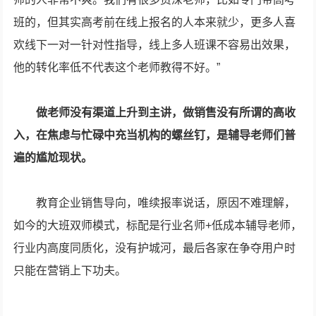
班的，但其实高考前在线上报名的人本来就少，更多人喜
欢线下一对一针对性指导，线上多人班课不容易出效果，
他的转化率低不代表这个老师教得不好。”
做老师没有渠道上升到主讲，做销售没有所谓的高收
入，在焦虑与忙碌中充当机构的螺丝钉，是辅导老师们普
遍的尴尬现状。
教育企业销售导向，唯续报率说话，原因不难理解，
如今的大班双师模式，标配是行业名师+低成本辅导老师，
行业内高度同质化，没有护城河，最后各家在争夺用户时
只能在营销上下功夫。