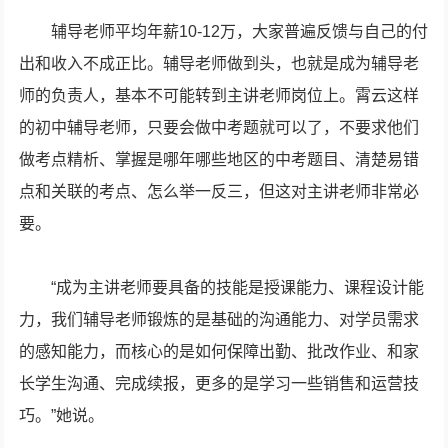
辅导老师平均年薪10-12万，大家普遍反馈与自己的付
出和收入不成正比。辅导老师做到头，也就是成为辅导老
师的负责人，基本不可能转到主讲老师岗位上。霄云这样
的初中辅导老师，只要会做中考题就可以了，不要求他们
做考点精析、掌握是哪年哪些地区的中考题目、清楚易错
点和关联的考点、怎么举一反三，但这对主讲老师非常必
要。
“成为主讲老师要具备的技能是授课能力、课程设计能
力，我们辅导老师锻炼的是基础的沟通能力、对学员需求
的感知能力，而核心的是如何保障出勤、批改作业、和家
长学生沟通、完成续报，更多的是学习一些销售和运营技
巧。”她说。