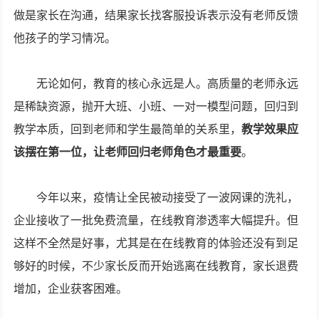
做是家长在沟通，结果家长找客服投诉表示没有老师反馈
他孩子的学习情况。
无论如何，教育的核心永远是人。高质量的老师永远
是稀缺资源，抛开大班、小班、一对一模型问题，回归到
教学本质，回到老师和学生最简单的关系里，
教学效果应
该摆在第一位，让老师回归老师角色才最重要
。
今年以来，疫情让全民被动接受了一波网课的洗礼，
企业接收了一批免费流量，在线教育渗透率大幅提升。但
这样不全然是好事，尤其是在在线教育的体验还没有到足
够好的时候，不少家长反而开始逃离在线教育，家长退费
增加，企业获客困难。