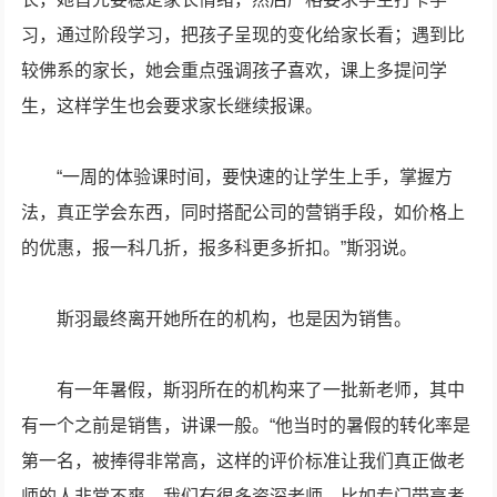
习，通过阶段学习，把孩子呈现的变化给家长看；遇到比
较佛系的家长，她会重点强调孩子喜欢，课上多提问学
生，这样学生也会要求家长继续报课。
“一周的体验课时间，要快速的让学生上手，掌握方
法，真正学会东西，同时搭配公司的营销手段，如价格上
的优惠，报一科几折，报多科更多折扣。”斯羽说。
斯羽最终离开她所在的机构，也是因为销售。
有一年暑假，斯羽所在的机构来了一批新老师，其中
有一个之前是销售，讲课一般。“他当时的暑假的转化率是
第一名，被捧得非常高，这样的评价标准让我们真正做老
师的人非常不爽。我们有很多资深老师，比如专门带高考