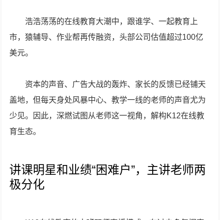
浩浩荡荡的在线教育大潮中，跟谁学、一起教育上
市，猿辅导、作业帮再传融资，头部公司估值超过100亿
美元。
资本的声音、广告大战的轰炸、家长的反馈已经铺天
盖地，但每天身处风暴中心、教学一线的老师的声音尤为
少见。因此，深燃试图从老师这一视角，解构K12在线教
育生态。
讲课明星和业绩“困难户”，主讲老师两
极分化