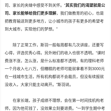
司、家长的夹缝中感受不到关怀。“
其实我们的渴望就是公
司、家长能够给我们更多理解
，我们做教育的初心，也是
把教育输送到更多地方，让小城市的孩子有更多的希望考
到大城市，实现他们的梦想。”
除了正常工作，斯羽一般每周都有几次讲座，还要写
心得，评选优秀心得。另外她们的收入也很不透明。“课时
费涨不涨，怎么涨，是什么标准都不透明，有的理科老师
一个月收入七八万，但糟糕的老师可能就拿着不到3000元
在一线城市生活，所有机构都说不会裁员，但没有续报就
没收入，大家只能主动离开。”斯羽说。
在家长端，孩子成绩不理想，会在第一时间找机构老
师，因为他花钱了，没效果立刻要退费。“一到学生期中考