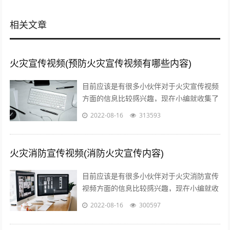
相关文章
火灾宣传视频(预防火灾宣传视频有哪些内容)
目前应该是有很多小伙伴对于火灾宣传视频
方面的信息比较感兴趣，现在小编就收集了
一些与预防火灾宣传视频有哪些内容相关的
2022-08-16
313593
信息来分享给大家，感兴趣的小伙伴可以...
火灾消防宣传视频(消防火灾宣传内容)
目前应该是有很多小伙伴对于火灾消防宣传
视频方面的信息比较感兴趣，现在小编就收
集了一些与消防火灾宣传内容相关的信息来
2022-08-16
300597
分享给大家，感兴趣的小伙伴可以接着往...