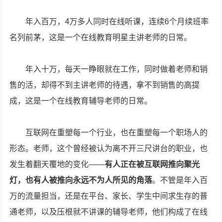
年入百万，4万多人同时在线听课，连续6个月续班率
名列前茅，这是一个在线教育明星主讲老师的日常。
年入十万，每天一睁眼就在工作，同时做着老师和销
售的活，却得不到主讲老师的待遇，拿不到销售的高提
成，这是一个在线教育辅导老师的日常。
互联网在重塑每一个行业，也在重塑每一个职场人的
形态。老师，这个曾经被认为离不开三尺讲台的职业，也
发生着翻天覆地的变化——
有人正在被互联网推向聚光
灯，也有人被推向永远不为人所见的角落
。不管是年入百
万的流量担当，还是在平台、家长、学生中间求生存的普
通老师，以及压根就不讲课的辅导老师，他们构成了在线