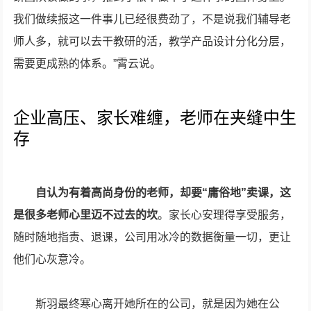
我们做续报这一件事儿已经很费劲了，不是说我们辅导老
师人多，就可以去干教研的活，教学产品设计分化分层，
需要更成熟的体系。”霄云说。
企业高压、家长难缠，老师在夹缝中生
存
自认为有着高尚身份的老师，却要“庸俗地”卖课，这
是很多老师心里迈不过去的坎
。家长心安理得享受服务，
随时随地指责、退课，公司用冰冷的数据衡量一切，更让
他们心灰意冷。
斯羽最终寒心离开她所在的公司，就是因为她在公