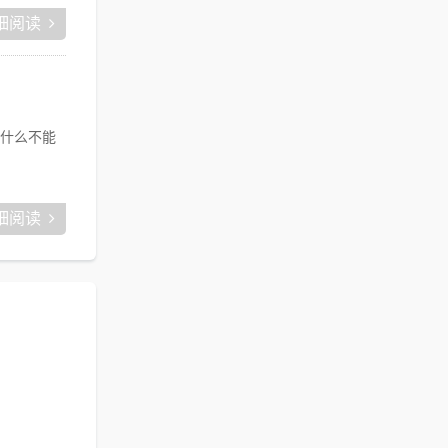
细阅读
什么不能
细阅读