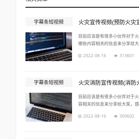
字幕条短视频
火灾宣传视频(预防火灾
目前应该是有很多小伙伴对于火
哪些内容相关的信息来分享给大家
2022-08-16
313601
字幕条短视频
火灾消防宣传视频(消防
目前应该是有很多小伙伴对于火
容相关的信息来分享给大家，感兴
2022-08-16
300602