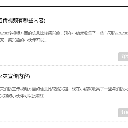
宣传视频有哪些内容)
灾宣传视频方面的信息比较感兴趣，现在小编就收集了一些与预防火灾宣
，感兴趣的小伙伴可以...
详
火灾宣传内容)
灾消防宣传视频方面的信息比较感兴趣，现在小编就收集了一些与消防火
趣的小伙伴可以接着往...
详