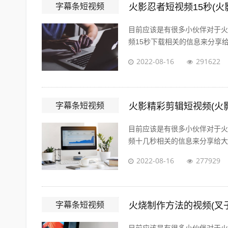
字幕条短视频
火影忍者短视频15秒(火
目前应该是有很多小伙伴对于火
频15秒下载相关的信息来分享给
2022-08-16
291622
字幕条短视频
火影精彩剪辑短视频(火
目前应该是有很多小伙伴对于火
频十几秒相关的信息来分享给大家
2022-08-16
277929
字幕条短视频
火烧制作方法的视频(叉