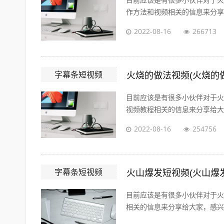
目前应该是有很多小伙伴对于火
作方法和视频相关的信息来分享给
2022-08-16
266713
字幕条短视频
火烧的做法视频(火烧的
目前应该是有很多小伙伴对于火
视频教程相关的信息来分享给大家
2022-08-16
254756
字幕条短视频
火山爆发短视频(火山爆
目前应该是有很多小伙伴对于火
相关的信息来分享给大家，感兴趣