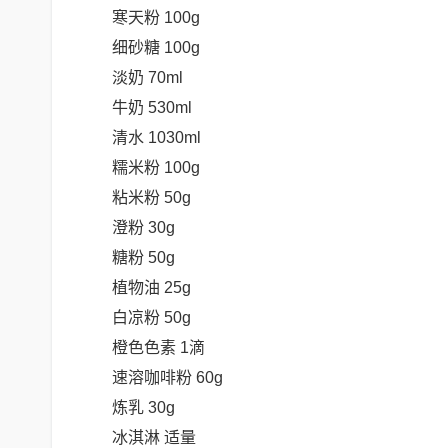
寒天粉 100g
细砂糖 100g
淡奶 70ml
牛奶 530ml
清水 1030ml
糯米粉 100g
粘米粉 50g
澄粉 30g
糖粉 50g
植物油 25g
白凉粉 50g
橙色色素 1滴
速溶咖啡粉 60g
炼乳 30g
冰淇淋 适量