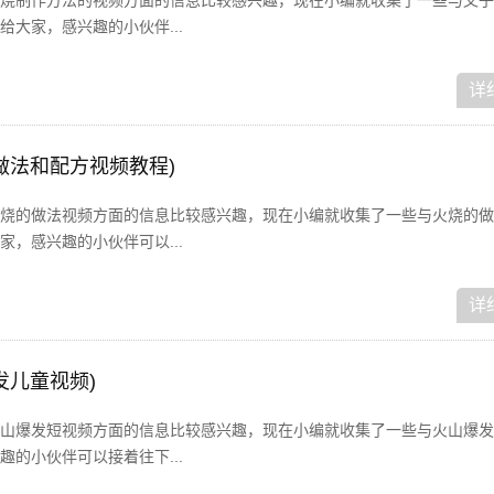
烧制作方法的视频方面的信息比较感兴趣，现在小编就收集了一些与叉子
大家，感兴趣的小伙伴...
详
做法和配方视频教程)
烧的做法视频方面的信息比较感兴趣，现在小编就收集了一些与火烧的做
，感兴趣的小伙伴可以...
详
发儿童视频)
山爆发短视频方面的信息比较感兴趣，现在小编就收集了一些与火山爆发
的小伙伴可以接着往下...