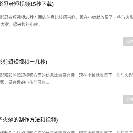
影忍者短视频15秒下载)
影忍者短视频15秒方面的信息比较感兴趣，现在小编就收集了一些与火
大家，感兴趣的小伙...
详
影剪辑短视频十几秒)
影精彩剪辑短视频方面的信息比较感兴趣，现在小编就收集了一些与火影
，感兴趣的小伙伴可以...
详
子火烧的制作方法和视频)