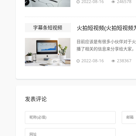
2022-08-16
246578
字幕条短视频
火拍短视频(火拍短视频
目前应该是有很多小伙伴对于火
播了相关的信息来分享给大家，感
2022-08-16
238367
发表评论