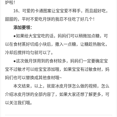
炉啦！
16、可爱的卡通图案让宝宝爱不释手，而且超好吃，
甜甜的，平时不爱吃月饼的我忍不住吃了好几个！
添加要领：
●如果给大宝宝吃的话，妈妈们可以稍微加点糖，可
以在食材蒸好切成小块后，撒入一点糖，让糖趁热融化，
冷却后搅拌均匀就可以了。
●这次做月饼用到的食材较多，妈妈们一定要确定宝
宝不过敏才可以给宝宝添加哦，如果宝宝有过敏食材，妈
妈们也可以替换成其他食材哦~
本文结束，以上，就是冰皮月饼怎么做的视频，怎么
介绍冰皮月饼的全部内容了，如果大家还想了解更多，可
以关注我们哦。