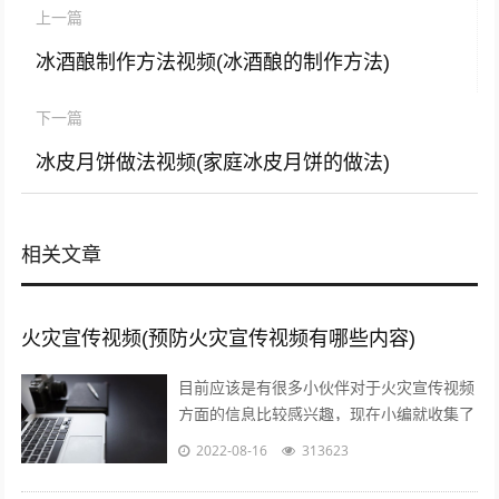
上一篇
冰酒酿制作方法视频(冰酒酿的制作方法)
下一篇
冰皮月饼做法视频(家庭冰皮月饼的做法)
相关文章
火灾宣传视频(预防火灾宣传视频有哪些内容)
目前应该是有很多小伙伴对于火灾宣传视频
方面的信息比较感兴趣，现在小编就收集了
一些与预防火灾宣传视频有哪些内容相关的
2022-08-16
313623
信息来分享给大家，感兴趣的小伙伴可以...