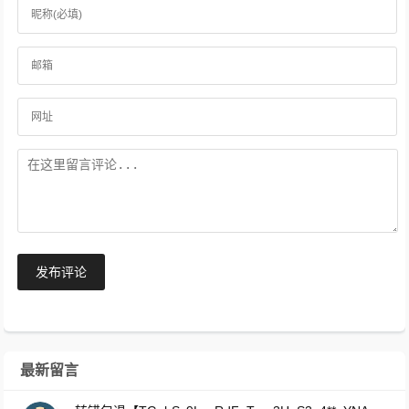
发布评论
最新留言