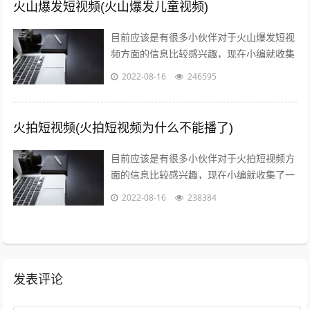
火山爆发短视频(火山爆发儿童视频)
目前应该是有很多小伙伴对于火山爆发短视
频方面的信息比较感兴趣，现在小编就收集
了一些与火山爆发儿童视频相关的信息来分
2022-08-16
246595
享给大家，感兴趣的小伙伴可以接着往下...
火拍短视频(火拍短视频为什么不能播了)
目前应该是有很多小伙伴对于火拍短视频方
面的信息比较感兴趣，现在小编就收集了一
些与火拍短视频为什么不能播了相关的信息
2022-08-16
238384
来分享给大家，感兴趣的小伙伴可以接着...
发表评论