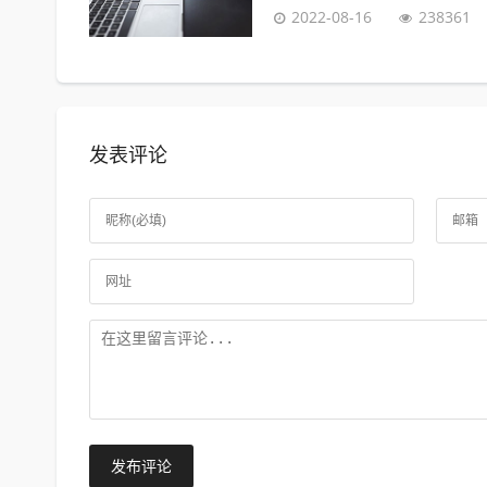
2022-08-16
238361
发表评论
发布评论