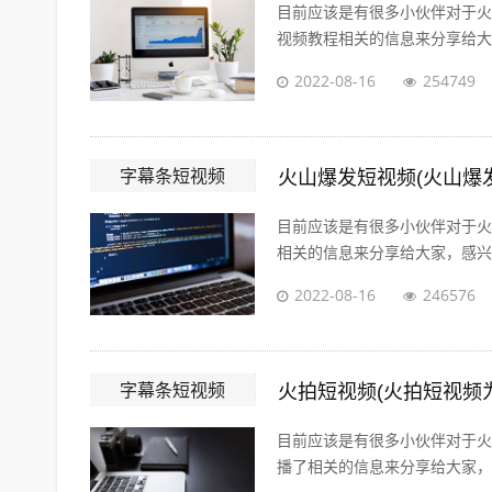
目前应该是有很多小伙伴对于火
视频教程相关的信息来分享给大家
2022-08-16
254749
字幕条短视频
火山爆发短视频(火山爆
目前应该是有很多小伙伴对于火
相关的信息来分享给大家，感兴趣
2022-08-16
246576
字幕条短视频
火拍短视频(火拍短视频
目前应该是有很多小伙伴对于火
播了相关的信息来分享给大家，感