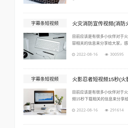
字幕条短视频
火灾消防宣传视频(消防
目前应该是有很多小伙伴对于火
容相关的信息来分享给大家，感兴
2022-08-16
300595
字幕条短视频
火影忍者短视频15秒(火
目前应该是有很多小伙伴对于火
频15秒下载相关的信息来分享给
2022-08-16
291614