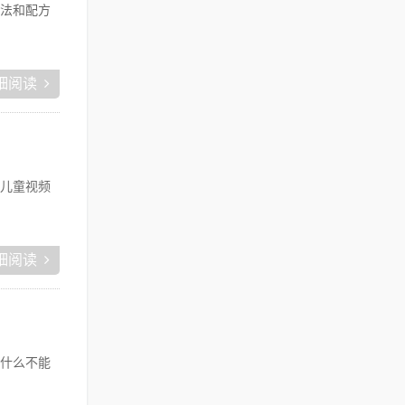
法和配方
细阅读
儿童视频
细阅读
什么不能