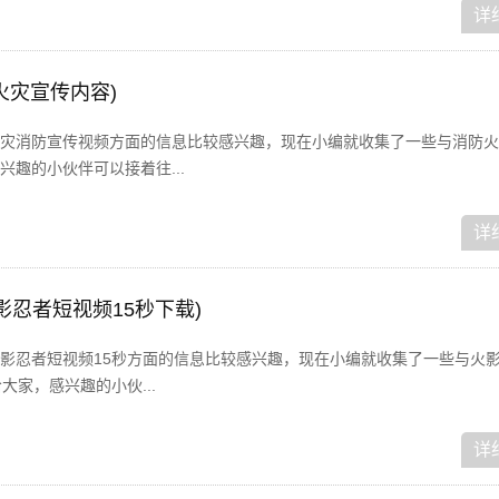
详
火灾宣传内容)
灾消防宣传视频方面的信息比较感兴趣，现在小编就收集了一些与消防火
趣的小伙伴可以接着往...
详
影忍者短视频15秒下载)
影忍者短视频15秒方面的信息比较感兴趣，现在小编就收集了一些与火
大家，感兴趣的小伙...
详