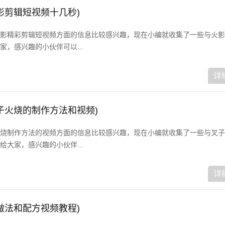
影剪辑短视频十几秒)
影精彩剪辑短视频方面的信息比较感兴趣，现在小编就收集了一些与火影
，感兴趣的小伙伴可以...
详
子火烧的制作方法和视频)
烧制作方法的视频方面的信息比较感兴趣，现在小编就收集了一些与叉子
大家，感兴趣的小伙伴...
详
做法和配方视频教程)