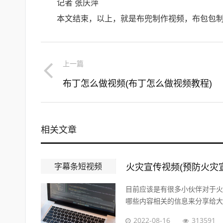
记者 张庆萍
本文结束，以上，就是布兜制作视频，布包包
上一篇
布丁怎么做视频(布丁怎么做视频教程)
相关文章
字幕条短视频
火灾宣传视频(预防火灾
目前应该是有很多小伙伴对于火
哪些内容相关的信息来分享给大家
2022-08-16
313591