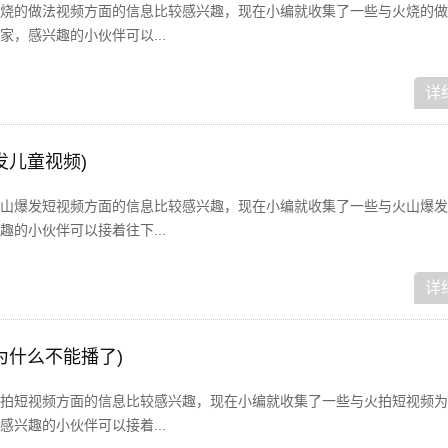
烧的做法视频方面的信息比较感兴趣，现在小编就收集了一些与火烧的做
，感兴趣的小伙伴可以...
详
发儿童视频)
山爆发短视频方面的信息比较感兴趣，现在小编就收集了一些与火山爆发
的小伙伴可以接着往下...
详
为什么不能播了)
拍短视频方面的信息比较感兴趣，现在小编就收集了一些与火拍短视频为
兴趣的小伙伴可以接着...