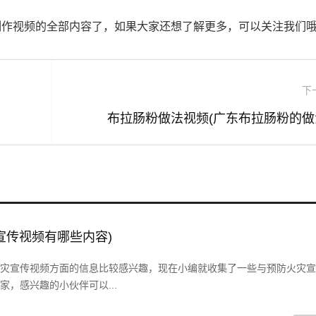
制作视频的全部内容了，如果大家还想了解更多，可以关注我们
下
布拉肠粉做法视频(广东布拉肠粉的做
宣传视频有哪些内容)
灾宣传视频方面的信息比较感兴趣，现在小编就收集了一些与预防火灾宣
，感兴趣的小伙伴可以...