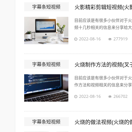
字幕条短视频
火影精彩剪辑短视频(火
目前应该是有很多小伙伴对于火
频十几秒相关的信息来分享给大家
2022-08-16
277919
字幕条短视频
火烧制作方法的视频(叉
目前应该是有很多小伙伴对于火
作方法和视频相关的信息来分享给
2022-08-16
266702
字幕条短视频
火烧的做法视频(火烧的