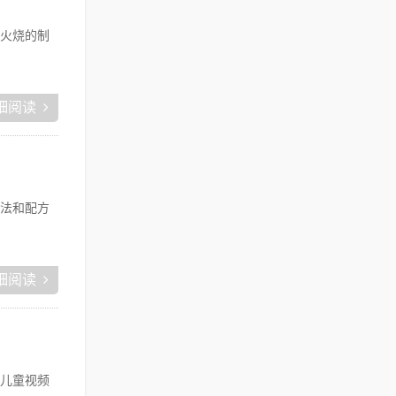
火烧的制
细阅读
法和配方
细阅读
儿童视频