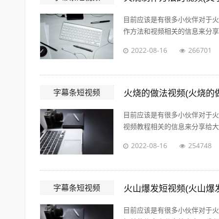
目前应该是有很多小伙伴对于火
作方法和视频相关的信息来分享给
2022-08-16
266701
字幕条短视频
火烧的做法视频(火烧的
目前应该是有很多小伙伴对于火
视频教程相关的信息来分享给大家
2022-08-16
254748
字幕条短视频
火山爆发短视频(火山爆
目前应该是有很多小伙伴对于火