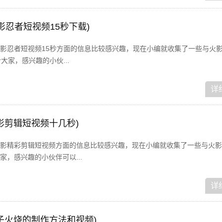
影忍者短视频15秒下载)
影忍者短视频15秒方面的信息比较感兴趣，现在小编就收集了一些与火
大家，感兴趣的小伙...
详
影剪辑短视频十几秒)
影精彩剪辑短视频方面的信息比较感兴趣，现在小编就收集了一些与火影
，感兴趣的小伙伴可以...
详
子火烧的制作方法和视频)