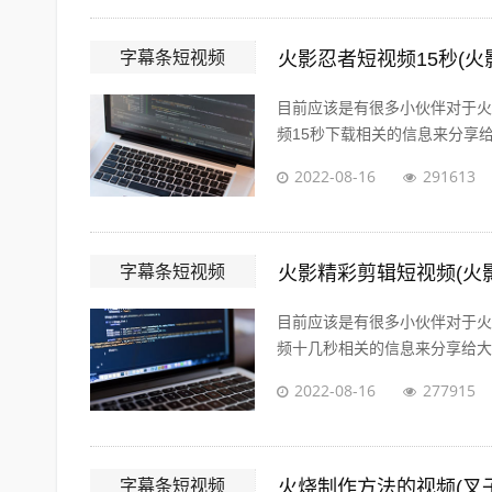
字幕条短视频
火影忍者短视频15秒(火
目前应该是有很多小伙伴对于火
频15秒下载相关的信息来分享给
2022-08-16
291613
字幕条短视频
火影精彩剪辑短视频(火
目前应该是有很多小伙伴对于火
频十几秒相关的信息来分享给大家
2022-08-16
277915
字幕条短视频
火烧制作方法的视频(叉