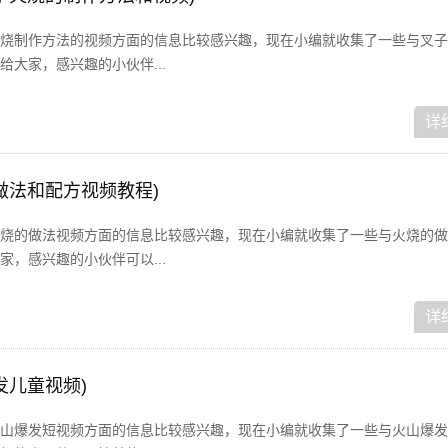
烧制作方法的视频方面的信息比较感兴趣，现在小编就收集了一些与叉子
大家，感兴趣的小伙伴...
详
做法和配方视频教程)
烧的做法视频方面的信息比较感兴趣，现在小编就收集了一些与火烧的做
，感兴趣的小伙伴可以...
详
发儿童视频)
山爆发短视频方面的信息比较感兴趣，现在小编就收集了一些与火山爆发