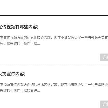
宣传视频有哪些内容)
灾宣传视频方面的信息比较感兴趣，现在小编就收集了一些与预防火灾宣
，感兴趣的小伙伴可以...
详
火灾宣传内容)
灾消防宣传视频方面的信息比较感兴趣，现在小编就收集了一些与消防火
趣的小伙伴可以接着往...
详