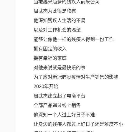
当地越来越多的残疾人前来咨询
周武杰为此很是欣慰
他深知残疾人生活的不易
以及对工作机会的渴望
能够让像他一样的残疾人得到一份工作
拥有固定的收入
拥有幸福的家庭
对他来说就是最快乐的事
为了应对新冠肺炎疫情对生产销售的影响
2020年开始
周武杰建立起了电商平台
全部产品通过线上销售
他深知一个人过上好日子不难
让身边的残疾人都过上好日子还是难度不小