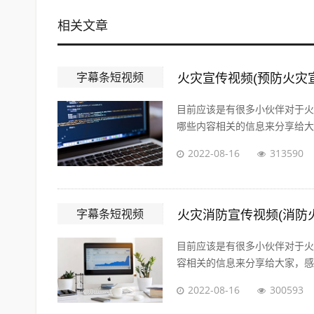
相关文章
字幕条短视频
火灾宣传视频(预防火灾
目前应该是有很多小伙伴对于火
哪些内容相关的信息来分享给大家
2022-08-16
313590
字幕条短视频
火灾消防宣传视频(消防
目前应该是有很多小伙伴对于火
容相关的信息来分享给大家，感兴
2022-08-16
300593