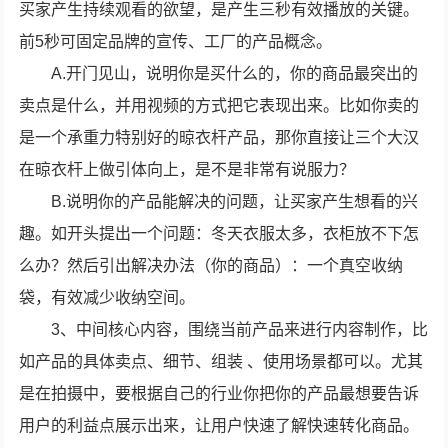
买家产生持续观看的欲望，是产生三秒有效播放的关键。
前5秒可固定品牌的宣传、工厂的产品概念。
A.开门见山，说明你是买什么的，你的商品最突出的
卖点是什么，并用视频的方式把它表现出来。比如你卖的
是一个承重力特别好的晾衣杆产品，那你直接让三个大汉
在晾衣杆上做引体向上，是不是非常有说服力？
B.说明你的产品能解决的问题，让买家产生想看的兴
趣。如开头提出一个问题：冬天衣服太多，衣柜放不下怎
么办？然后引出解决办法（你的商品）：一个真空收纳
袋，有效减少收纳空间。
3、中间核心内容，围绕当前产品来进行内容制作，比
如产品的具体卖点、细节、组装 、使用场景都可以。尤其
是在拍摄中，要根据自己的行业你把你的产品最想要告诉
用户的利益点展示出来，让用户快速了解快速转化商品。