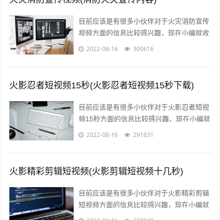
目前应该是有很多小伙伴对于火灾消防宣传
视频方面的信息比较感兴趣，现在小编就收
集了一些与消防火灾宣传内容相关的信息来
2022-08-16
300616
分享给大家，感兴趣的小伙伴可以接着往...
火影忍者短视频15秒(火影忍者短视频15秒下载)
目前应该是有很多小伙伴对于火影忍者短视
频15秒方面的信息比较感兴趣，现在小编就
收集了一些与火影忍者短视频15秒下载相关
2022-08-16
291631
的信息来分享给大家，感兴趣的小伙...
火影精彩剪辑短视频(火影剪辑短视频十几秒)
目前应该是有很多小伙伴对于火影精彩剪辑
短视频方面的信息比较感兴趣，现在小编就
收集了一些与火影剪辑短视频十几秒相关的