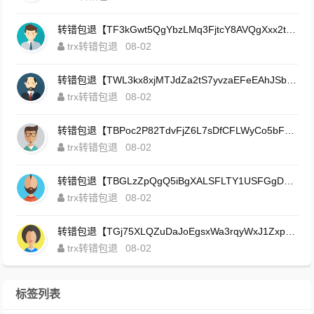
转错包退【TF3kGwt5QgYbzLMq3FjtcY8AVQgXxx2tp6】客服TeleGram:【@TrxEm】
trx转错包退
08-02
转错包退【TWL3kx8xjMTJdZa2tS7yvzaEFeEAhJSbLP】客服TeleGram:【@TrxEm】
trx转错包退
08-02
转错包退【TBPoc2P82TdvFjZ6L7sDfCFLWyCo5bFeZy】客服TeleGram:【@TrxEm】
trx转错包退
08-02
转错包退【TBGLzZpQgQ5iBgXALSFLTY1USFGgDAwdFQ】客服TeleGram:【@TrxEm】
trx转错包退
08-02
转错包退【TGj75XLQZuDaJoEgsxWa3rqyWxJ1ZxpWxu】客服TeleGram:【@TrxEm】
trx转错包退
08-02
标签列表