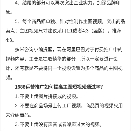
4、结尾的部分可以再次突出企业实力，加深品牌印
象。
5、每个商品都单独、针对性制作主图视频，突出商品
卖点；主图视频尺寸建议采用1:1或者4:3（竖版），推荐
4:3。
多米咨询小编提醒，现在阿里巴巴对于付费推广中的
视频内容，主要是提取精华的部分，所以一定要进行设
计，还有就是不要将同一个视频设置为多个商品的主图视
频。
1688运营推广如何提高主图短视频通过率？
1. 不要上传图片拼接成的视频。
2. 不要在商品场景上传工厂视频。商品页的视频只用
来介绍商品。
3. 不要上传没有声音或者噪声过大的视频。