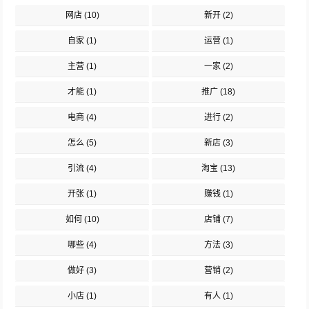
网店
(10)
新开
(2)
自家
(1)
运营
(1)
主营
(1)
一家
(2)
才能
(1)
推广
(18)
电商
(4)
进行
(2)
怎么
(5)
新店
(3)
引流
(4)
淘宝
(13)
开张
(1)
赚钱
(1)
如何
(10)
店铺
(7)
哪些
(4)
方法
(3)
做好
(3)
营销
(2)
小店
(1)
有人
(1)