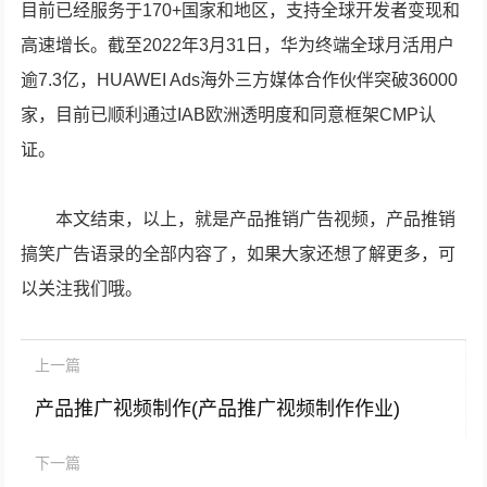
目前已经服务于170+国家和地区，支持全球开发者变现和
高速增长。截至2022年3月31日，华为终端全球月活用户
逾7.3亿，HUAWEI Ads海外三方媒体合作伙伴突破36000
家，目前已顺利通过IAB欧洲透明度和同意框架CMP认
证。
本文结束，以上，就是产品推销广告视频，产品推销
搞笑广告语录的全部内容了，如果大家还想了解更多，可
以关注我们哦。
上一篇
产品推广视频制作(产品推广视频制作作业)
下一篇