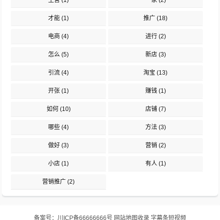
主营
(1)
一家
(2)
才能
(1)
推广
(18)
电商
(4)
进行
(2)
怎么
(5)
新店
(3)
引流
(4)
淘宝
(13)
开张
(1)
赚钱
(1)
如何
(10)
店铺
(7)
哪些
(4)
方法
(3)
做好
(3)
营销
(2)
小店
(1)
有人
(1)
营销推广
(2)
备案号：
川ICP备66666666号
网站地图
收录
字幕条短视频