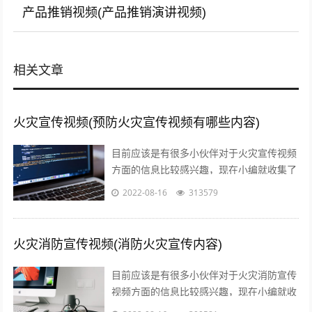
产品推销视频(产品推销演讲视频)
相关文章
火灾宣传视频(预防火灾宣传视频有哪些内容)
目前应该是有很多小伙伴对于火灾宣传视频
方面的信息比较感兴趣，现在小编就收集了
一些与预防火灾宣传视频有哪些内容相关的
2022-08-16
313579
信息来分享给大家，感兴趣的小伙伴可以...
火灾消防宣传视频(消防火灾宣传内容)
目前应该是有很多小伙伴对于火灾消防宣传
视频方面的信息比较感兴趣，现在小编就收
集了一些与消防火灾宣传内容相关的信息来