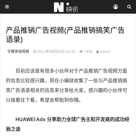
产品推销广告视频(产品推销搞笑广告
语录)
字幕条短视频
2022年08月04日 02:42
1456
admin
目前应该是有很多小伙伴对于产品推销广告视频方面
的信息比较感兴趣，现在小编就收集了一些与产品推销搞
笑广告语录相关的信息来分享给大家，感兴趣的小伙伴可
以接着往下看，希望会帮助到你哦。
HUAWEI Ads 分享助力全球广告主和开发商的成功经
验之谈