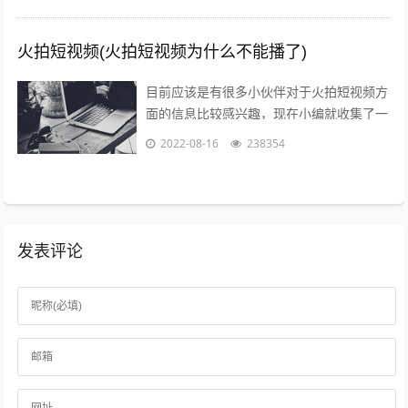
火拍短视频(火拍短视频为什么不能播了)
目前应该是有很多小伙伴对于火拍短视频方
面的信息比较感兴趣，现在小编就收集了一
些与火拍短视频为什么不能播了相关的信息
2022-08-16
238354
来分享给大家，感兴趣的小伙伴可以接着...
发表评论