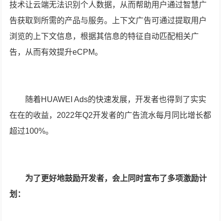
技术让云端无法识别个人数据，从而帮助用户通过智慧广
告获取到所需的产品与服务。上下文广告可通过提取用户
浏览的上下文信息，根据其信息的特征自动匹配相关广
告，从而有效提升eCPM。
随着HUAWEI Ads的快速发展，开发者也得到了实实
在在的收益，2022年Q2开发者的广告流水每月同比增长都
超过100%。
为了更好地鼓励开发者，会上同时宣布了多项激励计
划：