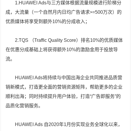
1.HUAWEI Ads与三方媒体根据流量规模进行阶梯分
成，大流量（一个自然月内日均广告请求>=500万次）的
优质媒体将享受到额外10%的分成收入；
2.TQS （Traffic Quality Score）排名10%的优质媒体
在优惠分成基础上将获得额外10%的激励金用于投放导
流。
HUAWEI Ads将持续与中国出海企业共同推进品质营
销新模式，打造更全面的营销资源矩阵，帮助更多的企业
顺利出海；同时持续提升用户体验，打造“广告即服务”的
品质化营销服务。
HUAWEI Ads 自2020年1月份实现业务全球化以来，