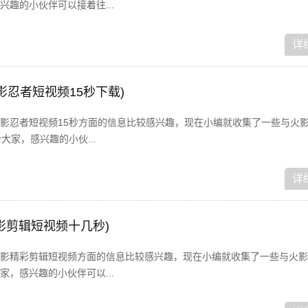
趣的小伙伴可以接着往...
详
影忍者短视频15秒下载)
影忍者短视频15秒方面的信息比较感兴趣，现在小编就收集了一些与火
大家，感兴趣的小伙...
详
影剪辑短视频十几秒)
影精彩剪辑短视频方面的信息比较感兴趣，现在小编就收集了一些与火影
，感兴趣的小伙伴可以...