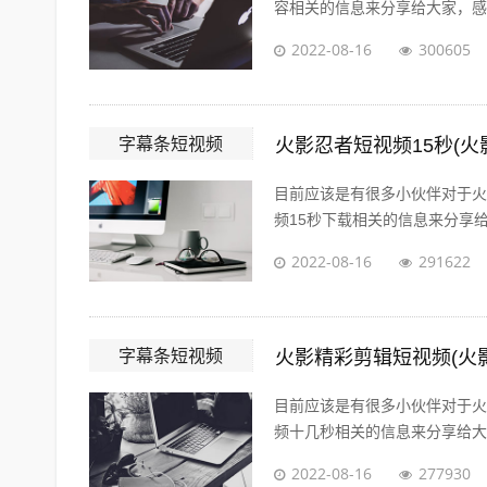
容相关的信息来分享给大家，感兴
2022-08-16
300605
字幕条短视频
火影忍者短视频15秒(火
目前应该是有很多小伙伴对于火
频15秒下载相关的信息来分享给
2022-08-16
291622
字幕条短视频
火影精彩剪辑短视频(火
目前应该是有很多小伙伴对于火
频十几秒相关的信息来分享给大家
2022-08-16
277930