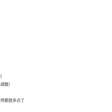
糖）
小调整）
老师都放多点了