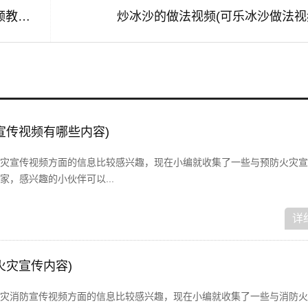
潮汕肉饼做法视频(潮汕肉饼做法大全视频教程)
炒冰沙的做法视频(可乐冰沙做法视
宣传视频有哪些内容)
灾宣传视频方面的信息比较感兴趣，现在小编就收集了一些与预防火灾宣
，感兴趣的小伙伴可以...
详
火灾宣传内容)
灾消防宣传视频方面的信息比较感兴趣，现在小编就收集了一些与消防火