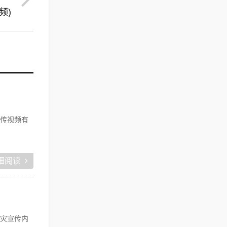
频)
传视频有
细阅读
灾宣传内