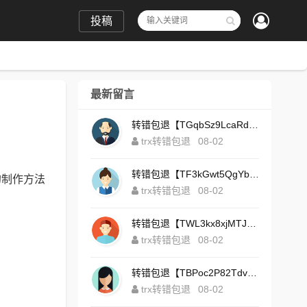
投稿
最新留言
转错包退【TGqbSz9LcaRdFeTqxr3HoS3u4**aYNAvDj】客服TeleGram:【@TrxEm】
trx转错包退
08-02
转错包退【TF3kGwt5QgYbzLMq3FjtcY8AVQgXxx2tp6】客服TeleGram:【@TrxEm】
的制作方法
trx转错包退
08-02
转错包退【TWL3kx8xjMTJdZa2tS7yvzaEFeEAhJSbLP】客服TeleGram:【@TrxEm】
trx转错包退
08-02
转错包退【TBPoc2P82TdvFjZ6L7sDfCFLWyCo5bFeZy】客服TeleGram:【@TrxEm】
trx转错包退
08-02