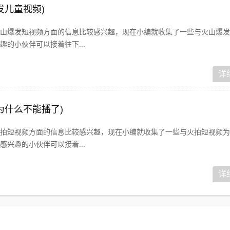
发儿童视频)
山爆发短视频方面的信息比较感兴趣，现在小编就收集了一些与火山爆发
的小伙伴可以接着往下...
详
为什么不能播了)
拍短视频方面的信息比较感兴趣，现在小编就收集了一些与火拍短视频为
兴趣的小伙伴可以接着...
详