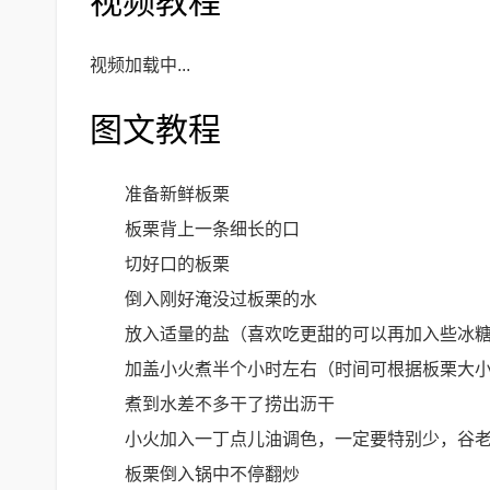
视频教程
视频加载中...
图文教程
准备新鲜板栗
板栗背上一条细长的口
切好口的板栗
倒入刚好淹没过板栗的水
放入适量的盐（喜欢吃更甜的可以再加入些冰
加盖小火煮半个小时左右（时间可根据板栗大
煮到水差不多干了捞出沥干
小火加入一丁点儿油调色，一定要特别少，谷
板栗倒入锅中不停翻炒