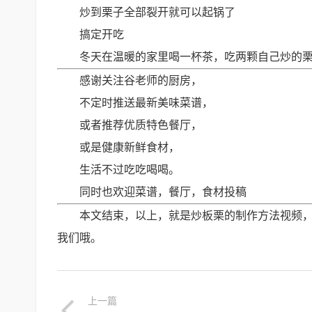
炒到栗子全部裂开就可以起锅了
搞定开吃
冬天在温暖的家里喝一杯茶，吃两颗自己炒的
感谢关注谷老师的厨房，
不定时推送最新美味菜谱，
或者推荐优质特色餐厅，
或是健康新鲜食材，
生活不过吃吃喝喝。
同时也欢迎菜谱，餐厅，食材投稿
本文结束，以上，就是炒板栗的制作方法视频
我们哦。
上一篇