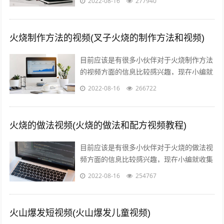
2022-08-16
277940
信息来分享给大家，感兴趣的小伙伴可以...
火烧制作方法的视频(叉子火烧的制作方法和视频)
目前应该是有很多小伙伴对于火烧制作方法
的视频方面的信息比较感兴趣，现在小编就
收集了一些与叉子火烧的制作方法和视频相
2022-08-16
266722
关的信息来分享给大家，感兴趣的小伙伴...
火烧的做法视频(火烧的做法和配方视频教程)
目前应该是有很多小伙伴对于火烧的做法视
频方面的信息比较感兴趣，现在小编就收集
了一些与火烧的做法和配方视频教程相关的
2022-08-16
254767
信息来分享给大家，感兴趣的小伙伴可以...
火山爆发短视频(火山爆发儿童视频)