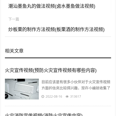
潮汕墨鱼丸的做法视频(卤水墨鱼做法视频)
下一篇
炒板栗的制作方法视频(板栗酒的制作方法视频)
相关文章
火灾宣传视频(预防火灾宣传视频有哪些内容)
目前应该是有很多小伙伴对于火灾宣传视频
方面的信息比较感兴趣，现在小编就收集了
一些与预防火灾宣传视频有哪些内容相关的
2022-08-16
313617
信息来分享给大家，感兴趣的小伙伴可以...
火灾消防宣传视频(消防火灾宣传内容)