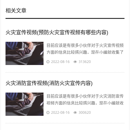
相关文章
火灾宣传视频(预防火灾宣传视频有哪些内容)
目前应该是有很多小伙伴对于火灾宣传视频
方面的信息比较感兴趣，现在小编就收集了
一些与预防火灾宣传视频有哪些内容相关的
2022-08-16
313620
信息来分享给大家，感兴趣的小伙伴可以...
火灾消防宣传视频(消防火灾宣传内容)
目前应该是有很多小伙伴对于火灾消防宣传
视频方面的信息比较感兴趣，现在小编就收
集了一些与消防火灾宣传内容相关的信息来
2022-08-16
300620
分享给大家，感兴趣的小伙伴可以接着往...