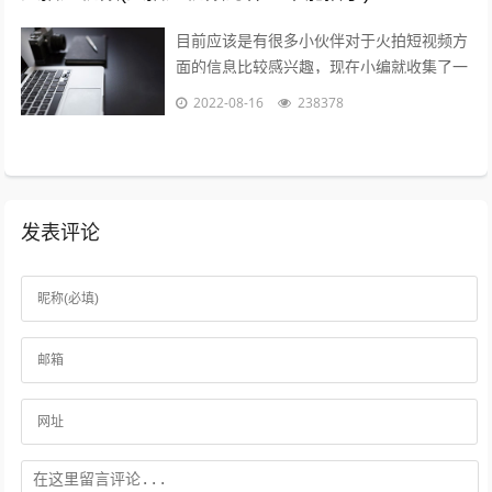
目前应该是有很多小伙伴对于火拍短视频方
面的信息比较感兴趣，现在小编就收集了一
些与火拍短视频为什么不能播了相关的信息
2022-08-16
238378
来分享给大家，感兴趣的小伙伴可以接着...
发表评论