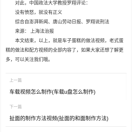
对此，中国政法大学教授罗翔评论：
没有愤怒，就没有正义
综合自澎湃新闻、唐山劳动日报、罗翔说刑法
来源： 上海法治报
本文结束，以上，就是车子蛋糕的做法视频，老式蛋
糕的做法和配方视频的全部内容了，如果大家还想了解更
多，可以关注我们哦。
上一篇
车载视频怎么制作(车载u盘怎么制作)
下一篇
扯面的制作方法视频(扯面的和面制作方法)