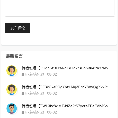
发布评论
最新留言
转错包退【TGqbSz9LcaRdFeTqxr3HoS3u4**aYNAvDj】客服TeleGram:【@TrxEm】
trx转错包退
08-02
转错包退【TF3kGwt5QgYbzLMq3FjtcY8AVQgXxx2tp6】客服TeleGram:【@TrxEm】
trx转错包退
08-02
转错包退【TWL3kx8xjMTJdZa2tS7yvzaEFeEAhJSbLP】客服TeleGram:【@TrxEm】
trx转错包退
08-02