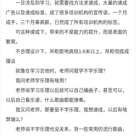
一旦涉及到学习，就需要找方法求速成，大量的速成
广告以及速成标准，成了很多培训机构的宣传语，一个月
成手，三个月拿高薪，已然成了所有培训机构的标签。
可这种速成下，带来的不是能力的提升，而是表面的
繁荣。
不合理设计下，吊柜距地高低1.6米以上，吊柜彻底成
摆设
就像在学习吉他时，老师问我学不学乐理？
我问老师学乐理有啥用？
老师说学习乐理以后就可以自己编曲子，甚至可以，
以后自己看乐谱，什么歌曲都能弹奏。
我又问老师，那要是不学乐理，我想速成，以后有啥
弊端么？
老师说不学乐理也没关系，背一些常用的流行歌曲，