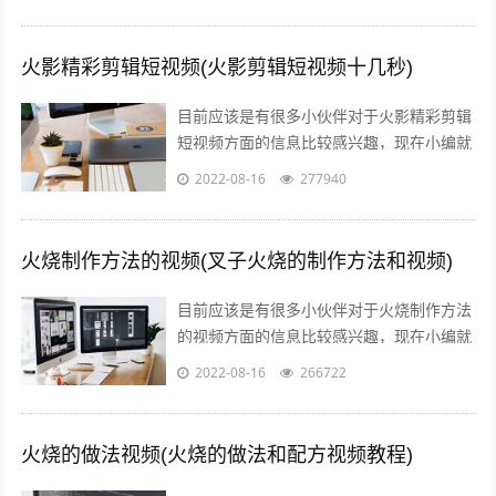
的信息来分享给大家，感兴趣的小伙...
火影精彩剪辑短视频(火影剪辑短视频十几秒)
目前应该是有很多小伙伴对于火影精彩剪辑
短视频方面的信息比较感兴趣，现在小编就
收集了一些与火影剪辑短视频十几秒相关的
2022-08-16
277940
信息来分享给大家，感兴趣的小伙伴可以...
火烧制作方法的视频(叉子火烧的制作方法和视频)
目前应该是有很多小伙伴对于火烧制作方法
的视频方面的信息比较感兴趣，现在小编就
收集了一些与叉子火烧的制作方法和视频相
2022-08-16
266722
关的信息来分享给大家，感兴趣的小伙伴...
火烧的做法视频(火烧的做法和配方视频教程)