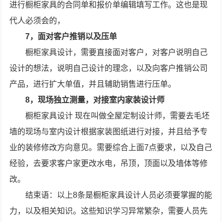
进行橱柜家具的合同单和报价单编辑填写工作。这也是现
代人必须会的，
7，面对客户推销以及压单
橱柜家具设计，需要直接面对客户，对客户说明自己
设计的想法，说明自己设计的理念，以及向客户推销公司
产品，进行扩大单值，并且辅助销售进行压单。
8，现场独立测量，对接室内家装设计师
橱柜家具设计 现在叫做全屋定制设计师，需要去毛坯
墙的现场与室内设计根据家装图纸进行对接，并且给予专
业的装修修改方向意见。需要综合上面7点要求，以及自己
经验，去要求客户家更改水电，吊顶，顶面以及墙体等修
改。
结束语：以上8条是橱柜家具设计人员必须要掌握的能
力，以及相关知识。这些知识学习异常繁杂，需要人员先