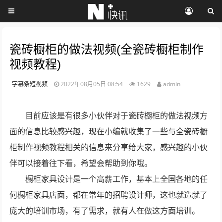
瓷砖橱柜的做法视频(全瓷砖橱柜制作
视频教程)
字幕条短视频
2022年08月05日 08:54
1629
admin
目前应该是有很多小伙伴对于瓷砖橱柜的做法视频方
面的信息比较感兴趣，现在小编就收集了一些与全瓷砖橱
柜制作视频教程相关的信息来分享给大家，感兴趣的小伙
伴可以接着往下看，希望会帮助到你哦。
橱柜家具设计是一个高薪工作，基本上全国各地的任
何橱柜家具店面，都在常年的招聘设计师，这也就造就了
庞大的培训市场，有了需求，就有人在做这方面培训。