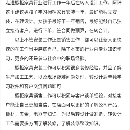
走进橱柜家具行业进行工作一年后在转入设计工作。阿琦
这里建议男孩子学习橱柜家具安装一年，最好能独立安
装，在转设计。女孩子最好干一年销售，最好能够自己独
立接待客户，进行下单，签合同做预算，在转合计。
以上不管安装工作还是销售工作，都可以让新人更快
速的在工作当中磨练自己，除了本事的行业内专业知识学
习，更多的还是参与社会中的职场经验。
橱柜家具安装工作可以积累很多装修经验，并且了解
生产加工工艺，以及现场疑难问题处理，转设计后单独学
习软件和客户交流问题即可
橱柜家具销售工作可以积累与客户谈单经验，对接客
户能让自己更加自信，在店面可以更好的了解公司产品，
板材，五金，电器等知识。为以后转设计做准备，转设计
工作需要多方面了解装修，了解装修整改知识。