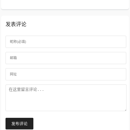
发表评论
发布评论