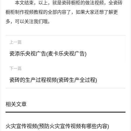
本文结束，以上，就是瓷砖橱柜的做法视频，全瓷砖
橱柜制作视频教程的全部内容了，如果大家还想了解更
多，可以关注我们哦。
上一篇
瓷添乐央视广告(麦卡乐央视广告)
下一篇
瓷砖的生产过程视频(瓷砖生产全过程)
相关文章
火灾宣传视频(预防火灾宣传视频有哪些内容)