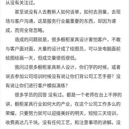
从没有关注过。
甚至说没有人去教新人如何谈单，如何去测量，去现
场与客户沟通，这是服务行业最重要的东西，却因为速
成，而完全背忽略。
造成的问题就是，很多橱柜家具设计害怕客户，不敢
与客户面对面，大量的设计成了绘图员，可以坐电脑面前
绘图绘画一天，但成交量很低很低。
我问过很多橱柜家具新人设计，你们学的时候，或者
说去参加公司培训时候没有说让你们背公司工艺手册？没
有说让你们进行客户模拟演练？
很多学员的回答 没有过。都是一个老师在台上不停的
讲，橱柜家具行业如何大的产业，在这个公司工作多么的
荣耀，只要努力就可以迎接美好的明天，短短三天培训，
收费高达几千块。没有任何工艺，和注意事项的讲解。没