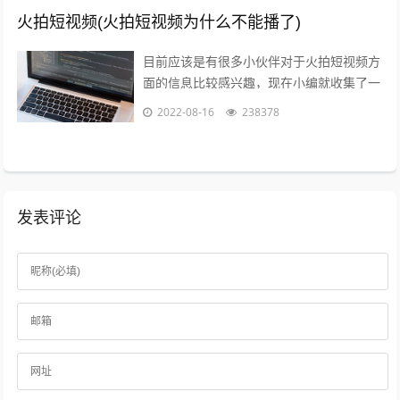
火拍短视频(火拍短视频为什么不能播了)
目前应该是有很多小伙伴对于火拍短视频方
面的信息比较感兴趣，现在小编就收集了一
些与火拍短视频为什么不能播了相关的信息
2022-08-16
238378
来分享给大家，感兴趣的小伙伴可以接着...
发表评论