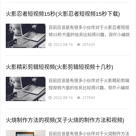
火影忍者短视频15秒(火影忍者短视频15秒下载)
目前应该是有很多小伙伴对于火影忍者短视
频15秒方面的信息比较感兴趣，现在小编就
收集了一些与火影忍者短视频15秒下载相关
2022-08-16
291635
的信息来分享给大家，感兴趣的小伙...
火影精彩剪辑短视频(火影剪辑短视频十几秒)
目前应该是有很多小伙伴对于火影精彩剪辑
短视频方面的信息比较感兴趣，现在小编就
收集了一些与火影剪辑短视频十几秒相关的
2022-08-16
277943
信息来分享给大家，感兴趣的小伙伴可以...
火烧制作方法的视频(叉子火烧的制作方法和视频)
目前应该是有很多小伙伴对于火烧制作方法