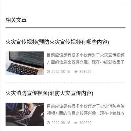
相关文章
火灾宣传视频(预防火灾宣传视频有哪些内容)
目前应该是有很多小伙伴对于火灾宣传视频
方面的信息比较感兴趣，现在小编就收集了
一些与预防火灾宣传视频有哪些内容相关的
2022-08-16
313620
信息来分享给大家，感兴趣的小伙伴可以...
火灾消防宣传视频(消防火灾宣传内容)
目前应该是有很多小伙伴对于火灾消防宣传
视频方面的信息比较感兴趣，现在小编就收
集了一些与消防火灾宣传内容相关的信息来
2022-08-16
300620
分享给大家，感兴趣的小伙伴可以接着往...