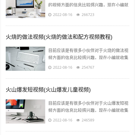
的视频方面的信息比较感兴趣，现在小编就
收集了一些与叉子火烧的制作方法和视频相
2022-08-16
266723
关的信息来分享给大家，感兴趣的小伙伴...
火烧的做法视频(火烧的做法和配方视频教程)
目前应该是有很多小伙伴对于火烧的做法视
频方面的信息比较感兴趣，现在小编就收集
了一些与火烧的做法和配方视频教程相关的
2022-08-16
254767
信息来分享给大家，感兴趣的小伙伴可以...
火山爆发短视频(火山爆发儿童视频)
目前应该是有很多小伙伴对于火山爆发短视
频方面的信息比较感兴趣，现在小编就收集
了一些与火山爆发儿童视频相关的信息来分
2022-08-16
246589
享给大家，感兴趣的小伙伴可以接着往下...