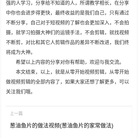
强的人学习，分享给不知道的人，所谓教学相长，在分享
中你也会进步得更快，最终收益的是我们自己，只有通过
不断分享，自己对于短视频的了解也会更加深入，不会拍
摄，就学习拍摄大神们的运镜手法，不会剪辑，就找视频
不断剪，对比和其它人剪辑作品的差异不断改进，我们终
将成为大神。
希望以上内容的分享对你有帮助，欢迎与我交流。
本文结束，以上，就是从零开始视频剪辑，从零开始
做视频剪辑的全部内容了，如果大家还想了解更多，可以
关注我们哦。
上一篇
葱油鱼片的做法视频(葱油鱼片的家常做法)