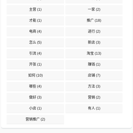
主营
(1)
一家
(2)
才能
(1)
推广
(18)
电商
(4)
进行
(2)
怎么
(5)
新店
(3)
引流
(4)
淘宝
(13)
开张
(1)
赚钱
(1)
如何
(10)
店铺
(7)
哪些
(4)
方法
(3)
做好
(3)
营销
(2)
小店
(1)
有人
(1)
营销推广
(2)