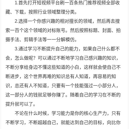
1.首先打开短视频平台刷一百条热门推荐视频全部收
藏、下载，按照行业领域整理分类。
2.选择一个你感兴趣的相对擅长的领域，然后再去搜
索一百个这个领域的对标账号。然后按照标题、封面、拍
摄手法、剪辑手法等一一分解模仿。
3.通过学习不断提升自己的能力，如果自己什么都不
会，怎么做呢？可以通过不断地学习自己感兴趣的知识，
不断分享给身边不懂这些知道的小白，这样就会使自己不
断进步，这个世界再难的知识总有人知道，再容易的知
识，总还有人不知道，只要有一个技能强过一小部分人，
这一部分人的钱就足够你赚了。随着自己的学习在不断的
提升就可以了。
不论在什么时候，学习能力是你的核心生产力，只有
不断学习，不断超越自己，就能达到自己的目标，向比你