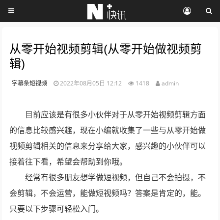
从零开始视频剪辑(从零开始做视频剪
辑)
字幕条短视频
2022年08月05日 12:12
1418
admin
目前应该是有很多小伙伴对于从零开始视频剪辑方面
的信息比较感兴趣，现在小编就收集了一些与从零开始做
视频剪辑相关的信息来分享给大家，感兴趣的小伙伴可以
接着往下看，希望会帮助到你哦。
经常有很多朋友想学做短视频，但自己不会拍摄，不
会剪辑，不会运营，能做短视频吗？答案是肯定的，能。
只要以下步骤可轻松入门。