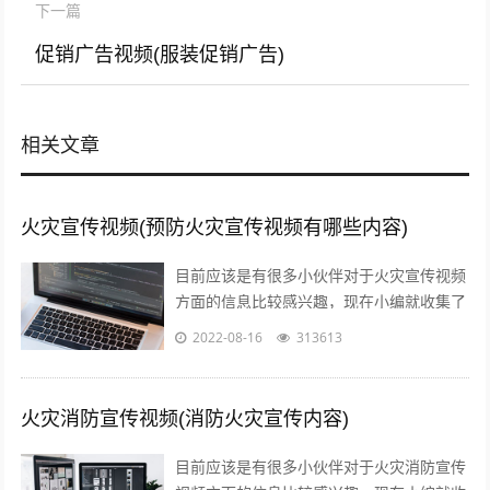
下一篇
促销广告视频(服装促销广告)
相关文章
火灾宣传视频(预防火灾宣传视频有哪些内容)
目前应该是有很多小伙伴对于火灾宣传视频
方面的信息比较感兴趣，现在小编就收集了
一些与预防火灾宣传视频有哪些内容相关的
2022-08-16
313613
信息来分享给大家，感兴趣的小伙伴可以...
火灾消防宣传视频(消防火灾宣传内容)
目前应该是有很多小伙伴对于火灾消防宣传