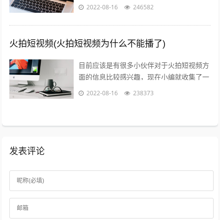
了一些与火山爆发儿童视频相关的信息来分
2022-08-16
246582
享给大家，感兴趣的小伙伴可以接着往下...
火拍短视频(火拍短视频为什么不能播了)
目前应该是有很多小伙伴对于火拍短视频方
面的信息比较感兴趣，现在小编就收集了一
些与火拍短视频为什么不能播了相关的信息
2022-08-16
238373
来分享给大家，感兴趣的小伙伴可以接着...
发表评论